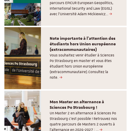
parcours EPICUR European Geopolitics,
International Security and Law (EGISL)
avec l’Université Adam Mickiewicz…
Note importante à l'attention des
étudiants hors Union européenne
(extracommunautaires)
Vous souhaitez venir étudier à Sciences
Po Strasbourg en master et vous êtes
étudiant hors Union européenne
(extracommunautaire).Consultez la
note.
Mon Master en alternance à
Sciences Po Strasbourg !
Un Master 2 en alternance à Sciences Po
Strasbourg c'est possible ! Retrouvez nos
quatre parcours de Masters 2 ouverts à
l'alternance en 2026-2027 : …