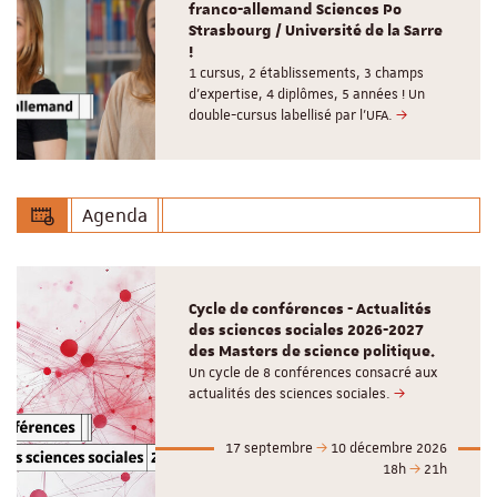
franco-allemand Sciences Po
Strasbourg / Université de la Sarre
!
1 cursus, 2 établissements, 3 champs
d’expertise, 4 diplômes, 5 années ! Un
double-cursus labellisé par l'UFA.
Agenda
Cycle de conférences - Actualités
des sciences sociales 2026-2027
des Masters de science politique.
Un cycle de 8 conférences consacré aux
actualités des sciences sociales.
17 septembre
10 décembre 2026
18h
21h