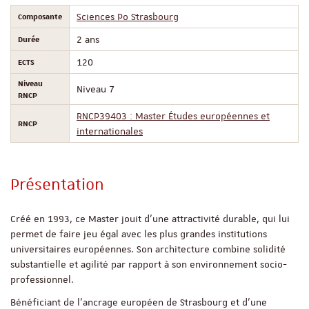
Composante
Sciences Po Strasbourg
Durée
2 ans
ECTS
120
Niveau
Niveau 7
RNCP
RNCP39403 : Master Études européennes et
RNCP
internationales
Présentation
Créé en 1993, ce Master jouit d’une attractivité durable, qui lui
permet de faire jeu égal avec les plus grandes institutions
universitaires européennes. Son architecture combine solidité
substantielle et agilité par rapport à son environnement socio-
professionnel.
Bénéficiant de l'ancrage européen de Strasbourg et d'une