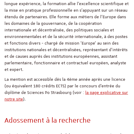
longue expérience, la formation allie l'excellence scientifique et
la mise en pratique professionnelle en s'appuyant sur un réseau
étendu de partenaires. Elle forme aux métiers de l'Europe dans
les domaines de la gouvernance, de la coopération
internationale et décentralisée, des politiques sociales et
environnementales et de la sécurité internationale, à des postes
et fonctions divers - chargé de mission 'Europe' au sein des
institutions nationales et décentralisées, représentant d'intérêts
et de causes auprès des institutions européennes, assistant
parlementaire, fonctionnaire et contractuel européen, analyste
et expert.
La mention est accessible dès la 4ème année après une licence
(ou équivalent 180 crédits ECTS) par le concours d'entrée du
diplôme de Sciences Po Strasbourg (voir :
la page explicative sur
notre site
).
Adossement à la recherche