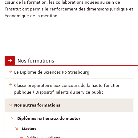
cœur de la formation, les collaborations nouées au sein de
l’Institut ont permis le renforcement des dimensions juridique et
économique de la mention.
Nos formations
Le Diplôme de Sciences Po Strasbourg
Classe préparatoire aux concours de la haute fonction
publique / Dispositif Talents du service public
Nos autres formations
Diplômes nationaux de master
Masters
Politiques publiques