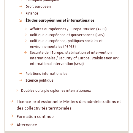
Droit européen
Finance
Études européennes et internationales
Affaires européennes / Europa-Studien (A2ES)
Politique européenne et gouvernances (GOV)
Politique européenne, politiques sociales et
environnementales (PEPSE)
Sécurité de l'Europe, stabilisation et intervention
internationales / Security of Europe, Stabilisation and
International Intervention (SESII)
Relations internationales
Science politique
Doubles ou triple diplômes internationaux
Licence professionnelle Métiers des administrations et
des collectivités territoriales
Formation continue
Alternance