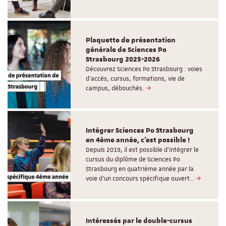
Plaquette de présentation
générale de Sciences Po
Strasbourg 2025-2026
Découvrez Sciences Po Strasbourg : voies
d'accès, cursus, formations, vie de
campus, débouchés.
Intégrer Sciences Po Strasbourg
en 4ème année, c'est possible !
Depuis 2019, il est possible d’intégrer le
cursus du diplôme de Sciences Po
Strasbourg en quatrième année par la
voie d’un concours spécifique ouvert…
Intéressés par le double-cursus