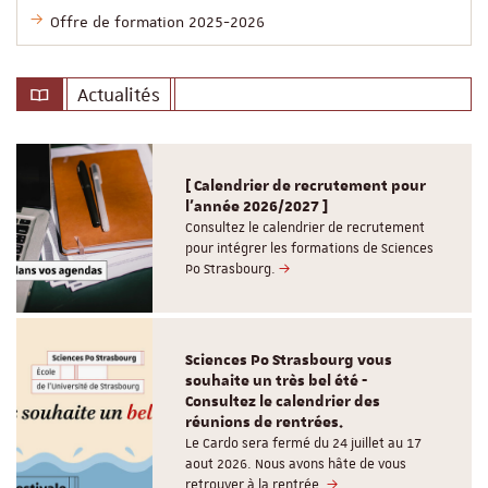
Offre de formation 2025-2026
Actualités
[ Calendrier de recrutement pour
l'année 2026/2027 ]
Consultez le calendrier de recrutement
pour intégrer les formations de Sciences
Po Strasbourg.
Sciences Po Strasbourg vous
souhaite un très bel été -
Consultez le calendrier des
réunions de rentrées.
Le Cardo sera fermé du 24 juillet au 17
aout 2026. Nous avons hâte de vous
retrouver à la rentrée.