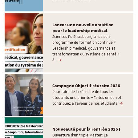
Lancer une nouvelle ambition
pour le leadership médical.
Sciences Po Strasbourg lance son
programme de formation continue «
Leadership médical, gouvernance et
transformation du système de santé »
à…
Campagne Objectif réussite 2026
Pour faire de la réussite de tous les
étudiants une priorité - Faites un don et
contribuez à l’avenir de nos étudiants.
Nouveauté pour la rentrée 2026 !
Ouverture d'un triple Master: Le