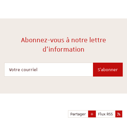
Abonnez-vous à notre lettre
d'information
Votre courriel
S'abonner
Partager
Flux RSS