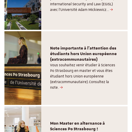
International Security and Law (EGISL)
avec l’Université Adam Mickiewicz…
Note importante à l'attention des
étudiants hors Union européenne
(extracommunautaires)
Vous souhaitez venir étudier à Sciences
Po Strasbourg en master et vous êtes
étudiant hors Union européenne
(extracommunautaire).Consultez la
note.
Mon Master en alternance à
Sciences Po Strasbourg !