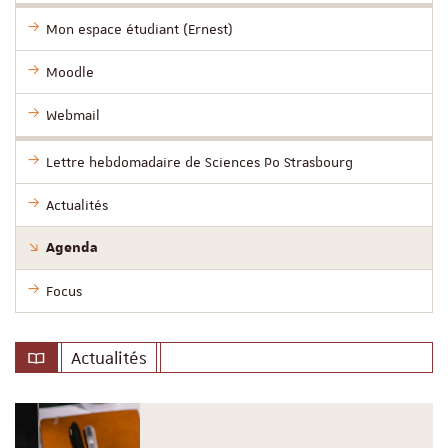
Mon espace étudiant (Ernest)
Moodle
Webmail
Lettre hebdomadaire de Sciences Po Strasbourg
Actualités
Agenda
Focus
Actualités