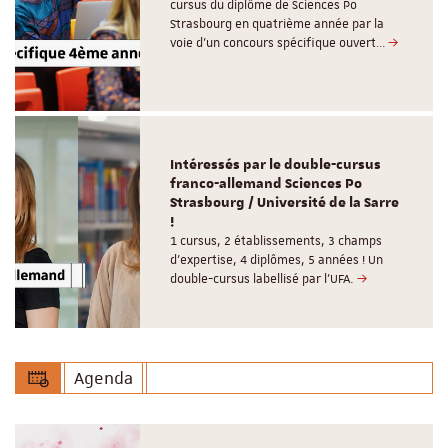
cursus du diplôme de Sciences Po
Strasbourg en quatrième année par la
voie d’un concours spécifique ouvert…
Intéressés par le double-cursus
franco-allemand Sciences Po
Strasbourg / Université de la Sarre
!
1 cursus, 2 établissements, 3 champs
d’expertise, 4 diplômes, 5 années ! Un
double-cursus labellisé par l'UFA.
Agenda