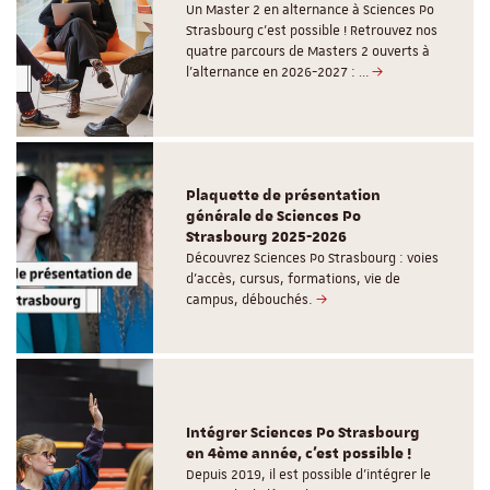
Un Master 2 en alternance à Sciences Po
Strasbourg c'est possible ! Retrouvez nos
quatre parcours de Masters 2 ouverts à
l'alternance en 2026-2027 : …
Plaquette de présentation
générale de Sciences Po
Strasbourg 2025-2026
Découvrez Sciences Po Strasbourg : voies
d'accès, cursus, formations, vie de
campus, débouchés.
Intégrer Sciences Po Strasbourg
en 4ème année, c'est possible !
Depuis 2019, il est possible d’intégrer le