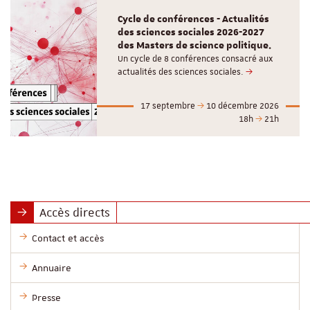
Cycle de conférences - Actualités
des sciences sociales 2026-2027
des Masters de science politique.
Un cycle de 8 conférences consacré aux
actualités des sciences sociales.
17 septembre
10 décembre 2026
18h
21h
Accès directs
Contact et accès
Annuaire
Presse