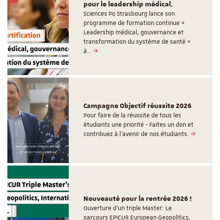
pour le leadership médical.
Sciences Po Strasbourg lance son
programme de formation continue «
Leadership médical, gouvernance et
transformation du système de santé »
à…
Campagne Objectif réussite 2026
Pour faire de la réussite de tous les
étudiants une priorité - Faites un don et
contribuez à l’avenir de nos étudiants.
Nouveauté pour la rentrée 2026 !
Ouverture d'un triple Master: Le
parcours EPICUR European Geopolitics,