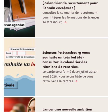
[ Calendrier de recrutement pour
l'année 2026/2027 ]
Consultez le calendrier de recrutement
pour intégrer les formations de Sciences
Po Strasbourg.
Sciences Po Strasbourg vous
souhaite un très bel été -
Consultez le calendrier des
réunions de rentrées.
Le Cardo sera fermé du 24 juillet au 17
aout 2026. Nous avons hâte de vous
retrouver à la rentrée.
Lancer une nouvelle ambition