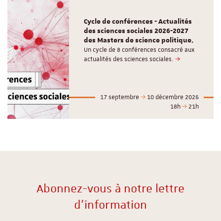
Cycle de conférences - Actualités
des sciences sociales 2026-2027
des Masters de science politique.
Un cycle de 8 conférences consacré aux
actualités des sciences sociales.
17 septembre
10 décembre 2026
18h
21h
Abonnez-vous à notre lettre
d'information