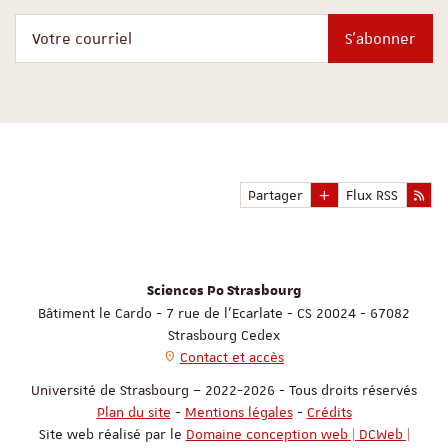
Votre courriel
S'abonner
Partager
Flux RSS
Sciences Po Strasbourg
Bâtiment le Cardo - 7 rue de l'Ecarlate - CS 20024 - 67082
Strasbourg Cedex
Contact et accès
Université de Strasbourg – 2022-2026 - Tous droits réservés
Plan du site
-
Mentions légales
-
Crédits
Site web réalisé par le
Domaine conception web | DCWeb |