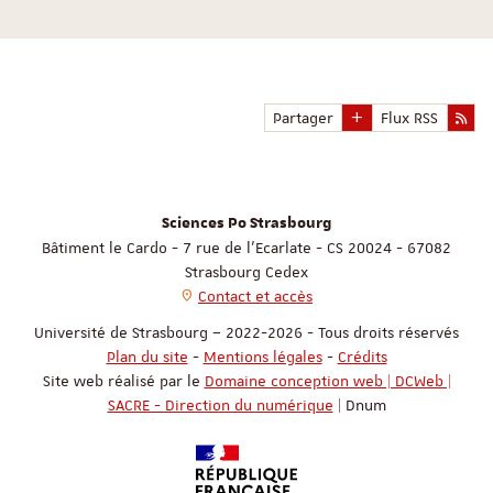
Partager
Flux RSS
Sciences Po Strasbourg
Bâtiment le Cardo - 7 rue de l'Ecarlate - CS 20024 - 67082
Strasbourg Cedex
Contact et accès
Université de Strasbourg – 2022-2026 - Tous droits réservés
Plan du site
-
Mentions légales
-
Crédits
Site web réalisé par le
Domaine conception web | DCWeb |
SACRE - Direction du numérique
| Dnum