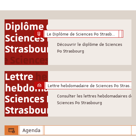
Le Diplôme de Sciences Po Strasbourg
Découvrir le diplôme de Sciences
Po Strasbourg
Lettre hebdomadaire de Sciences Po Strasbourg
Consulter les lettres hebdomadaires de
Sciences Po Strasbourg
Agenda