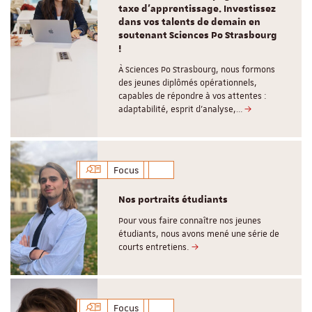
taxe d’apprentissage. Investissez
dans vos talents de demain en
soutenant Sciences Po Strasbourg
!
À Sciences Po Strasbourg, nous formons
des jeunes diplômés opérationnels,
capables de répondre à vos attentes :
adaptabilité, esprit d’analyse,…
Focus
Nos portraits étudiants
Pour vous faire connaître nos jeunes
étudiants, nous avons mené une série de
courts entretiens.
Focus