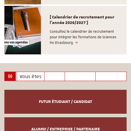
[ Calendrier de recrutement pour
l'année 2026/2027 ]
Consultez le calendrier de recrutement
pour intégrer les formations de Sciences
Po Strasbourg.
Vous êtes
FUTUR ÉTUDIANT / CANDIDAT
ALUMNI / ENTREPRISE / PARTENAIRE