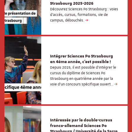
Strasbourg 2025-2026
Découvrez Sciences Po Strasbourg : voies
d'accès, cursus, formations, vie de
campus, débouchés.
Intégrer Sciences Po Strasbourg
en 4ème année, c'est possible !
Depuis 2019, il est possible d’intégrer le
cursus du diplôme de Sciences Po
Strasbourg en quatrième année par la
voie d’un concours spécifique ouvert…
Intéressés par le double-cursus
franco-allemand Sciences Po
Strasbourg / Université de la Sarre