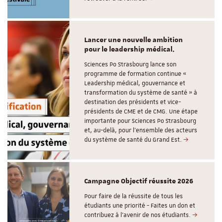
Lancer une nouvelle ambition
pour le leadership médical.
Sciences Po Strasbourg lance son
programme de formation continue «
Leadership médical, gouvernance et
transformation du système de santé » à
destination des présidents et vice-
présidents de CME et de CMG. Une étape
importante pour Sciences Po Strasbourg
et, au-delà, pour l’ensemble des acteurs
du système de santé du Grand Est.
Campagne Objectif réussite 2026
Pour faire de la réussite de tous les
étudiants une priorité - Faites un don et
contribuez à l’avenir de nos étudiants.