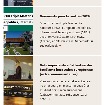
Nouveauté pour la rentrée 2026 !
Ouverture d'un triple Master: Le
parcours EPICUR European Geopolitics,
International Security and Law (EGISL)
avec l’Université Adam Mickiewicz
(Poznań) et l’Université du Danemark du
Sud (Odense).
Note importante à l'attention des
étudiants hors Union européenne
(extracommunautaires)
Vous souhaitez venir étudier à Sciences
Po Strasbourg en master et vous êtes
étudiant hors Union européenne
(extracommunautaire).Consultez la
note.