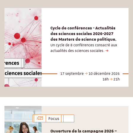
Cycle de conférences - Actualités
des sciences sociales 2026-2027
des Masters de science politique.
Un cycle de 8 conférences consacré aux
actualités des sciences sociales.
17 septembre
10 décembre 2026
18h
21h
Focus
Ouverture de la campagne 2026 –