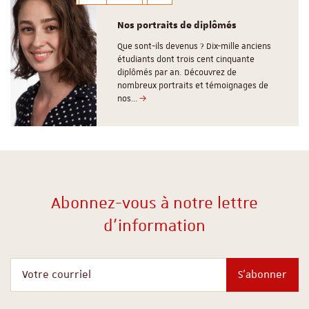
Nos portraits de diplômés
Que sont-ils devenus ? Dix-mille anciens
étudiants dont trois cent cinquante
diplômés par an. Découvrez de
nombreux portraits et témoignages de
nos…
Abonnez-vous à notre lettre
d'information
Votre courriel
S'abonner