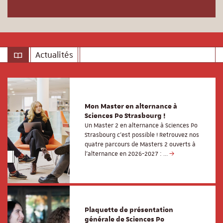
Actualités
Mon Master en alternance à
Sciences Po Strasbourg !
Un Master 2 en alternance à Sciences Po
Strasbourg c'est possible ! Retrouvez nos
quatre parcours de Masters 2 ouverts à
l'alternance en 2026-2027 : …
Plaquette de présentation
générale de Sciences Po