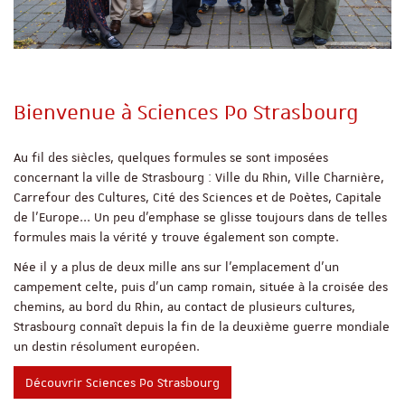
Bienvenue à Sciences Po Strasbourg
Au fil des siècles, quelques formules se sont imposées
concernant la ville de Strasbourg : Ville du Rhin, Ville Charnière,
Carrefour des Cultures, Cité des Sciences et de Poètes, Capitale
de l'Europe... Un peu d'emphase se glisse toujours dans de telles
formules mais la vérité y trouve également son compte.
Née il y a plus de deux mille ans sur l'emplacement d'un
campement celte, puis d'un camp romain, située à la croisée des
chemins, au bord du Rhin, au contact de plusieurs cultures,
Strasbourg connaît depuis la fin de la deuxième guerre mondiale
un destin résolument européen.
Découvrir Sciences Po Strasbourg