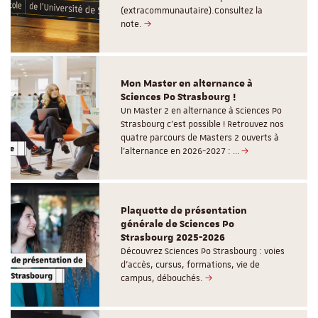
(extracommunautaire).Consultez la
note.
Mon Master en alternance à
Sciences Po Strasbourg !
Un Master 2 en alternance à Sciences Po
Strasbourg c'est possible ! Retrouvez nos
quatre parcours de Masters 2 ouverts à
l'alternance en 2026-2027 : …
Plaquette de présentation
générale de Sciences Po
Strasbourg 2025-2026
Découvrez Sciences Po Strasbourg : voies
d'accès, cursus, formations, vie de
campus, débouchés.