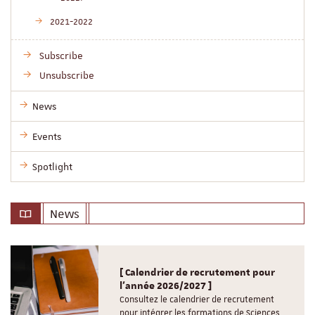
2021-2022
Subscribe
Unsubscribe
News
Events
Spotlight
News
[ Calendrier de recrutement pour
l'année 2026/2027 ]
Consultez le calendrier de recrutement
pour intégrer les formations de Sciences