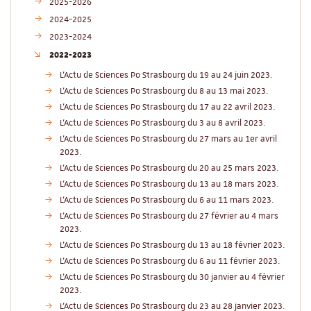
2025-2026
2024-2025
2023-2024
2022-2023
L'Actu de Sciences Po Strasbourg du 19 au 24 juin 2023.
L'Actu de Sciences Po Strasbourg du 8 au 13 mai 2023.
L'Actu de Sciences Po Strasbourg du 17 au 22 avril 2023.
L'Actu de Sciences Po Strasbourg du 3 au 8 avril 2023.
L'Actu de Sciences Po Strasbourg du 27 mars au 1er avril
2023.
L'Actu de Sciences Po Strasbourg du 20 au 25 mars 2023.
L'Actu de Sciences Po Strasbourg du 13 au 18 mars 2023.
L'Actu de Sciences Po Strasbourg du 6 au 11 mars 2023.
L'Actu de Sciences Po Strasbourg du 27 février au 4 mars
2023.
L'Actu de Sciences Po Strasbourg du 13 au 18 février 2023.
L'Actu de Sciences Po Strasbourg du 6 au 11 février 2023.
L'Actu de Sciences Po Strasbourg du 30 janvier au 4 février
2023.
L'Actu de Sciences Po Strasbourg du 23 au 28 janvier 2023.