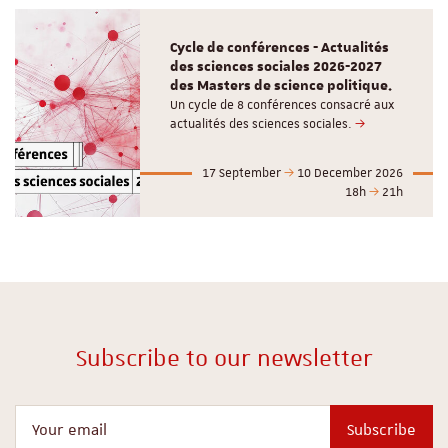
Cycle de conférences - Actualités
des sciences sociales 2026-2027
des Masters de science politique.
Un cycle de 8 conférences consacré aux
actualités des sciences sociales.
17 September
10 December 2026
18h
21h
Subscribe to our newsletter
Your email
Subscribe