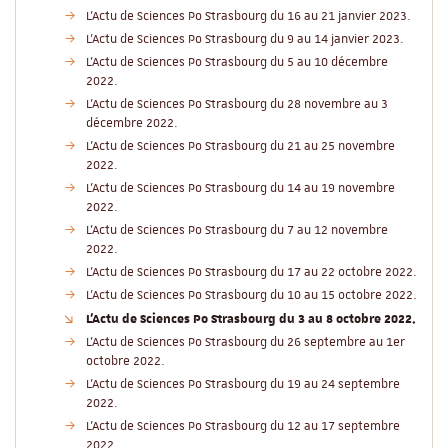
L'Actu de Sciences Po Strasbourg du 16 au 21 janvier 2023.
L'Actu de Sciences Po Strasbourg du 9 au 14 janvier 2023.
L'Actu de Sciences Po Strasbourg du 5 au 10 décembre
2022.
L'Actu de Sciences Po Strasbourg du 28 novembre au 3
décembre 2022.
L'Actu de Sciences Po Strasbourg du 21 au 25 novembre
2022.
L'Actu de Sciences Po Strasbourg du 14 au 19 novembre
2022.
L'Actu de Sciences Po Strasbourg du 7 au 12 novembre
2022.
L'Actu de Sciences Po Strasbourg du 17 au 22 octobre 2022.
L'Actu de Sciences Po Strasbourg du 10 au 15 octobre 2022.
L'Actu de Sciences Po Strasbourg du 3 au 8 octobre 2022.
L'Actu de Sciences Po Strasbourg du 26 septembre au 1er
octobre 2022.
L'Actu de Sciences Po Strasbourg du 19 au 24 septembre
2022.
L'Actu de Sciences Po Strasbourg du 12 au 17 septembre
2022.