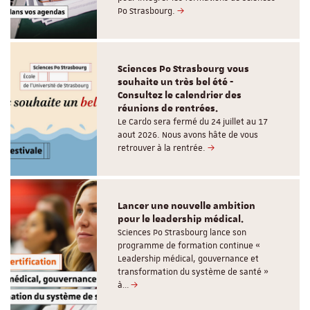
Po Strasbourg.
Sciences Po Strasbourg vous
souhaite un très bel été -
Consultez le calendrier des
réunions de rentrées.
Le Cardo sera fermé du 24 juillet au 17
aout 2026. Nous avons hâte de vous
retrouver à la rentrée.
Lancer une nouvelle ambition
pour le leadership médical.
Sciences Po Strasbourg lance son
programme de formation continue «
Leadership médical, gouvernance et
transformation du système de santé »
à…