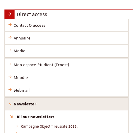
Direct access
Contact & access
Annuaire
Media
Mon espace étudiant (Ernest)
Moodle
Webmail
Newsletter
All our newsletters
Campagne Objectif réussite 2026.