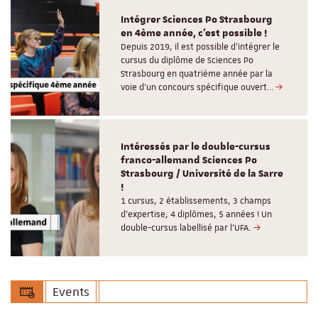
Intégrer Sciences Po Strasbourg
en 4ème année, c'est possible !
Depuis 2019, il est possible d’intégrer le
cursus du diplôme de Sciences Po
Strasbourg en quatrième année par la
voie d’un concours spécifique ouvert…
Intéressés par le double-cursus
franco-allemand Sciences Po
Strasbourg / Université de la Sarre
!
1 cursus, 2 établissements, 3 champs
d’expertise, 4 diplômes, 5 années ! Un
double-cursus labellisé par l'UFA.
Events