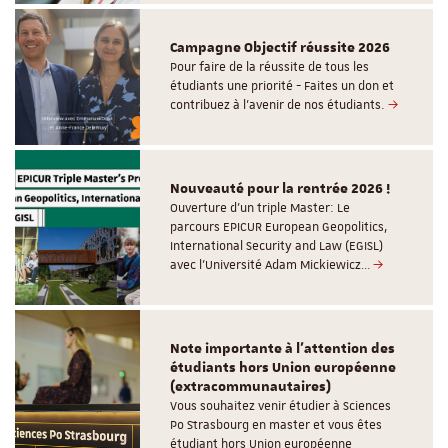
Campagne Objectif réussite 2026
Pour faire de la réussite de tous les
étudiants une priorité - Faites un don et
contribuez à l’avenir de nos étudiants.
Nouveauté pour la rentrée 2026 !
Ouverture d'un triple Master: Le
parcours EPICUR European Geopolitics,
International Security and Law (EGISL)
avec l’Université Adam Mickiewicz…
Note importante à l'attention des
étudiants hors Union européenne
(extracommunautaires)
Vous souhaitez venir étudier à Sciences
Po Strasbourg en master et vous êtes
étudiant hors Union européenne