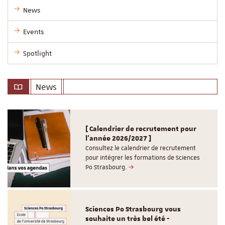
News
Events
Spotlight
News
[ Calendrier de recrutement pour
l'année 2026/2027 ]
Consultez le calendrier de recrutement
pour intégrer les formations de Sciences
Po Strasbourg.
Sciences Po Strasbourg vous
souhaite un très bel été -