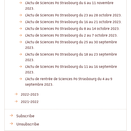
L'Actu de Sciences Po Strasbourg du 6 au 11 novembre
2023.
L'Actu de Sciences Po Strasbourg du 23 au 28 octobre 2023.
L'Actu de Sciences Po Strasbourg du 16 au 21 octobre 2023.
L'Actu de Sciences Po Strasbourg du 8 au 14 octobre 2023.
L'Actu de Sciences Po Strasbourg du 2 au 7 octobre 2023.
L'Actu de Sciences Po Strasbourg du 25 au 30 septembre
2023.
L'Actu de Sciences Po Strasbourg du 18 au 23 septembre
2023.
L'Actu de Sciences Po Strasbourg du 11 au 16 septembre
2023.
L'Actu de rentrée de Sciences Po Strasbourg du 4 au 9
septembre 2023.
2022-2023
2021-2022
Subscribe
Unsubscribe