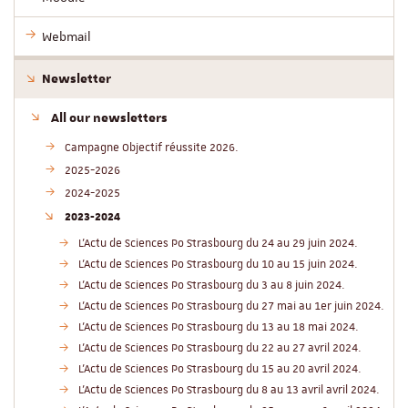
Webmail
Newsletter
All our newsletters
Campagne Objectif réussite 2026.
2025-2026
2024-2025
2023-2024
L'Actu de Sciences Po Strasbourg du 24 au 29 juin 2024.
L'Actu de Sciences Po Strasbourg du 10 au 15 juin 2024.
L'Actu de Sciences Po Strasbourg du 3 au 8 juin 2024.
L'Actu de Sciences Po Strasbourg du 27 mai au 1er juin 2024.
L'Actu de Sciences Po Strasbourg du 13 au 18 mai 2024.
L'Actu de Sciences Po Strasbourg du 22 au 27 avril 2024.
L'Actu de Sciences Po Strasbourg du 15 au 20 avril 2024.
L'Actu de Sciences Po Strasbourg du 8 au 13 avril avril 2024.