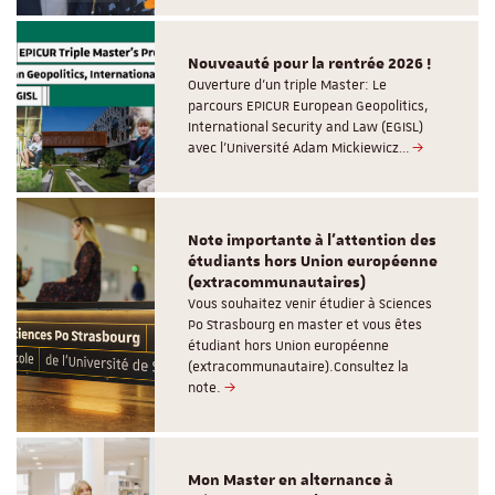
Nouveauté pour la rentrée 2026 !
Ouverture d'un triple Master: Le
parcours EPICUR European Geopolitics,
International Security and Law (EGISL)
avec l’Université Adam Mickiewicz…
Note importante à l'attention des
étudiants hors Union européenne
(extracommunautaires)
Vous souhaitez venir étudier à Sciences
Po Strasbourg en master et vous êtes
étudiant hors Union européenne
(extracommunautaire).Consultez la
note.
Mon Master en alternance à