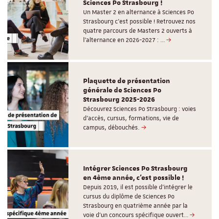
Sciences Po Strasbourg !
Un Master 2 en alternance à Sciences Po
Strasbourg c'est possible ! Retrouvez nos
quatre parcours de Masters 2 ouverts à
l'alternance en 2026-2027 : …
Plaquette de présentation
générale de Sciences Po
Strasbourg 2025-2026
Découvrez Sciences Po Strasbourg : voies
d'accès, cursus, formations, vie de
campus, débouchés.
Intégrer Sciences Po Strasbourg
en 4ème année, c'est possible !
Depuis 2019, il est possible d’intégrer le
cursus du diplôme de Sciences Po
Strasbourg en quatrième année par la
voie d’un concours spécifique ouvert…