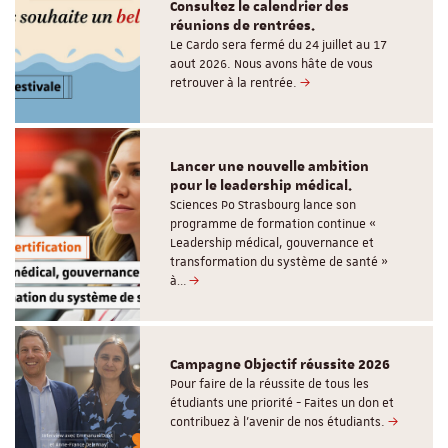
Consultez le calendrier des
réunions de rentrées.
Le Cardo sera fermé du 24 juillet au 17
aout 2026. Nous avons hâte de vous
retrouver à la rentrée.
Lancer une nouvelle ambition
pour le leadership médical.
Sciences Po Strasbourg lance son
programme de formation continue «
Leadership médical, gouvernance et
transformation du système de santé »
à…
Campagne Objectif réussite 2026
Pour faire de la réussite de tous les
étudiants une priorité - Faites un don et
contribuez à l’avenir de nos étudiants.