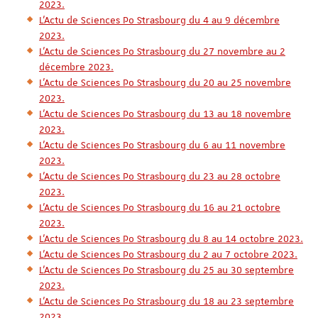
2023.
L'Actu de Sciences Po Strasbourg du 4 au 9 décembre
2023.
L'Actu de Sciences Po Strasbourg du 27 novembre au 2
décembre 2023.
L'Actu de Sciences Po Strasbourg du 20 au 25 novembre
2023.
L'Actu de Sciences Po Strasbourg du 13 au 18 novembre
2023.
L'Actu de Sciences Po Strasbourg du 6 au 11 novembre
2023.
L'Actu de Sciences Po Strasbourg du 23 au 28 octobre
2023.
L'Actu de Sciences Po Strasbourg du 16 au 21 octobre
2023.
L'Actu de Sciences Po Strasbourg du 8 au 14 octobre 2023.
L'Actu de Sciences Po Strasbourg du 2 au 7 octobre 2023.
L'Actu de Sciences Po Strasbourg du 25 au 30 septembre
2023.
L'Actu de Sciences Po Strasbourg du 18 au 23 septembre
2023.