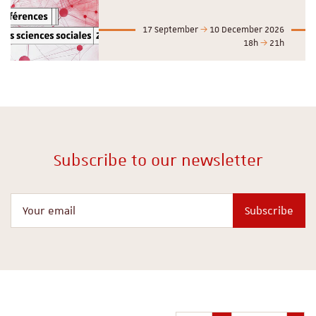
17 September
10 December 2026
18h
21h
Subscribe to our newsletter
Your email
Subscribe