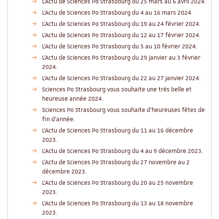
L'Actu de Sciences Po Strasbourg du 25 mars au 6 avril 2024.
L'Actu de Sciences Po Strasbourg du 4 au 16 mars 2024.
L'Actu de Sciences Po Strasbourg du 19 au 24 février 2024.
L'Actu de Sciences Po Strasbourg du 12 au 17 février 2024.
L'Actu de Sciences Po Strasbourg du 5 au 10 février 2024.
L'Actu de Sciences Po Strasbourg du 29 janvier au 3 février
2024.
L'Actu de Sciences Po Strasbourg du 22 au 27 janvier 2024.
Sciences Po Strasbourg vous souhaite une très belle et
heureuse année 2024.
Sciences Po Strasbourg vous souhaite d'heureuses fêtes de
fin d'année.
L'Actu de Sciences Po Strasbourg du 11 au 16 décembre
2023.
L'Actu de Sciences Po Strasbourg du 4 au 9 décembre 2023.
L'Actu de Sciences Po Strasbourg du 27 novembre au 2
décembre 2023.
L'Actu de Sciences Po Strasbourg du 20 au 25 novembre
2023.
L'Actu de Sciences Po Strasbourg du 13 au 18 novembre
2023.