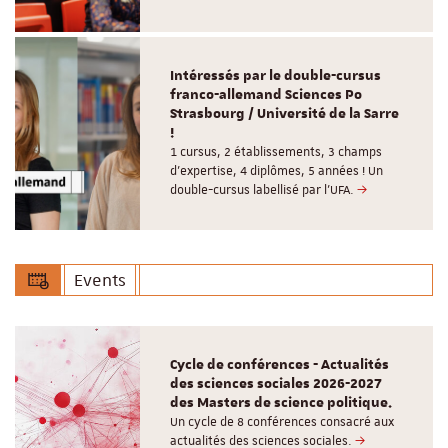
Intéressés par le double-cursus
franco-allemand Sciences Po
Strasbourg / Université de la Sarre
!
1 cursus, 2 établissements, 3 champs
d’expertise, 4 diplômes, 5 années ! Un
double-cursus labellisé par l'UFA.
Events
Cycle de conférences - Actualités
des sciences sociales 2026-2027
des Masters de science politique.
Un cycle de 8 conférences consacré aux
actualités des sciences sociales.