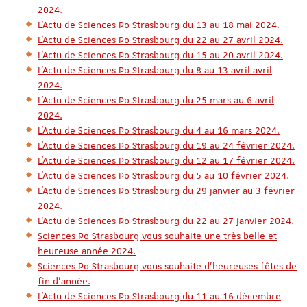
2024.
L'Actu de Sciences Po Strasbourg du 13 au 18 mai 2024.
L'Actu de Sciences Po Strasbourg du 22 au 27 avril 2024.
L'Actu de Sciences Po Strasbourg du 15 au 20 avril 2024.
L'Actu de Sciences Po Strasbourg du 8 au 13 avril avril
2024.
L'Actu de Sciences Po Strasbourg du 25 mars au 6 avril
2024.
L'Actu de Sciences Po Strasbourg du 4 au 16 mars 2024.
L'Actu de Sciences Po Strasbourg du 19 au 24 février 2024.
L'Actu de Sciences Po Strasbourg du 12 au 17 février 2024.
L'Actu de Sciences Po Strasbourg du 5 au 10 février 2024.
L'Actu de Sciences Po Strasbourg du 29 janvier au 3 février
2024.
L'Actu de Sciences Po Strasbourg du 22 au 27 janvier 2024.
Sciences Po Strasbourg vous souhaite une très belle et
heureuse année 2024.
Sciences Po Strasbourg vous souhaite d'heureuses fêtes de
fin d'année.
L'Actu de Sciences Po Strasbourg du 11 au 16 décembre