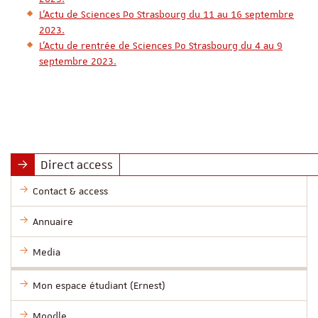
L'Actu de Sciences Po Strasbourg du 11 au 16 septembre
2023.
L'Actu de rentrée de Sciences Po Strasbourg du 4 au 9
septembre 2023.
Direct access
Contact & access
Annuaire
Media
Mon espace étudiant (Ernest)
Moodle