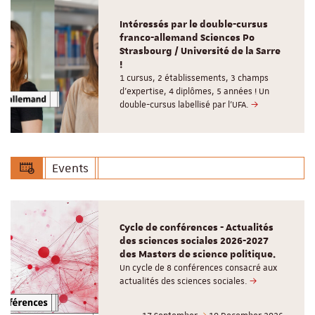
Intéressés par le double-cursus
franco-allemand Sciences Po
Strasbourg / Université de la Sarre
!
1 cursus, 2 établissements, 3 champs
d’expertise, 4 diplômes, 5 années ! Un
double-cursus labellisé par l'UFA.
Events
Cycle de conférences - Actualités
des sciences sociales 2026-2027
des Masters de science politique.
Un cycle de 8 conférences consacré aux
actualités des sciences sociales.