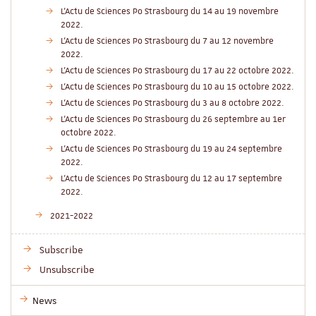
L'Actu de Sciences Po Strasbourg du 14 au 19 novembre
2022.
L'Actu de Sciences Po Strasbourg du 7 au 12 novembre
2022.
L'Actu de Sciences Po Strasbourg du 17 au 22 octobre 2022.
L'Actu de Sciences Po Strasbourg du 10 au 15 octobre 2022.
L'Actu de Sciences Po Strasbourg du 3 au 8 octobre 2022.
L'Actu de Sciences Po Strasbourg du 26 septembre au 1er
octobre 2022.
L'Actu de Sciences Po Strasbourg du 19 au 24 septembre
2022.
L'Actu de Sciences Po Strasbourg du 12 au 17 septembre
2022.
2021-2022
Subscribe
Unsubscribe
News