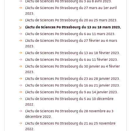
L'Actu de Sciences Po Strasbourg du 3 au 8 avril 2023.
L'Actu de Sciences Po Strasbourg du 27 mars au 1er avril
2023.
L'Actu de Sciences Po Strasbourg du 20 au 25 mars 2023.
L'Actu de Sciences Po Strasbourg du 13 au 18 mars 2023.
L'Actu de Sciences Po Strasbourg du 6 au 11 mars 2023.
L'Actu de Sciences Po Strasbourg du 27 février au 4 mars
2023.
L'Actu de Sciences Po Strasbourg du 13 au 18 février 2023.
L'Actu de Sciences Po Strasbourg du 6 au 11 février 2023.
L'Actu de Sciences Po Strasbourg du 30 janvier au 4 février
2023.
L'Actu de Sciences Po Strasbourg du 23 au 28 janvier 2023.
L'Actu de Sciences Po Strasbourg du 16 au 21 janvier 2023.
L'Actu de Sciences Po Strasbourg du 9 au 14 janvier 2023.
L'Actu de Sciences Po Strasbourg du 5 au 10 décembre
2022.
L'Actu de Sciences Po Strasbourg du 28 novembre au 3
décembre 2022.
L'Actu de Sciences Po Strasbourg du 21 au 25 novembre
2022.