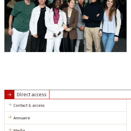
Direct access
Contact & access
Annuaire
Media