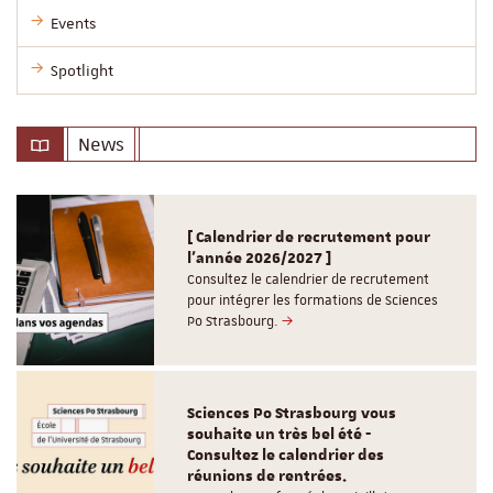
Events
Spotlight
News
[ Calendrier de recrutement pour
l'année 2026/2027 ]
Consultez le calendrier de recrutement
pour intégrer les formations de Sciences
Po Strasbourg.
Sciences Po Strasbourg vous
souhaite un très bel été -
Consultez le calendrier des
réunions de rentrées.