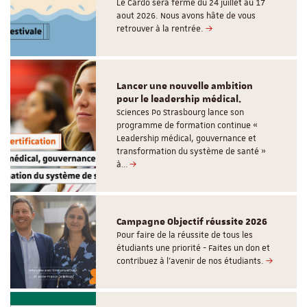
Le Cardo sera fermé du 24 juillet au 17
aout 2026. Nous avons hâte de vous
retrouver à la rentrée.
Lancer une nouvelle ambition
pour le leadership médical.
Sciences Po Strasbourg lance son
programme de formation continue «
Leadership médical, gouvernance et
transformation du système de santé »
à…
Campagne Objectif réussite 2026
Pour faire de la réussite de tous les
étudiants une priorité - Faites un don et
contribuez à l’avenir de nos étudiants.