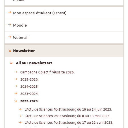
Mon espace étudiant (Ernest)
Moodle
Webmail
Newsletter
All our newsletters
Campagne Objectif réussite 2026.
2025-2026
2024-2025
2023-2024
2022-2023
L'Actu de Sciences Po Strasbourg du 19 au 24 juin 2023.
L'Actu de Sciences Po Strasbourg du 8 au 13 mai 2023.
L'Actu de Sciences Po Strasbourg du 17 au 22 avril 2023.