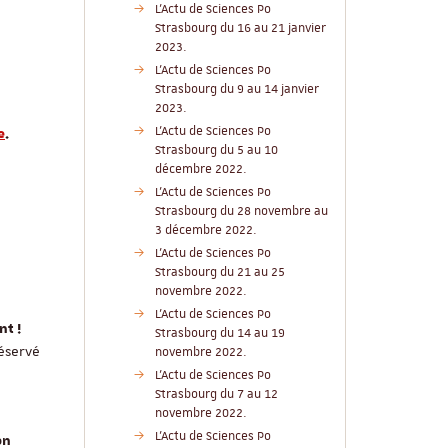
L'Actu de Sciences Po
Strasbourg du 16 au 21 janvier
2023.
L'Actu de Sciences Po
Strasbourg du 9 au 14 janvier
2023.
L'Actu de Sciences Po
e
.
Strasbourg du 5 au 10
décembre 2022.
L'Actu de Sciences Po
Strasbourg du 28 novembre au
3 décembre 2022.
L'Actu de Sciences Po
Strasbourg du 21 au 25
novembre 2022.
L'Actu de Sciences Po
nt !
Strasbourg du 14 au 19
éservé
novembre 2022.
L'Actu de Sciences Po
Strasbourg du 7 au 12
novembre 2022.
L'Actu de Sciences Po
on