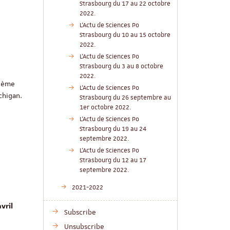
Strasbourg du 17 au 22 octobre
2022.
L'Actu de Sciences Po
Strasbourg du 10 au 15 octobre
2022.
L'Actu de Sciences Po
Strasbourg du 3 au 8 octobre
2022.
 3ème
L'Actu de Sciences Po
ichigan.
Strasbourg du 26 septembre au
1er octobre 2022.
L'Actu de Sciences Po
Strasbourg du 19 au 24
septembre 2022.
L'Actu de Sciences Po
Strasbourg du 12 au 17
septembre 2022.
2021-2022
avril
Subscribe
Unsubscribe