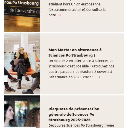
étudiant hors Union européenne
(extracommunautaire).Consultez la
note.
Mon Master en alternance à
Sciences Po Strasbourg !
Un Master 2 en alternance à Sciences Po
Strasbourg c'est possible ! Retrouvez nos
quatre parcours de Masters 2 ouverts à
l'alternance en 2026-2027 : …
Plaquette de présentation
générale de Sciences Po
Strasbourg 2025-2026
Découvrez Sciences Po Strasbourg : voies