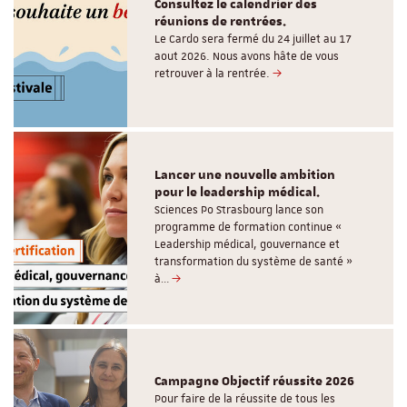
Consultez le calendrier des
réunions de rentrées.
Le Cardo sera fermé du 24 juillet au 17
aout 2026. Nous avons hâte de vous
retrouver à la rentrée.
Lancer une nouvelle ambition
pour le leadership médical.
Sciences Po Strasbourg lance son
programme de formation continue «
Leadership médical, gouvernance et
transformation du système de santé »
à…
Campagne Objectif réussite 2026
Pour faire de la réussite de tous les