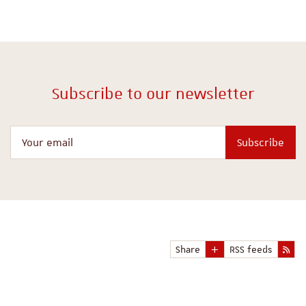
Subscribe to our newsletter
Your email
Subscribe
Share
RSS feeds