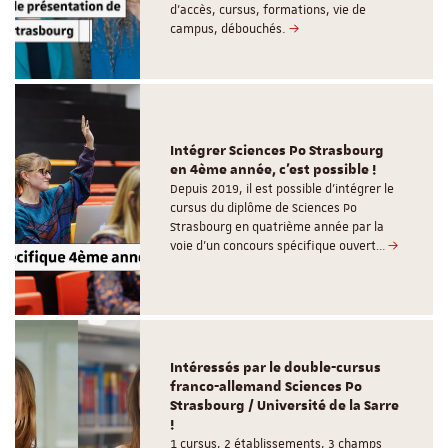
d'accès, cursus, formations, vie de
campus, débouchés.
Intégrer Sciences Po Strasbourg
en 4ème année, c'est possible !
Depuis 2019, il est possible d’intégrer le
cursus du diplôme de Sciences Po
Strasbourg en quatrième année par la
voie d’un concours spécifique ouvert…
Intéressés par le double-cursus
franco-allemand Sciences Po
Strasbourg / Université de la Sarre
!
1 cursus, 2 établissements, 3 champs