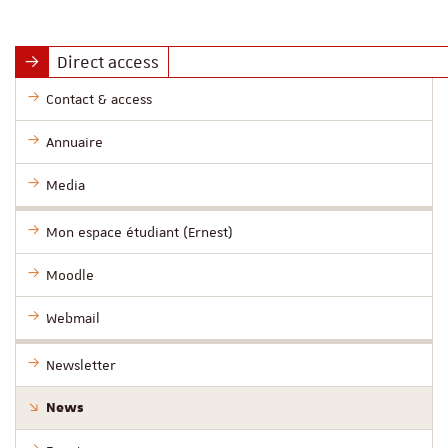
Direct access
Contact & access
Annuaire
Media
Mon espace étudiant (Ernest)
Moodle
Webmail
Newsletter
News