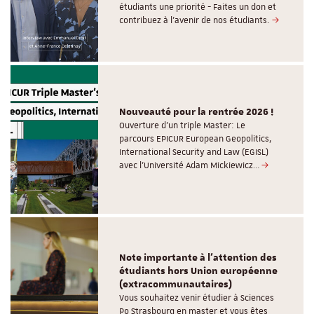
étudiants une priorité - Faites un don et
contribuez à l’avenir de nos étudiants.
Nouveauté pour la rentrée 2026 !
Ouverture d'un triple Master: Le
parcours EPICUR European Geopolitics,
International Security and Law (EGISL)
avec l’Université Adam Mickiewicz…
Note importante à l'attention des
étudiants hors Union européenne
(extracommunautaires)
Vous souhaitez venir étudier à Sciences
Po Strasbourg en master et vous êtes