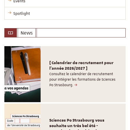
Events
Spotlight
News
[ Calendrier de recrutement pour
l'année 2026/2027 ]
Consultez le calendrier de recrutement
pour intégrer les formations de Sciences
Po Strasbourg.
Sciences Po Strasbourg vous
souhaite un très bel été -