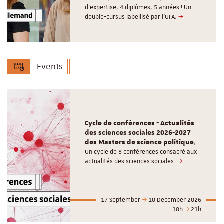
d’expertise, 4 diplômes, 5 années ! Un
double-cursus labellisé par l'UFA.
Events
Cycle de conférences - Actualités
des sciences sociales 2026-2027
des Masters de science politique.
Un cycle de 8 conférences consacré aux
actualités des sciences sociales.
17 September
10 December 2026
18h
21h