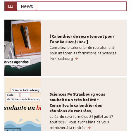
News
[ Calendrier de recrutement pour
l'année 2026/2027 ]
Consultez le calendrier de recrutement
pour intégrer les formations de Sciences
Po Strasbourg.
Sciences Po Strasbourg vous
souhaite un très bel été -
Consultez le calendrier des
réunions de rentrées.
Le Cardo sera fermé du 24 juillet au 17
aout 2026. Nous avons hâte de vous
retrouver à la rentrée.