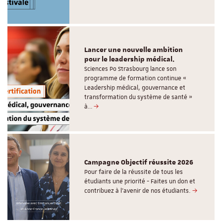
Lancer une nouvelle ambition
pour le leadership médical.
Sciences Po Strasbourg lance son
programme de formation continue «
Leadership médical, gouvernance et
transformation du système de santé »
à…
Campagne Objectif réussite 2026
Pour faire de la réussite de tous les
étudiants une priorité - Faites un don et
contribuez à l’avenir de nos étudiants.