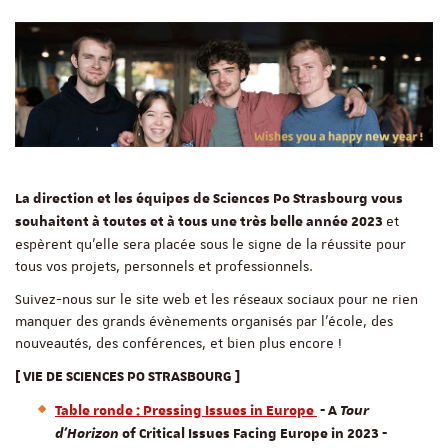
La direction et les équipes de Sciences Po Strasbourg vous
et
souhaitent à toutes et à tous une très belle année 2023
espèrent qu’elle sera placée sous le signe de la réussite pour
tous vos projets, personnels et professionnels.
Suivez-nous sur le site web et les réseaux sociaux pour ne rien
manquer des grands évènements organisés par l'école, des
nouveautés, des conférences, et bien plus encore !
[ VIE DE SCIENCES PO STRASBOURG ]
Table ronde : Pressing Issues in Europe
- A
Tour
d'Horizon
of Critical Issues Facing Europe in 2023 -