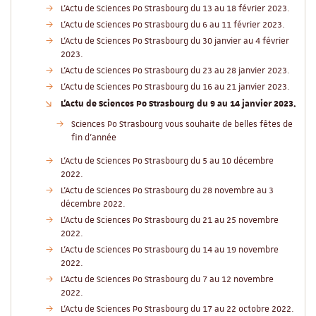
L'Actu de Sciences Po Strasbourg du 13 au 18 février 2023.
L'Actu de Sciences Po Strasbourg du 6 au 11 février 2023.
L'Actu de Sciences Po Strasbourg du 30 janvier au 4 février
2023.
L'Actu de Sciences Po Strasbourg du 23 au 28 janvier 2023.
L'Actu de Sciences Po Strasbourg du 16 au 21 janvier 2023.
L'Actu de Sciences Po Strasbourg du 9 au 14 janvier 2023.
Sciences Po Strasbourg vous souhaite de belles fêtes de
fin d'année
L'Actu de Sciences Po Strasbourg du 5 au 10 décembre
2022.
L'Actu de Sciences Po Strasbourg du 28 novembre au 3
décembre 2022.
L'Actu de Sciences Po Strasbourg du 21 au 25 novembre
2022.
L'Actu de Sciences Po Strasbourg du 14 au 19 novembre
2022.
L'Actu de Sciences Po Strasbourg du 7 au 12 novembre
2022.
L'Actu de Sciences Po Strasbourg du 17 au 22 octobre 2022.