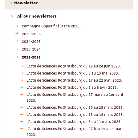
Newsletter
All our newsletters
Campagne Objectif réussite 2026.
2025-2026
2024-2025
2023-2024
2022-2023
L'Actu de Sciences Po Strasbourg du 19 au 24 juin 2023.
L'Actu de Sciences Po Strasbourg du 8 au 13 mai 2023.
L'Actu de Sciences Po Strasbourg du 17 au 22 avril 2023.
L'Actu de Sciences Po Strasbourg du 3 au 8 avril 2023.
L'Actu de Sciences Po Strasbourg du 27 mars au 1er avril
2023.
L'Actu de Sciences Po Strasbourg du 20 au 25 mars 2023.
L'Actu de Sciences Po Strasbourg du 13 au 18 mars 2023.
L'Actu de Sciences Po Strasbourg du 6 au 11 mars 2023.
L'Actu de Sciences Po Strasbourg du 27 février au 4 mars
2023.