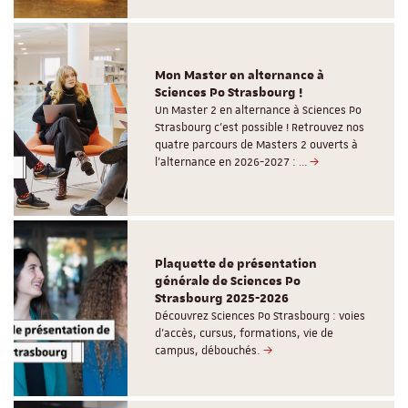
Mon Master en alternance à
Sciences Po Strasbourg !
Un Master 2 en alternance à Sciences Po
Strasbourg c'est possible ! Retrouvez nos
quatre parcours de Masters 2 ouverts à
l'alternance en 2026-2027 : …
Plaquette de présentation
générale de Sciences Po
Strasbourg 2025-2026
Découvrez Sciences Po Strasbourg : voies
d'accès, cursus, formations, vie de
campus, débouchés.