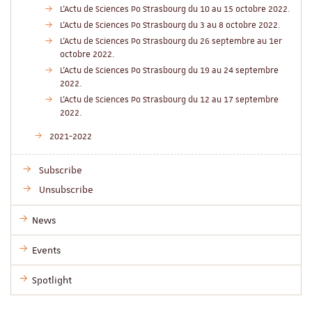
L'Actu de Sciences Po Strasbourg du 10 au 15 octobre 2022.
L'Actu de Sciences Po Strasbourg du 3 au 8 octobre 2022.
L'Actu de Sciences Po Strasbourg du 26 septembre au 1er
octobre 2022.
L'Actu de Sciences Po Strasbourg du 19 au 24 septembre
2022.
L'Actu de Sciences Po Strasbourg du 12 au 17 septembre
2022.
2021-2022
Subscribe
Unsubscribe
News
Events
Spotlight