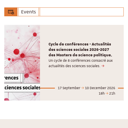
Events
Cycle de conférences - Actualités
des sciences sociales 2026-2027
des Masters de science politique.
Un cycle de 8 conférences consacré aux
actualités des sciences sociales.
17 September
10 December 2026
18h
21h