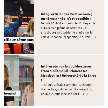
Intégrer Sciences Po Strasbourg
en 4ème année, c'est possible !
Depuis 2019, il est possible d’intégrer le
cursus du diplôme de Sciences Po
Strasbourg en quatrième année par la
voie d’un concours spécifique ouvert…
Intéressés par le double-cursus
franco-allemand Sciences Po
Strasbourg / Université de la Sarre
!
1 cursus, 2 établissements, 3 champs
d’expertise, 4 diplômes, 5 années ! Un
double-cursus labellisé par l'UFA.