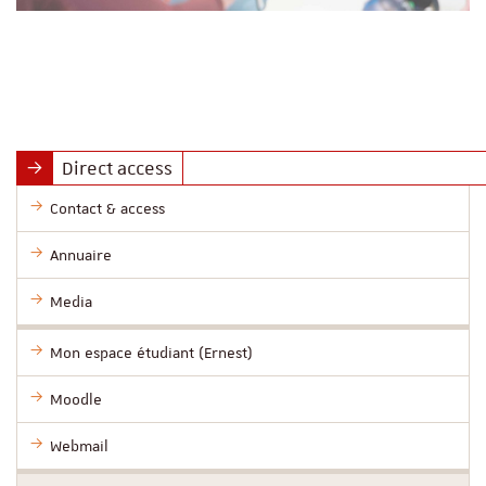
Direct access
Contact & access
Annuaire
Media
Mon espace étudiant (Ernest)
Moodle
Webmail