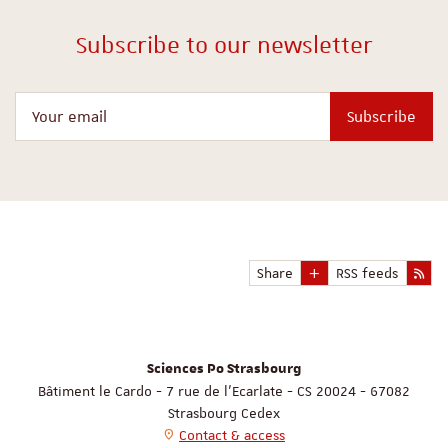
Subscribe to our newsletter
Your email
Subscribe
Share
RSS feeds
Sciences Po Strasbourg
Bâtiment le Cardo - 7 rue de l'Ecarlate - CS 20024 - 67082
Strasbourg Cedex
Contact & access