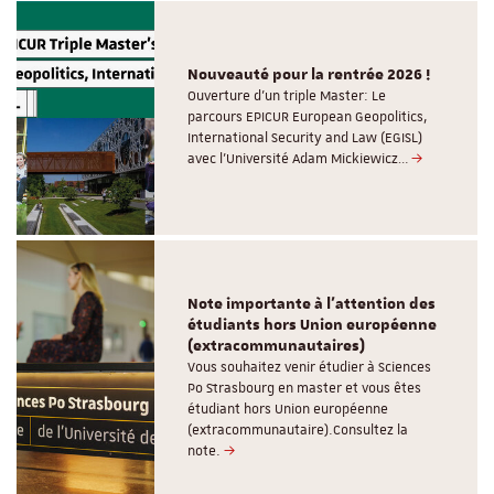
Nouveauté pour la rentrée 2026 !
Ouverture d'un triple Master: Le
parcours EPICUR European Geopolitics,
International Security and Law (EGISL)
avec l’Université Adam Mickiewicz…
Note importante à l'attention des
étudiants hors Union européenne
(extracommunautaires)
Vous souhaitez venir étudier à Sciences
Po Strasbourg en master et vous êtes
étudiant hors Union européenne
(extracommunautaire).Consultez la
note.