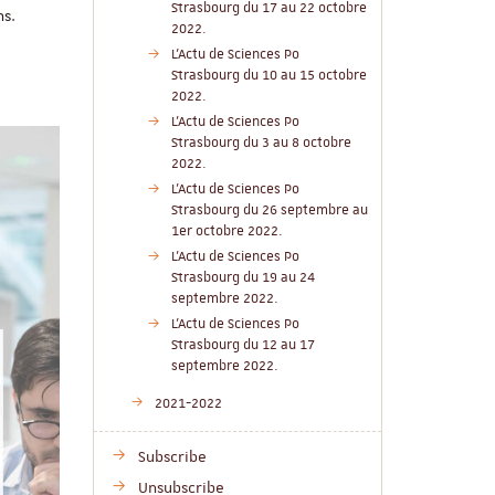
Strasbourg du 17 au 22 octobre
ns.
2022.
L'Actu de Sciences Po
Strasbourg du 10 au 15 octobre
2022.
L'Actu de Sciences Po
Strasbourg du 3 au 8 octobre
2022.
L'Actu de Sciences Po
Strasbourg du 26 septembre au
1er octobre 2022.
L'Actu de Sciences Po
Strasbourg du 19 au 24
septembre 2022.
L'Actu de Sciences Po
Strasbourg du 12 au 17
septembre 2022.
2021-2022
Subscribe
Unsubscribe