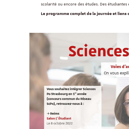
scolarité ou encore des études. Des étudiantes
Le programme complet de la journée et liens d