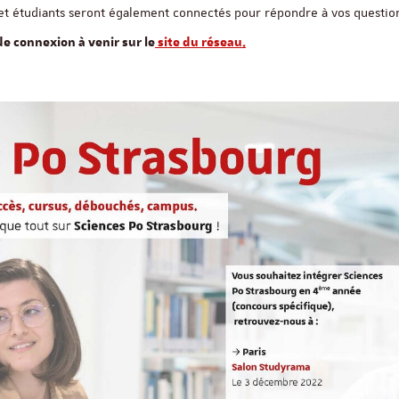
 et étudiants seront également connectés pour répondre à vos questio
e connexion à venir sur le
site du réseau.