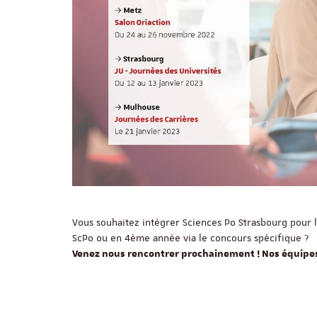
Vous souhaitez intégrer Sciences Po Strasbourg pour
ScPo ou en 4ème année via le concours spécifique ?
Venez nous rencontrer prochainement ! Nos équipes