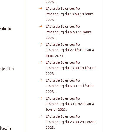
2023.
L'Actu de Sciences Po
Strasbourg du 13 au 18 mars
2023.
L'Actu de Sciences Po
 de la
Strasbourg du 6 au 11 mars
2023.
L'Actu de Sciences Po
Strasbourg du 27 février au 4
mars 2023.
L'Actu de Sciences Po
Strasbourg du 13 au 18 février
bjectifs
2023.
L'Actu de Sciences Po
Strasbourg du 6 au 11 février
2023.
L'Actu de Sciences Po
Strasbourg du 30 janvier au 4
février 2023.
L'Actu de Sciences Po
Strasbourg du 23 au 28 janvier
2023.
tez le