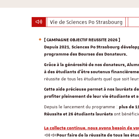
Vie de Sciences Po Strasbourg
[ CAMPAGNE OBJECTIF REUSSITE 2026 ]
,
Depuis 2021
Sciences Po Strasbourg dévelop
programme des Bourses des Donateurs.
Grâce à la générosité de nos donateurs, Alu
à des étudiants d’être soutenus financièreme
réussite de tous les étudiants quel que soit leur
Cette aide précieuse permet à nos lauréats de s
profiter pleinement de leur vie étudiante et so
Depuis le lancement du programme :
plus de 1
ont bénéfici
Réussite et 26 étudiants lauréats
La collecte continue, nous avons besoin de vo
Pour faire de la réussite de tous les étu