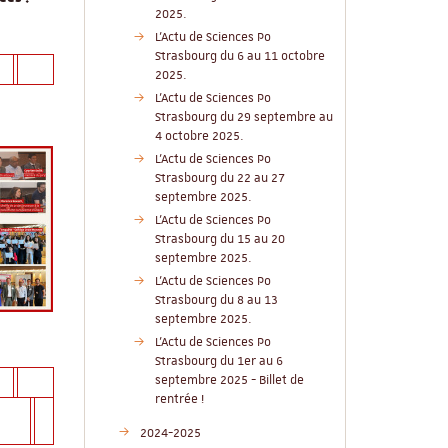
2025.
L'Actu de Sciences Po
Strasbourg du 6 au 11 octobre
2025.
L'Actu de Sciences Po
Strasbourg du 29 septembre au
4 octobre 2025.
L'Actu de Sciences Po
Strasbourg du 22 au 27
septembre 2025.
L'Actu de Sciences Po
Strasbourg du 15 au 20
septembre 2025.
L'Actu de Sciences Po
Strasbourg du 8 au 13
septembre 2025.
L'Actu de Sciences Po
Strasbourg du 1er au 6
septembre 2025 - Billet de
rentrée !
2024-2025