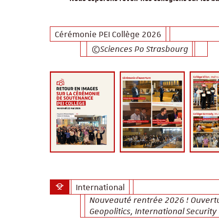
Cérémonie PEI Collège 2026
©Sciences Po Strasbourg
International
Nouveauté rentrée 2026 ! Ouvertu
Geopolitics, International Security