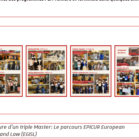
re d'un triple Master: Le parcours EPICUR European
 and Law (EGISL)