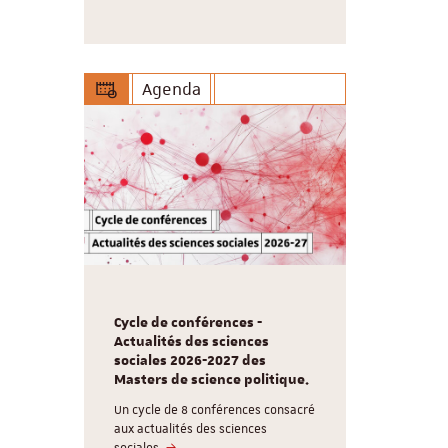
Agenda
Cycle de conférences -
Actualités des sciences
sociales 2026-2027 des
Masters de science politique.
Un cycle de 8 conférences consacré
aux actualités des sciences