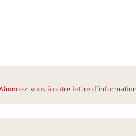
Abonnez-vous à notre lettre d'informatio
Votre courriel