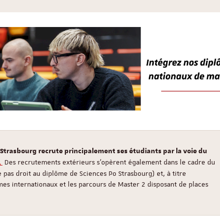
 Strasbourg recrute principalement ses étudiants par la voie du
Des recrutements extérieurs s'opèrent également dans le cadre du
.
 pas droit au diplôme de Sciences Po Strasbourg) et, à titre
es internationaux et les parcours de Master 2 disposant de places