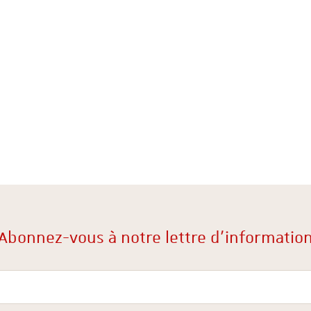
Abonnez-vous à notre lettre d'informatio
Votre courriel