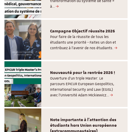
transformation du système de santé »
à…
Campagne Objectif réussite 2026
Pour faire de la réussite de tous les
étudiants une priorité - Faites un don et
contribuez à l’avenir de nos étudiants.
Nouveauté pour la rentrée 2026 !
Ouverture d'un triple Master: Le
parcours EPICUR European Geopolitics,
International Security and Law (EGISL)
avec l’Université Adam Mickiewicz…
Note importante à l'attention des
étudiants hors Union européenne
(extracommunautaires)