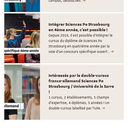
campus, débouchés.
Intégrer Sciences Po Strasbourg
en 4ème année, c'est possible !
Depuis 2019, il est possible d’intégrer le
cursus du diplôme de Sciences Po
Strasbourg en quatrième année par la
voie d’un concours spécifique ouvert…
Intéressés par le double-cursus
franco-allemand Sciences Po
Strasbourg / Université de la Sarre
!
1 cursus, 2 établissements, 3 champs
d’expertise, 4 diplômes, 5 années ! Un
double-cursus labellisé par l'UFA.