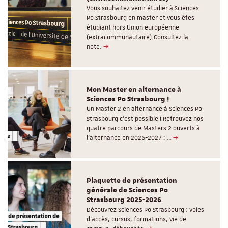
Vous souhaitez venir étudier à Sciences
Po Strasbourg en master et vous êtes
étudiant hors Union européenne
(extracommunautaire).Consultez la
note.
Mon Master en alternance à
Sciences Po Strasbourg !
Un Master 2 en alternance à Sciences Po
Strasbourg c'est possible ! Retrouvez nos
quatre parcours de Masters 2 ouverts à
l'alternance en 2026-2027 : …
Plaquette de présentation
générale de Sciences Po
Strasbourg 2025-2026
Découvrez Sciences Po Strasbourg : voies
d'accès, cursus, formations, vie de