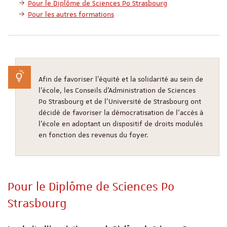
Pour le Diplôme de Sciences Po Strasbourg
Pour les autres formations
Afin de favoriser l'équité et la solidarité au sein de
l'école, les Conseils d’Administration de Sciences
Po Strasbourg et de l’Université de Strasbourg ont
décidé de favoriser la démocratisation de l’accès à
l'école en adoptant un dispositif de droits modulés
en fonction des revenus du foyer.
Pour le Diplôme de Sciences Po
Strasbourg