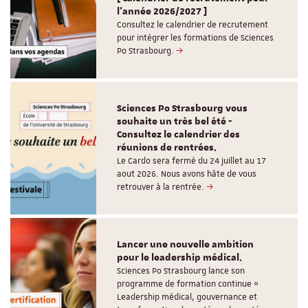
l'année 2026/2027 ]
Consultez le calendrier de recrutement
pour intégrer les formations de Sciences
Po Strasbourg.
Sciences Po Strasbourg vous
souhaite un très bel été -
Consultez le calendrier des
réunions de rentrées.
Le Cardo sera fermé du 24 juillet au 17
aout 2026. Nous avons hâte de vous
retrouver à la rentrée.
Lancer une nouvelle ambition
pour le leadership médical.
Sciences Po Strasbourg lance son
programme de formation continue «
Leadership médical, gouvernance et