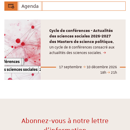
Agenda
Cycle de conférences - Actualités
des sciences sociales 2026-2027
des Masters de science politique.
Un cycle de 8 conférences consacré aux
actualités des sciences sociales.
17 septembre
10 décembre 2026
18h
21h
Abonnez-vous à notre lettre