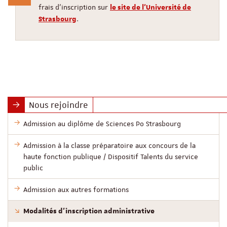
frais d'inscription sur
le site de l'Université de
.
Strasbourg
Nous rejoindre
Admission au diplôme de Sciences Po Strasbourg
Admission à la classe préparatoire aux concours de la
haute fonction publique / Dispositif Talents du service
public
Admission aux autres formations
Modalités d’inscription administrative