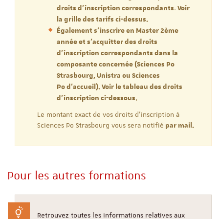
.
droits d'inscription correspondants
Voir
la grille des tarifs ci-dessus.
Également s'inscrire en Master 2ème
année et s'acquitter des droits
d'inscription correspondants dans la
composante concernée (Sciences Po
Strasbourg, Unistra ou Sciences
Po d'accueil). Voir le tableau des droits
d'inscription ci-dessous.
Le montant exact de vos droits d'inscription à
Sciences Po Strasbourg vous sera notifié
par mail.
Pour les autres formations
Retrouvez toutes les informations relatives aux