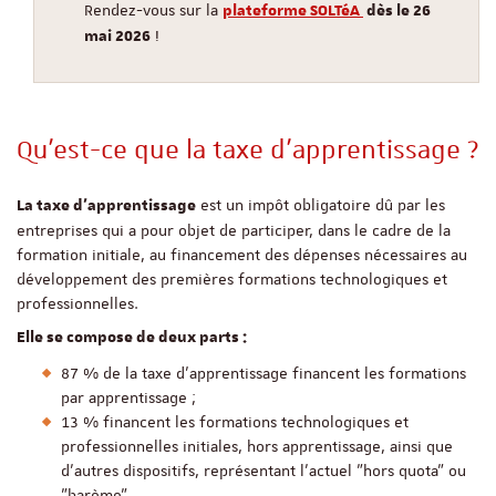
Rendez-vous sur la
plateforme SOLTéA
dès le 26
!
mai 2026
Qu'est-ce que la taxe d'apprentissage ?
est un impôt obligatoire dû par les
La taxe d'apprentissage
entreprises qui a pour objet de participer, dans le cadre de la
formation initiale, au financement des dépenses nécessaires au
développement des premières formations technologiques et
professionnelles.
Elle se compose de deux parts :
87 % de la taxe d’apprentissage financent les formations
par apprentissage ;
13 % financent les formations technologiques et
professionnelles initiales, hors apprentissage, ainsi que
d’autres dispositifs, représentant l’actuel "hors quota" ou
"barème".