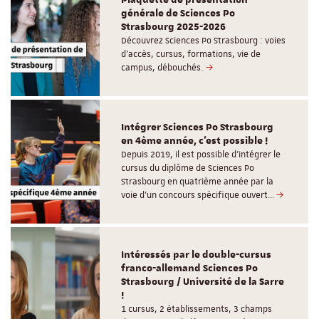
Plaquette de présentation
générale de Sciences Po
Strasbourg 2025-2026
Découvrez Sciences Po Strasbourg : voies
d'accès, cursus, formations, vie de
campus, débouchés.
Intégrer Sciences Po Strasbourg
en 4ème année, c'est possible !
Depuis 2019, il est possible d’intégrer le
cursus du diplôme de Sciences Po
Strasbourg en quatrième année par la
voie d’un concours spécifique ouvert…
Intéressés par le double-cursus
franco-allemand Sciences Po
Strasbourg / Université de la Sarre
!
1 cursus, 2 établissements, 3 champs