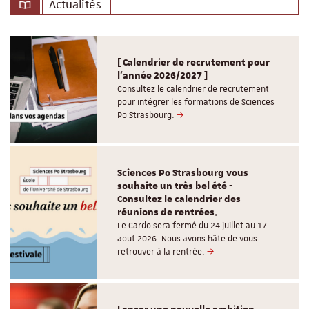
Actualités
[ Calendrier de recrutement pour
l'année 2026/2027 ]
Consultez le calendrier de recrutement
pour intégrer les formations de Sciences
Po Strasbourg.
Sciences Po Strasbourg vous
souhaite un très bel été -
Consultez le calendrier des
réunions de rentrées.
Le Cardo sera fermé du 24 juillet au 17
aout 2026. Nous avons hâte de vous
retrouver à la rentrée.