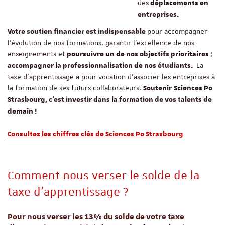
des
déplacements en
entreprises.
pour accompagner
Votre soutien financier est indispensable
l’évolution de nos formations, garantir l’excellence de nos
enseignements et
poursuivre un de nos objectifs prioritaires :
La
accompagner la professionnalisation de nos étudiants.
taxe d’apprentissage a pour vocation d’associer les entreprises à
la formation de ses futurs collaborateurs.
Soutenir
Sciences Po
Strasbourg, c’est investir dans la formation de vos talents de
demain !
Consultez les chiffres clés de Sciences Po Strasbourg
Comment nous verser le solde de la
taxe d’apprentissage ?
Pour nous verser les 13% du solde de votre taxe