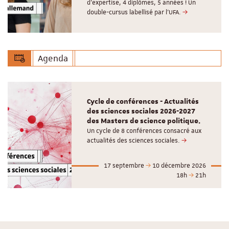
d’expertise, 4 diplômes, 5 années ! Un
double-cursus labellisé par l'UFA.
Agenda
Cycle de conférences - Actualités
des sciences sociales 2026-2027
des Masters de science politique.
Un cycle de 8 conférences consacré aux
actualités des sciences sociales.
17 septembre
10 décembre 2026
18h
21h