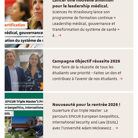
Lancer une nouvelle ambition
pour le leadership médical.
Sciences Po Strasbourg lance son
programme de formation continue «
Leadership médical, gouvernance et
transformation du système de santé »
à…
Campagne Objectif réussite 2026
Pour faire de la réussite de tous les
étudiants une priorité - Faites un don et
contribuez à l’avenir de nos étudiants.
Nouveauté pour la rentrée 2026 !
Ouverture d'un triple Master: Le
parcours EPICUR European Geopolitics,
International Security and Law (EGISL)
avec l’Université Adam Mickiewicz…