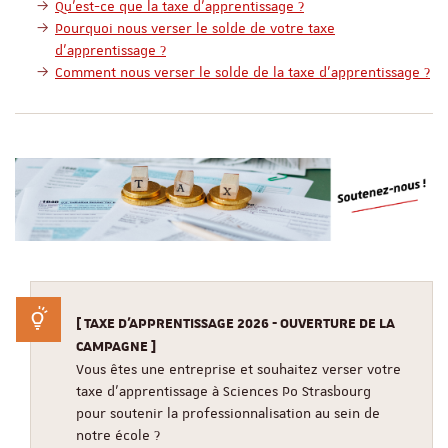
Qu'est-ce que la taxe d'apprentissage ?
Pourquoi nous verser le solde de votre taxe
d'apprentissage ?
Comment nous verser le solde de la taxe d’apprentissage ?
[ TAXE D'APPRENTISSAGE 2026 - OUVERTURE DE LA
CAMPAGNE ]
Vous êtes une entreprise et souhaitez verser votre
taxe d'apprentissage à Sciences Po Strasbourg
pour soutenir la professionnalisation au sein de
notre école ?