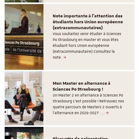
Note importante à l'attention des
étudiants hors Union européenne
(extracommunautaires)
Vous souhaitez venir étudier à Sciences
Po Strasbourg en master et vous êtes
étudiant hors Union européenne
(extracommunautaire).Consultez la
note.
Mon Master en alternance à
Sciences Po Strasbourg !
Un Master 2 en alternance à Sciences Po
Strasbourg c'est possible ! Retrouvez nos
quatre parcours de Masters 2 ouverts à
l'alternance en 2026-2027 : …