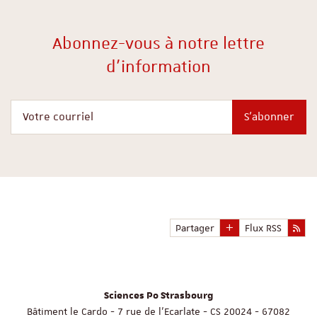
Abonnez-vous à notre lettre
d'information
Votre courriel
S'abonner
Partager
Flux RSS
Sciences Po Strasbourg
Bâtiment le Cardo - 7 rue de l'Ecarlate - CS 20024 - 67082