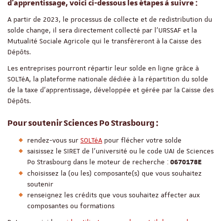
d'apprentissage, voici ci-dessous les étapes à suivre :
A partir de 2023, le processus de collecte et de redistribution du
solde change, il sera directement collecté par l’URSSAF et la
Mutualité Sociale Agricole qui le transfèreront à la Caisse des
Dépôts.
Les entreprises pourront répartir leur solde en ligne grâce à
SOLTéA, la plateforme nationale dédiée à la répartition du solde
de la taxe d’apprentissage, développée et gérée par la Caisse des
Dépôts.
Pour soutenir Sciences Po Strasbourg :
rendez-vous sur
SOLTéA
pour flécher votre solde
saisissez le SIRET de l'université ou le code UAI de Sciences
Po Strasbourg dans le moteur de recherche :
0670178E
choisissez la (ou les) composante(s) que vous souhaitez
soutenir
renseignez les crédits que vous souhaitez affecter aux
composantes ou formations