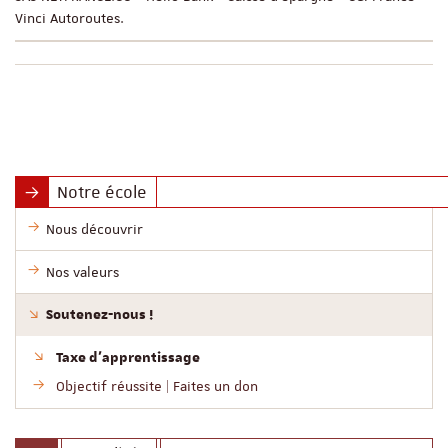
Vinci Autoroutes.
Notre école
Nous découvrir
Nos valeurs
Soutenez-nous !
Taxe d’apprentissage
Objectif réussite | Faites un don