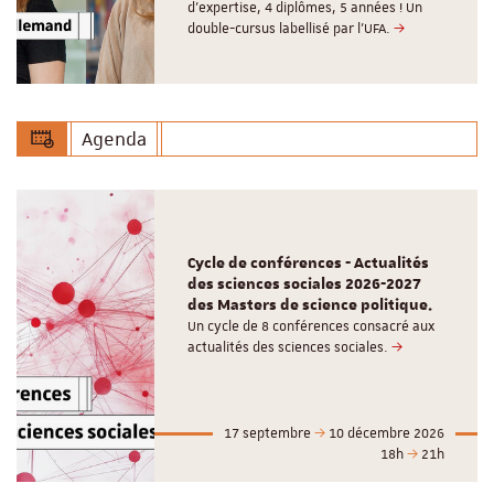
d’expertise, 4 diplômes, 5 années ! Un
double-cursus labellisé par l'UFA.
Agenda
Cycle de conférences - Actualités
des sciences sociales 2026-2027
des Masters de science politique.
Un cycle de 8 conférences consacré aux
actualités des sciences sociales.
17 septembre
10 décembre 2026
18h
21h