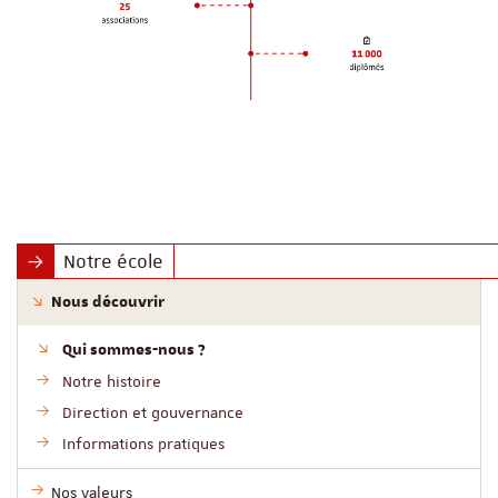
Notre école
Nous découvrir
Qui sommes-nous ?
Notre histoire
Direction et gouvernance
Informations pratiques
Nos valeurs