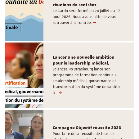
réunions de rentrées.
Le Cardo sera fermé du 24 juillet au 17
aout 2026. Nous avons hâte de vous
retrouver à la rentrée.
Lancer une nouvelle ambition
pour le leadership médical.
Sciences Po Strasbourg lance son
programme de formation continue «
Leadership médical, gouvernance et
transformation du système de santé »
à…
Campagne Objectif réussite 2026
Pour faire de la réussite de tous les