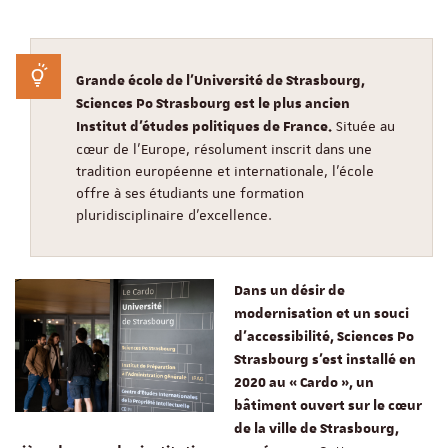
Grande école de l'Université de Strasbourg,
Sciences Po Strasbourg est le plus ancien
Située au
Institut d'études politiques de France.
cœur de l'Europe, résolument inscrit dans une
tradition européenne et internationale, l'école
offre à ses étudiants une formation
pluridisciplinaire d'excellence.
Dans un désir de
modernisation et un souci
d’accessibilité, Sciences Po
Strasbourg s’est installé en
2020 au « Cardo », un
bâtiment ouvert sur le cœur
de la ville de Strasbourg,