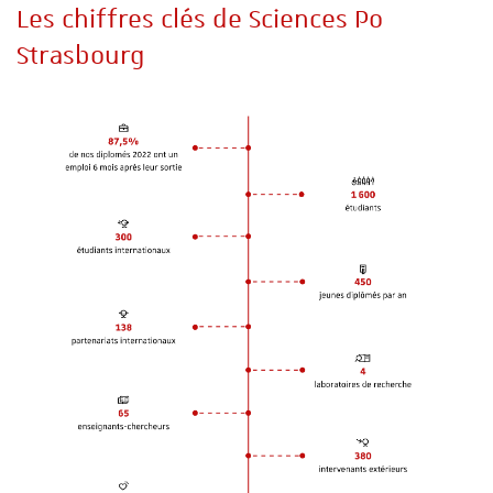
Les chiffres clés de Sciences Po
Strasbourg