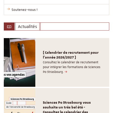
Soutenez-nous !
Actualités
[ Calendrier de recrutement pour
l'année 2026/2027 ]
Consultez le calendrier de recrutement
pour intégrer les formations de Sciences
Po Strasbourg.
Sciences Po Strasbourg vous
souhaite un très bel été -
Consultez le calendrier des