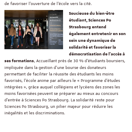
de favoriser l’ouverture de l’école vers la cité.
Soucieuse du bien-être
étudiant, Sciences Po
Strasbourg entend
également entretenir en son
sein une dynamique de
solidarité et favoriser la
démocratisation de l’accès à
Accueillant près de 30 % d’étudiants boursiers,
ses formations.
impliquée dans la gestion d’une bourse des donateurs
permettant de faciliter la réussite des étudiants les moins
favorisés, l’école anime par ailleurs le « Programme d’études
intégrées », grâce auquel collégiens et lycéens des zones les
moins favorisées peuvent se préparer au mieux au concours
d’entrée à Sciences Po Strasbourg. La solidarité reste pour
Sciences Po Strasbourg, un pilier majeur pour réduire les
inégalités et les discriminations.