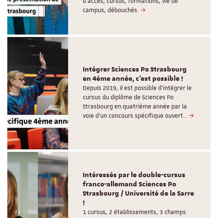
d'accès, cursus, formations, vie de
campus, débouchés.
Intégrer Sciences Po Strasbourg
en 4ème année, c'est possible !
Depuis 2019, il est possible d’intégrer le
cursus du diplôme de Sciences Po
Strasbourg en quatrième année par la
voie d’un concours spécifique ouvert…
Intéressés par le double-cursus
franco-allemand Sciences Po
Strasbourg / Université de la Sarre
!
1 cursus, 2 établissements, 3 champs