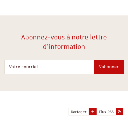
Abonnez-vous à notre lettre
d'information
Votre courriel
S'abonner
Partager
Flux RSS