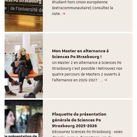
étudiant hors Union européenne
(extracommunautaire).Consultez la
note.
Mon Master en alternance à
Sciences Po Strasbourg !
Un Master 2 en alternance à Sciences Po
Strasbourg c'est possible ! Retrouvez nos
quatre parcours de Masters 2 ouverts à
l'alternance en 2026-2027 : …
Plaquette de présentation
générale de Sciences Po
Strasbourg 2025-2026
Découvrez Sciences Po Strasbourg : voies