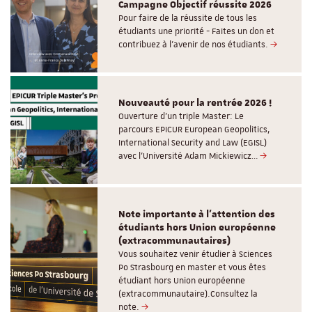
Campagne Objectif réussite 2026
Pour faire de la réussite de tous les
étudiants une priorité - Faites un don et
contribuez à l’avenir de nos étudiants.
Nouveauté pour la rentrée 2026 !
Ouverture d'un triple Master: Le
parcours EPICUR European Geopolitics,
International Security and Law (EGISL)
avec l’Université Adam Mickiewicz…
Note importante à l'attention des
étudiants hors Union européenne
(extracommunautaires)
Vous souhaitez venir étudier à Sciences
Po Strasbourg en master et vous êtes
étudiant hors Union européenne
(extracommunautaire).Consultez la
note.