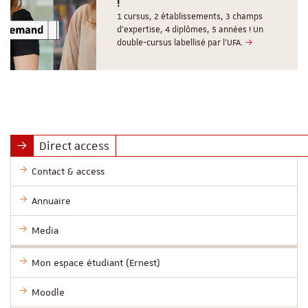
!
1 cursus, 2 établissements, 3 champs
d’expertise, 4 diplômes, 5 années ! Un
double-cursus labellisé par l'UFA.
Direct access
Contact & access
Annuaire
Media
Mon espace étudiant (Ernest)
Moodle