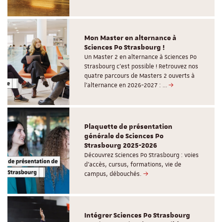
Mon Master en alternance à
Sciences Po Strasbourg !
Un Master 2 en alternance à Sciences Po
Strasbourg c'est possible ! Retrouvez nos
quatre parcours de Masters 2 ouverts à
l'alternance en 2026-2027 : …
Plaquette de présentation
générale de Sciences Po
Strasbourg 2025-2026
Découvrez Sciences Po Strasbourg : voies
d'accès, cursus, formations, vie de
campus, débouchés.
Intégrer Sciences Po Strasbourg