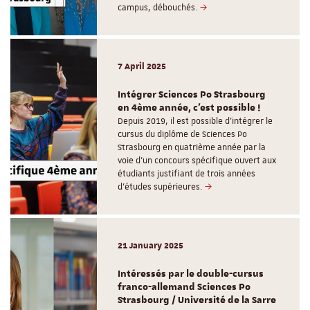
campus, débouchés.
7 April 2025
Intégrer Sciences Po Strasbourg
en 4ème année, c'est possible !
Depuis 2019, il est possible d’intégrer le
cursus du diplôme de Sciences Po
Strasbourg en quatrième année par la
voie d’un concours spécifique ouvert aux
étudiants justifiant de trois années
d’études supérieures.
21 January 2025
Intéressés par le double-cursus
franco-allemand Sciences Po
Strasbourg / Université de la Sarre