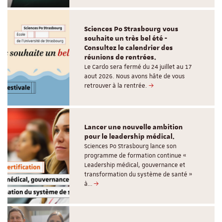
Sciences Po Strasbourg vous
souhaite un très bel été -
Consultez le calendrier des
réunions de rentrées.
Le Cardo sera fermé du 24 juillet au 17
aout 2026. Nous avons hâte de vous
retrouver à la rentrée.
Lancer une nouvelle ambition
pour le leadership médical.
Sciences Po Strasbourg lance son
programme de formation continue «
Leadership médical, gouvernance et
transformation du système de santé »
à…