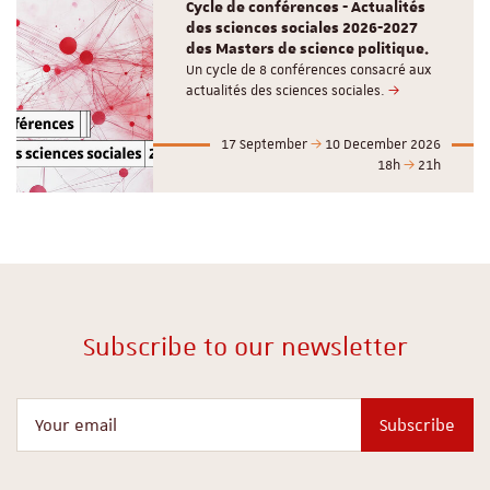
Cycle de conférences - Actualités
des sciences sociales 2026-2027
des Masters de science politique.
Un cycle de 8 conférences consacré aux
actualités des sciences sociales.
17 September
10 December 2026
18h
21h
Subscribe to our newsletter
Your email
Subscribe