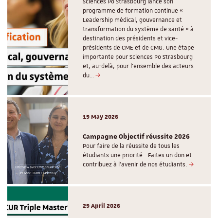
Sciences Po Strasbourg lance son
programme de formation continue «
Leadership médical, gouvernance et
transformation du système de santé » à
destination des présidents et vice-
présidents de CME et de CMG. Une étape
importante pour Sciences Po Strasbourg
et, au-delà, pour l’ensemble des acteurs
du…
19 May 2026
Campagne Objectif réussite 2026
Pour faire de la réussite de tous les
étudiants une priorité - Faites un don et
contribuez à l’avenir de nos étudiants.
29 April 2026