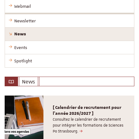
Webmail
Newsletter
News
Events
Spotlight
News
[ Calendrier de recrutement pour
l'année 2026/2027 ]
Consultez le calendrier de recrutement
pour intégrer les formations de Sciences
Po Strasbourg.