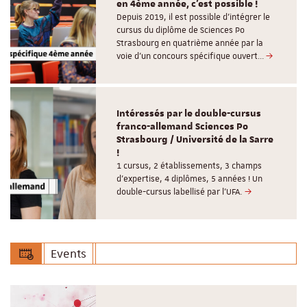
en 4ème année, c'est possible !
Depuis 2019, il est possible d’intégrer le
cursus du diplôme de Sciences Po
Strasbourg en quatrième année par la
voie d’un concours spécifique ouvert…
Intéressés par le double-cursus
franco-allemand Sciences Po
Strasbourg / Université de la Sarre
!
1 cursus, 2 établissements, 3 champs
d’expertise, 4 diplômes, 5 années ! Un
double-cursus labellisé par l'UFA.
Events