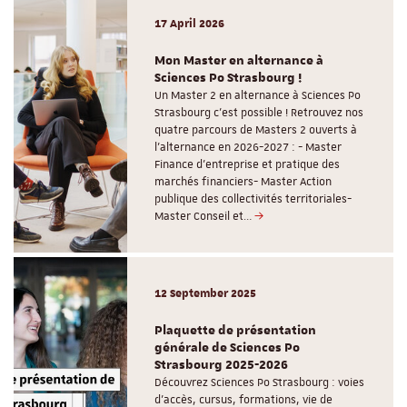
17 April 2026
Mon Master en alternance à
Sciences Po Strasbourg !
Un Master 2 en alternance à Sciences Po
Strasbourg c'est possible ! Retrouvez nos
quatre parcours de Masters 2 ouverts à
l'alternance en 2026-2027 : - Master
Finance d'entreprise et pratique des
marchés financiers- Master Action
publique des collectivités territoriales-
Master Conseil et…
12 September 2025
Plaquette de présentation
générale de Sciences Po
Strasbourg 2025-2026
Découvrez Sciences Po Strasbourg : voies
d'accès, cursus, formations, vie de