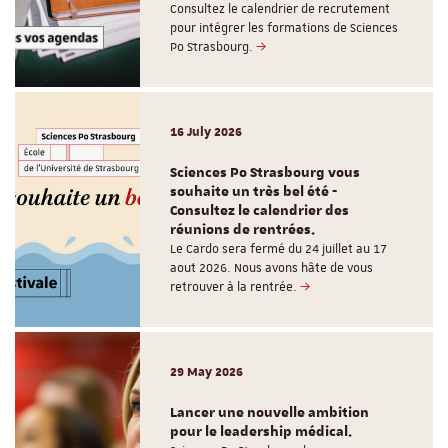
Consultez le calendrier de recrutement
pour intégrer les formations de Sciences
Po Strasbourg.
16 July 2026
Sciences Po Strasbourg vous
souhaite un très bel été -
Consultez le calendrier des
réunions de rentrées.
Le Cardo sera fermé du 24 juillet au 17
aout 2026. Nous avons hâte de vous
retrouver à la rentrée.
29 May 2026
Lancer une nouvelle ambition
pour le leadership médical.