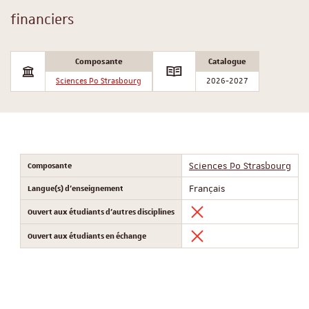
financiers
Composante
Catalogue
Sciences Po Strasbourg
2026-2027
Composante
Sciences Po Strasbourg
Langue(s) d'enseignement
Français
Ouvert aux étudiants d'autres disciplines
Ouvert aux étudiants en échange