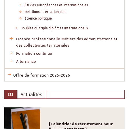
Études européennes et internationales
Relations internationales
Science politique
Doubles ou triple diplômes internationaux
Licence professionnelle Métiers des administrations et
des collectivités territoriales
Formation continue
Alternance
Offre de formation 2025-2026
Actualités
[ Calendrier de recrutement pour