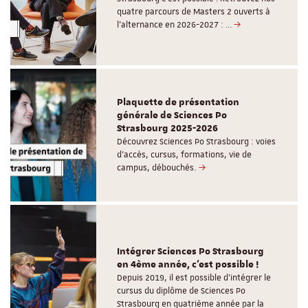
quatre parcours de Masters 2 ouverts à
l'alternance en 2026-2027 : …
Plaquette de présentation
générale de Sciences Po
Strasbourg 2025-2026
Découvrez Sciences Po Strasbourg : voies
d'accès, cursus, formations, vie de
campus, débouchés.
Intégrer Sciences Po Strasbourg
en 4ème année, c'est possible !
Depuis 2019, il est possible d’intégrer le
cursus du diplôme de Sciences Po
Strasbourg en quatrième année par la