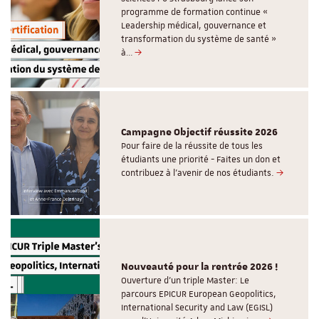
programme de formation continue «
Leadership médical, gouvernance et
transformation du système de santé »
à…
Campagne Objectif réussite 2026
Pour faire de la réussite de tous les
étudiants une priorité - Faites un don et
contribuez à l’avenir de nos étudiants.
Nouveauté pour la rentrée 2026 !
Ouverture d'un triple Master: Le
parcours EPICUR European Geopolitics,
International Security and Law (EGISL)