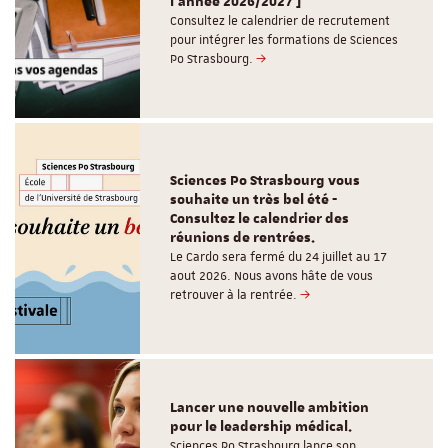
l'année 2026/2027 ]
Consultez le calendrier de recrutement
pour intégrer les formations de Sciences
Po Strasbourg.
Sciences Po Strasbourg vous
souhaite un très bel été -
Consultez le calendrier des
réunions de rentrées.
Le Cardo sera fermé du 24 juillet au 17
aout 2026. Nous avons hâte de vous
retrouver à la rentrée.
Lancer une nouvelle ambition
pour le leadership médical.
Sciences Po Strasbourg lance son