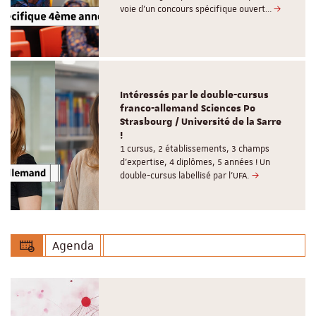
voie d’un concours spécifique ouvert…
Intéressés par le double-cursus
franco-allemand Sciences Po
Strasbourg / Université de la Sarre
!
1 cursus, 2 établissements, 3 champs
d’expertise, 4 diplômes, 5 années ! Un
double-cursus labellisé par l'UFA.
Agenda