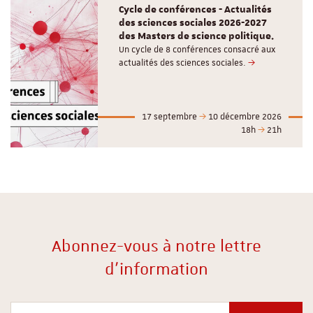
Cycle de conférences - Actualités
des sciences sociales 2026-2027
des Masters de science politique.
Un cycle de 8 conférences consacré aux
actualités des sciences sociales.
17 septembre
10 décembre 2026
18h
21h
Abonnez-vous à notre lettre
d'information
Votre courriel