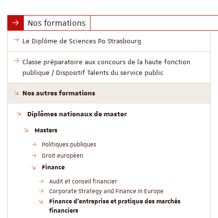
Nos formations
Le Diplôme de Sciences Po Strasbourg
Classe préparatoire aux concours de la haute fonction
publique / Dispositif Talents du service public
Nos autres formations
Diplômes nationaux de master
Masters
Politiques publiques
Droit européen
Finance
Audit et conseil financier
Corporate Strategy and Finance in Europe
Finance d'entreprise et pratique des marchés
financiers