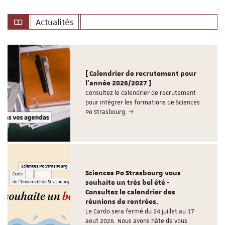
Actualités
[ Calendrier de recrutement pour
l'année 2026/2027 ]
Consultez le calendrier de recrutement
pour intégrer les formations de Sciences
Po Strasbourg.
Sciences Po Strasbourg vous
souhaite un très bel été -
Consultez le calendrier des
réunions de rentrées.
Le Cardo sera fermé du 24 juillet au 17
aout 2026. Nous avons hâte de vous