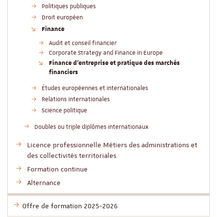
Politiques publiques
Droit européen
Finance
Audit et conseil financier
Corporate Strategy and Finance in Europe
Finance d'entreprise et pratique des marchés
financiers
Études européennes et internationales
Relations internationales
Science politique
Doubles ou triple diplômes internationaux
Licence professionnelle Métiers des administrations et
des collectivités territoriales
Formation continue
Alternance
Offre de formation 2025-2026