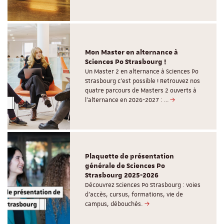
Mon Master en alternance à
Sciences Po Strasbourg !
Un Master 2 en alternance à Sciences Po
Strasbourg c'est possible ! Retrouvez nos
quatre parcours de Masters 2 ouverts à
l'alternance en 2026-2027 : …
Plaquette de présentation
générale de Sciences Po
Strasbourg 2025-2026
Découvrez Sciences Po Strasbourg : voies
d'accès, cursus, formations, vie de
campus, débouchés.