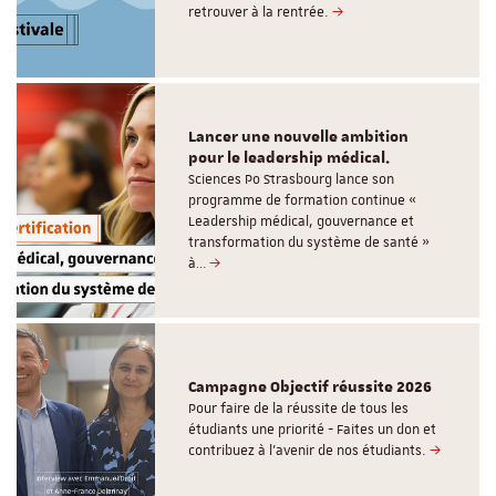
retrouver à la rentrée.
Lancer une nouvelle ambition
pour le leadership médical.
Sciences Po Strasbourg lance son
programme de formation continue «
Leadership médical, gouvernance et
transformation du système de santé »
à…
Campagne Objectif réussite 2026
Pour faire de la réussite de tous les
étudiants une priorité - Faites un don et
contribuez à l’avenir de nos étudiants.