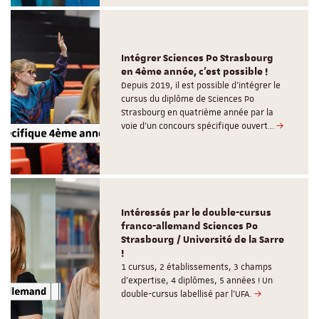
Intégrer Sciences Po Strasbourg
en 4ème année, c'est possible !
Depuis 2019, il est possible d’intégrer le
cursus du diplôme de Sciences Po
Strasbourg en quatrième année par la
voie d’un concours spécifique ouvert…
Intéressés par le double-cursus
franco-allemand Sciences Po
Strasbourg / Université de la Sarre
!
1 cursus, 2 établissements, 3 champs
d’expertise, 4 diplômes, 5 années ! Un
double-cursus labellisé par l'UFA.