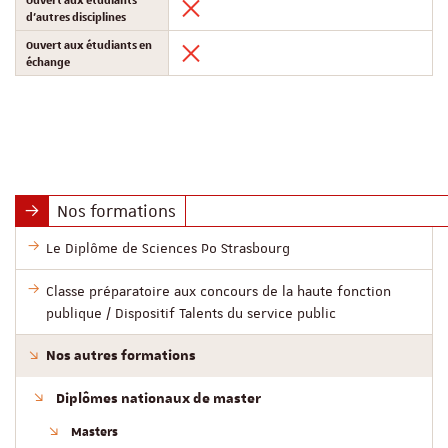
d'autres disciplines
Ouvert aux étudiants en
échange
Nos formations
Le Diplôme de Sciences Po Strasbourg
Classe préparatoire aux concours de la haute fonction
publique / Dispositif Talents du service public
Nos autres formations
Diplômes nationaux de master
Masters