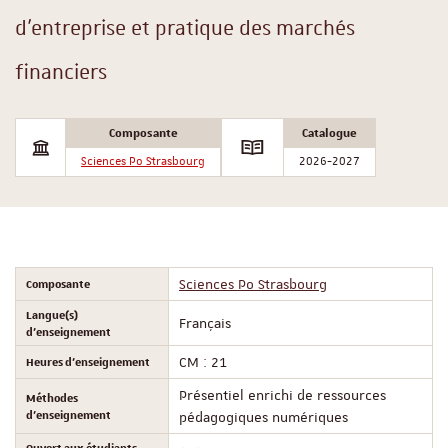
d'entreprise et pratique des marchés
financiers
Composante
Catalogue
Sciences Po Strasbourg
2026-2027
Composante
Sciences Po Strasbourg
Langue(s)
Français
d'enseignement
Heures d'enseignement
CM : 21
Présentiel enrichi de ressources
Méthodes
d'enseignement
pédagogiques numériques
Ouvert aux étudiants