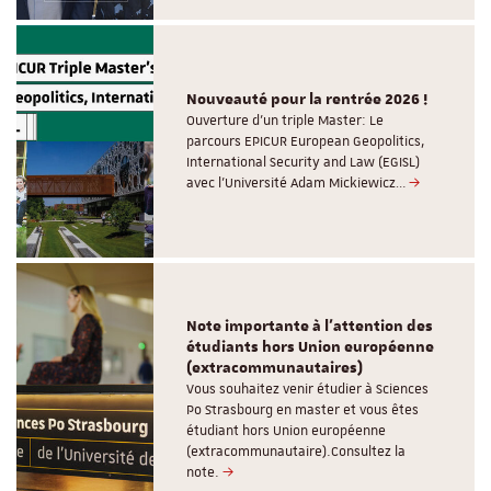
Nouveauté pour la rentrée 2026 !
Ouverture d'un triple Master: Le
parcours EPICUR European Geopolitics,
International Security and Law (EGISL)
avec l’Université Adam Mickiewicz…
Note importante à l'attention des
étudiants hors Union européenne
(extracommunautaires)
Vous souhaitez venir étudier à Sciences
Po Strasbourg en master et vous êtes
étudiant hors Union européenne
(extracommunautaire).Consultez la
note.