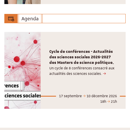
Agenda
Cycle de conférences - Actualités
des sciences sociales 2026-2027
des Masters de science politique.
Un cycle de 8 conférences consacré aux
actualités des sciences sociales.
17 septembre
10 décembre 2026
18h
21h