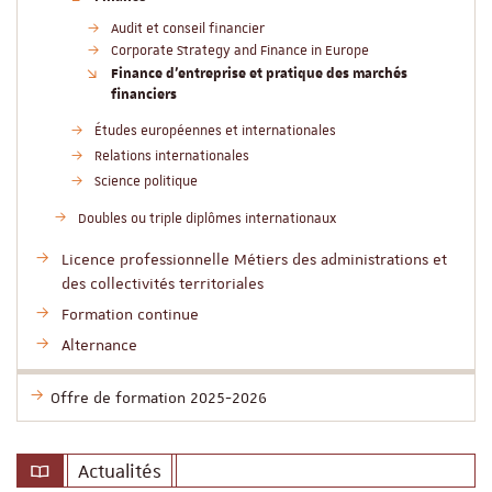
Audit et conseil financier
Corporate Strategy and Finance in Europe
Finance d'entreprise et pratique des marchés
financiers
Études européennes et internationales
Relations internationales
Science politique
Doubles ou triple diplômes internationaux
Licence professionnelle Métiers des administrations et
des collectivités territoriales
Formation continue
Alternance
Offre de formation 2025-2026
Actualités