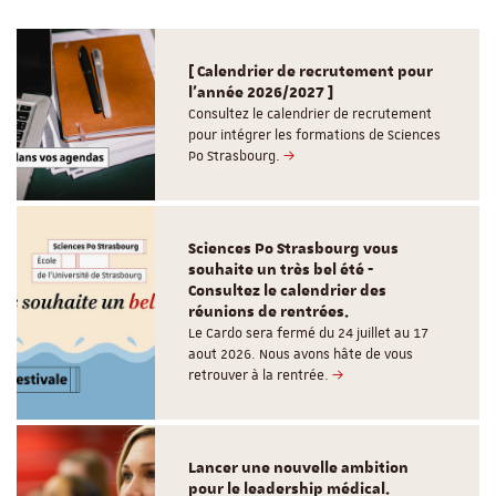
[ Calendrier de recrutement pour
l'année 2026/2027 ]
Consultez le calendrier de recrutement
pour intégrer les formations de Sciences
Po Strasbourg.
Sciences Po Strasbourg vous
souhaite un très bel été -
Consultez le calendrier des
réunions de rentrées.
Le Cardo sera fermé du 24 juillet au 17
aout 2026. Nous avons hâte de vous
retrouver à la rentrée.
Lancer une nouvelle ambition
pour le leadership médical.