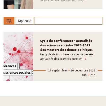
Agenda
Cycle de conférences - Actualités
des sciences sociales 2026-2027
des Masters de science politique.
Un cycle de 8 conférences consacré aux
actualités des sciences sociales.
17 septembre
10 décembre 2026
18h
21h