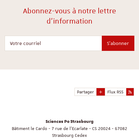
Abonnez-vous à notre lettre
d'information
Votre courriel
S'abonner
Partager
Flux RSS
Sciences Po Strasbourg
Bâtiment le Cardo - 7 rue de l'Ecarlate - CS 20024 - 67082
Strasbourg Cedex