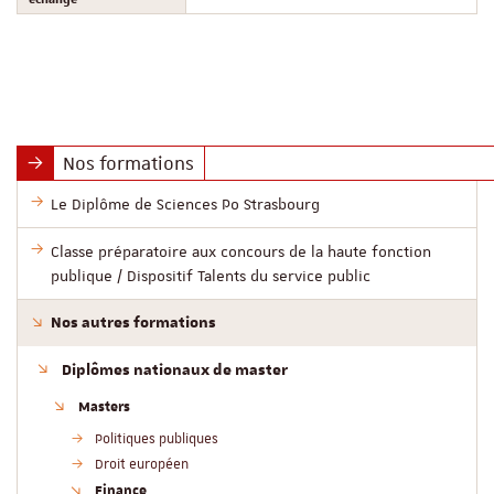
Nos formations
Le Diplôme de Sciences Po Strasbourg
Classe préparatoire aux concours de la haute fonction
publique / Dispositif Talents du service public
Nos autres formations
Diplômes nationaux de master
Masters
Politiques publiques
Droit européen
Finance