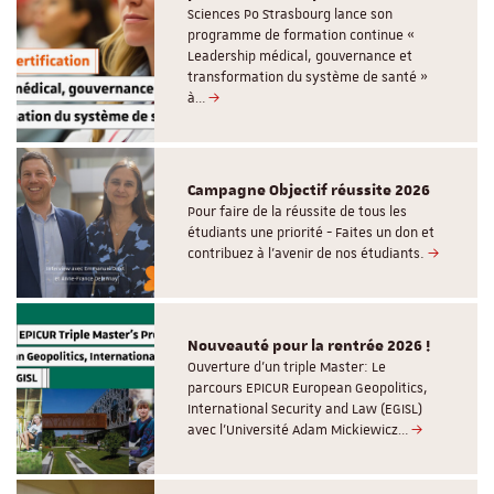
Sciences Po Strasbourg lance son
programme de formation continue «
Leadership médical, gouvernance et
transformation du système de santé »
à…
Campagne Objectif réussite 2026
Pour faire de la réussite de tous les
étudiants une priorité - Faites un don et
contribuez à l’avenir de nos étudiants.
Nouveauté pour la rentrée 2026 !
Ouverture d'un triple Master: Le
parcours EPICUR European Geopolitics,
International Security and Law (EGISL)
avec l’Université Adam Mickiewicz…