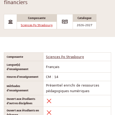
financiers
Composante
Catalogue
Sciences Po Strasbourg
2026-2027
Composante
Sciences Po Strasbourg
Langue(s)
Français
d'enseignement
Heures d'enseignement
CM : 14
Présentiel enrichi de ressources
Méthodes
d'enseignement
pédagogiques numériques
Ouvert aux étudiants
d'autres disciplines
Ouvert aux étudiants en
échange