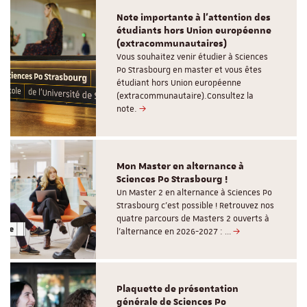
Note importante à l'attention des
étudiants hors Union européenne
(extracommunautaires)
Vous souhaitez venir étudier à Sciences
Po Strasbourg en master et vous êtes
étudiant hors Union européenne
(extracommunautaire).Consultez la
note.
Mon Master en alternance à
Sciences Po Strasbourg !
Un Master 2 en alternance à Sciences Po
Strasbourg c'est possible ! Retrouvez nos
quatre parcours de Masters 2 ouverts à
l'alternance en 2026-2027 : …
Plaquette de présentation
générale de Sciences Po