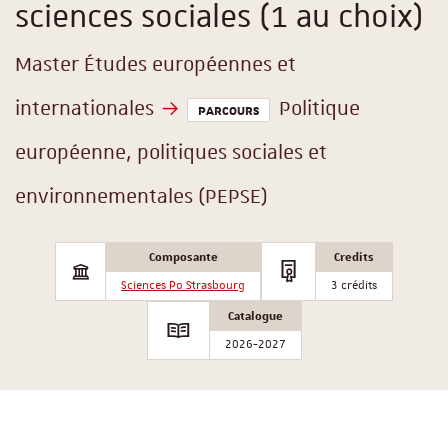
sciences sociales (1 au choix)
Master Études européennes et
internationales
Politique
PARCOURS
européenne, politiques sociales et
environnementales (PEPSE)
Composante
Credits
Sciences Po Strasbourg
3 crédits
Catalogue
2026-2027