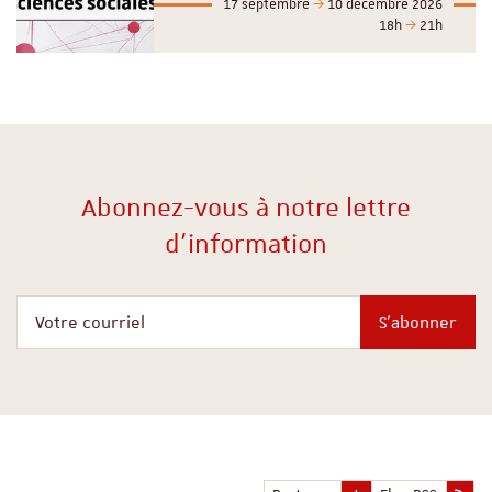
17 septembre
10 décembre 2026
18h
21h
Abonnez-vous à notre lettre
d'information
Votre courriel
S'abonner