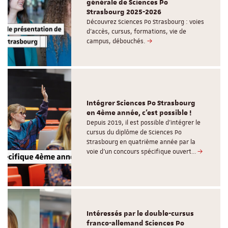
générale de Sciences Po
Strasbourg 2025-2026
Découvrez Sciences Po Strasbourg : voies
d'accès, cursus, formations, vie de
campus, débouchés.
Intégrer Sciences Po Strasbourg
en 4ème année, c'est possible !
Depuis 2019, il est possible d’intégrer le
cursus du diplôme de Sciences Po
Strasbourg en quatrième année par la
voie d’un concours spécifique ouvert…
Intéressés par le double-cursus
franco-allemand Sciences Po