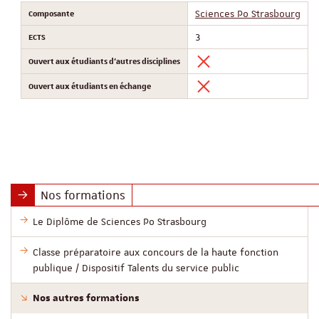
Composante
Sciences Po Strasbourg
ECTS
3
Ouvert aux étudiants d'autres disciplines
Ouvert aux étudiants en échange
Nos formations
Le Diplôme de Sciences Po Strasbourg
Classe préparatoire aux concours de la haute fonction
publique / Dispositif Talents du service public
Nos autres formations