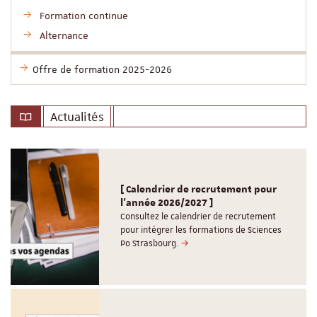
Formation continue
Alternance
Offre de formation 2025-2026
Actualités
[ Calendrier de recrutement pour
l'année 2026/2027 ]
Consultez le calendrier de recrutement
pour intégrer les formations de Sciences
Po Strasbourg.