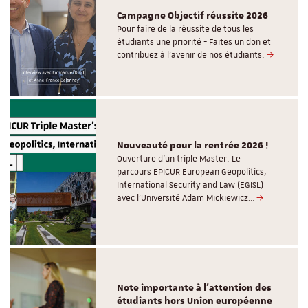
Campagne Objectif réussite 2026
Pour faire de la réussite de tous les
étudiants une priorité - Faites un don et
contribuez à l’avenir de nos étudiants.
Nouveauté pour la rentrée 2026 !
Ouverture d'un triple Master: Le
parcours EPICUR European Geopolitics,
International Security and Law (EGISL)
avec l’Université Adam Mickiewicz…
Note importante à l'attention des
étudiants hors Union européenne