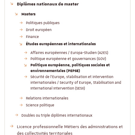
Diplômes nationaux de master
Masters
Politiques publiques
Droit européen
Finance
Études européennes et internationales
Affaires européennes / Europa-Studien (A2ES)
Politique européenne et gouvernances (GOV)
Politique européenne, politiques sociales et
environnementales (PEPSE)
Sécurité de l'Europe, stabilisation et intervention
internationales / Security of Europe, Stabilisation and
International Intervention (SESII)
Relations internationales
Science politique
Doubles ou triple diplômes internationaux
Licence professionnelle Métiers des administrations et
des collectivités territoriales