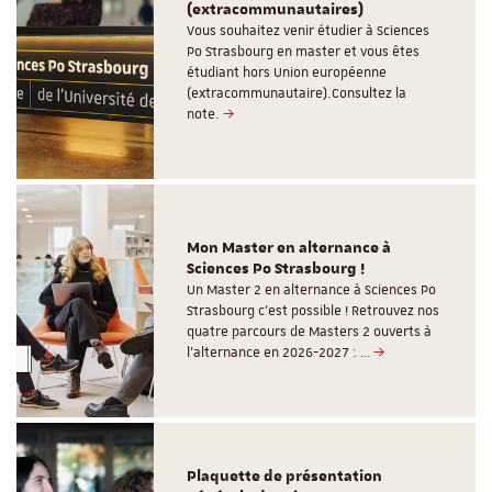
(extracommunautaires)
Vous souhaitez venir étudier à Sciences
Po Strasbourg en master et vous êtes
étudiant hors Union européenne
(extracommunautaire).Consultez la
note.
Mon Master en alternance à
Sciences Po Strasbourg !
Un Master 2 en alternance à Sciences Po
Strasbourg c'est possible ! Retrouvez nos
quatre parcours de Masters 2 ouverts à
l'alternance en 2026-2027 : …
Plaquette de présentation