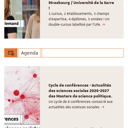
Strasbourg / Université de la Sarre
!
1 cursus, 2 établissements, 3 champs
d’expertise, 4 diplômes, 5 années ! Un
double-cursus labellisé par l'UFA.
Agenda
Cycle de conférences - Actualités
des sciences sociales 2026-2027
des Masters de science politique.
Un cycle de 8 conférences consacré aux
actualités des sciences sociales.