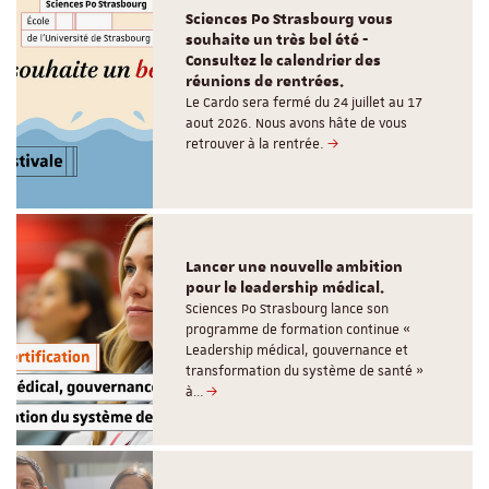
Sciences Po Strasbourg vous
souhaite un très bel été -
Consultez le calendrier des
réunions de rentrées.
Le Cardo sera fermé du 24 juillet au 17
aout 2026. Nous avons hâte de vous
retrouver à la rentrée.
Lancer une nouvelle ambition
pour le leadership médical.
Sciences Po Strasbourg lance son
programme de formation continue «
Leadership médical, gouvernance et
transformation du système de santé »
à…