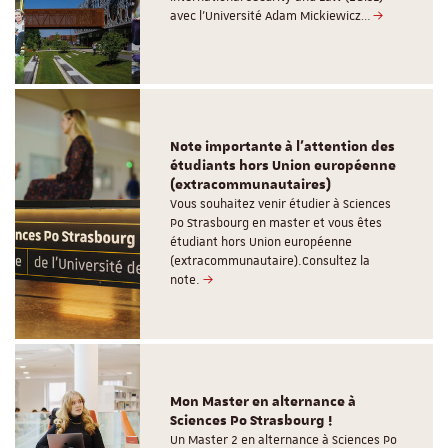
avec l’Université Adam Mickiewicz…
Note importante à l'attention des
étudiants hors Union européenne
(extracommunautaires)
Vous souhaitez venir étudier à Sciences
Po Strasbourg en master et vous êtes
étudiant hors Union européenne
(extracommunautaire).Consultez la
note.
Mon Master en alternance à
Sciences Po Strasbourg !
Un Master 2 en alternance à Sciences Po