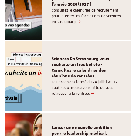
l'année 2026/2027 ]
Consultez le calendrier de recrutement
pour intégrer les formations de Sciences
Po Strasbourg.
Sciences Po Strasbourg vous
souhaite un très bel été -
Consultez le calendrier des
réunions de rentrées.
Le Cardo sera fermé du 24 juillet au 17
aout 2026. Nous avons hâte de vous
retrouver à la rentrée.
Lancer une nouvelle ambition
pour le leadership médical.