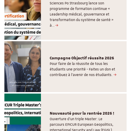
Sciences Po Strasbourg lance son
programme de formation continue «
Leadership médical, gouvernance et
transformation du système de santé »
à…
Campagne Objectif réussite 2026
Pour faire de la réussite de tous les
étudiants une priorité - Faites un don et
contribuez à l’avenir de nos étudiants.
Nouveauté pour la rentrée 2026 !
Ouverture d'un triple Master: Le
parcours EPICUR European Geopolitics,
International Security and Law (EGISL)