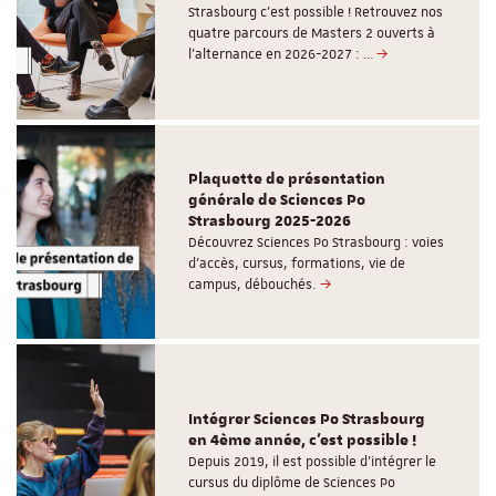
Strasbourg c'est possible ! Retrouvez nos
quatre parcours de Masters 2 ouverts à
l'alternance en 2026-2027 : …
Plaquette de présentation
générale de Sciences Po
Strasbourg 2025-2026
Découvrez Sciences Po Strasbourg : voies
d'accès, cursus, formations, vie de
campus, débouchés.
Intégrer Sciences Po Strasbourg
en 4ème année, c'est possible !
Depuis 2019, il est possible d’intégrer le
cursus du diplôme de Sciences Po