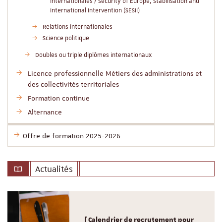
internationales / Security of Europe, Stabilisation and
International Intervention (SESII)
Relations internationales
Science politique
Doubles ou triple diplômes internationaux
Licence professionnelle Métiers des administrations et
des collectivités territoriales
Formation continue
Alternance
Offre de formation 2025-2026
Actualités
[ Calendrier de recrutement pour