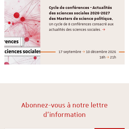
Cycle de conférences - Actualités
des sciences sociales 2026-2027
des Masters de science politique.
Un cycle de 8 conférences consacré aux
actualités des sciences sociales.
17 septembre
10 décembre 2026
18h
21h
Abonnez-vous à notre lettre
d'information