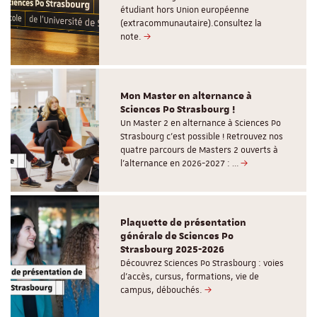
étudiant hors Union européenne
(extracommunautaire).Consultez la
note.
Mon Master en alternance à
Sciences Po Strasbourg !
Un Master 2 en alternance à Sciences Po
Strasbourg c'est possible ! Retrouvez nos
quatre parcours de Masters 2 ouverts à
l'alternance en 2026-2027 : …
Plaquette de présentation
générale de Sciences Po
Strasbourg 2025-2026
Découvrez Sciences Po Strasbourg : voies
d'accès, cursus, formations, vie de
campus, débouchés.