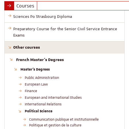
Courses
Sciences Po Strasbourg Diploma
Preparatory Course for the Senior Civil Service Entrance
Exams
Other courses
French Master’s Degrees
Master’s Degrees
Public Administration
European Law
Finance
European and International Studies
International Relations
Political Science
Communication publique et institutionnelle
Politique et gestion de la culture