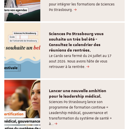
pour intégrer les formations de Sciences
Po Strasbourg.
Sciences Po Strasbourg vous
souhaite un très bel été -
Consultez le calendrier des
réunions de rentrées.
Le Cardo sera fermé du 24 juillet au 17
aout 2026. Nous avons hâte de vous
retrouver à la rentrée.
Lancer une nouvelle ambition
pour le leadership médical.
Sciences Po Strasbourg lance son
programme de formation continue «
Leadership médical, gouvernance et
transformation du système de santé »
à…