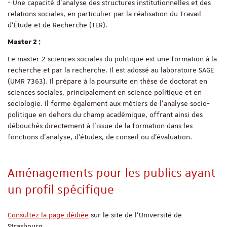
- Une capacité d'analyse des structures institutionnelles et des
relations sociales, en particulier par la réalisation du Travail
d'Étude et de Recherche (TER).
Master 2 :
Le master 2 sciences sociales du politique est une formation à la
recherche et par la recherche. Il est adossé au laboratoire SAGE
(UMR 7363). Il prépare à la poursuite en thèse de doctorat en
sciences sociales, principalement en science politique et en
sociologie. Il forme également aux métiers de l’analyse socio-
politique en dehors du champ académique, offrant ainsi des
débouchés directement à l’issue de la formation dans les
fonctions d’analyse, d’études, de conseil ou d’évaluation.
Aménagements pour les publics ayant
un profil spécifique
Consultez la page dédiée
sur le site de l'Université de
Strasbourg.