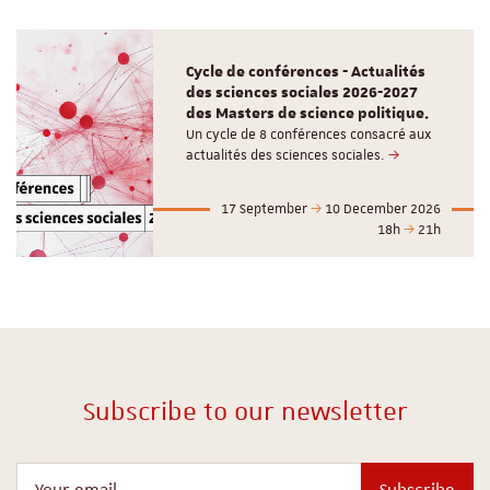
Cycle de conférences - Actualités
des sciences sociales 2026-2027
des Masters de science politique.
Un cycle de 8 conférences consacré aux
actualités des sciences sociales.
17 September
10 December 2026
18h
21h
Subscribe to our newsletter
Your email
Subscribe