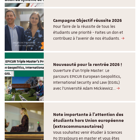
Campagne Objectif réussite 2026
Pour faire de la réussite de tous les
étudiants une priorité - Faites un don et
contribuez à l’avenir de nos étudiants.
Nouveauté pour la rentrée 2026 !
Ouverture d'un triple Master: Le
parcours EPICUR European Geopolitics,
International Security and Law (EGISL)
avec l’Université Adam Mickiewicz…
Note importante à l'attention des
étudiants hors Union européenne
(extracommunautaires)
Vous souhaitez venir étudier à Sciences
Po Strasbourg en master et vous êtes