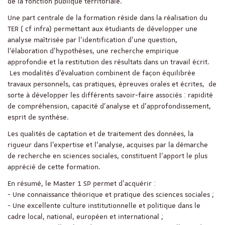
de la fonction publique territoriale.
Une part centrale de la formation réside dans la réalisation du
TER ( cf infra) permettant aux étudiants de développer une
analyse maîtrisée par l'identification d'une question,
l'élaboration d'hypothèses, une recherche empirique
approfondie et la restitution des résultats dans un travail écrit.
Les modalités d’évaluation combinent de façon équilibrée
travaux personnels, cas pratiques, épreuves orales et écrites, de
sorte à développer les différents savoir-faire associés : rapidité
de compréhension, capacité d’analyse et d’approfondissement,
esprit de synthèse.
Les qualités de captation et de traitement des données, la
rigueur dans l’expertise et l’analyse, acquises par la démarche
de recherche en sciences sociales, constituent l’apport le plus
apprécié de cette formation.
En résumé, le Master 1 SP permet d’acquérir :
- Une connaissance théorique et pratique des sciences sociales ;
- Une excellente culture institutionnelle et politique dans le
cadre local, national, européen et international ;