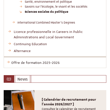
Santé, environnement et politique
Savoirs sur l'écologie, le vivant et les sociétés
Sciences sociales du politique
International Combined Master’s Degrees
Licence professionnelle in Careers in Public
Administrations and Local Government
Continuing Education
Alternance
Offre de formation 2025-2026
News
[ Calendrier de recrutement pour
l'année 2026/2027 ]
Consultez le calendrier de recrutement