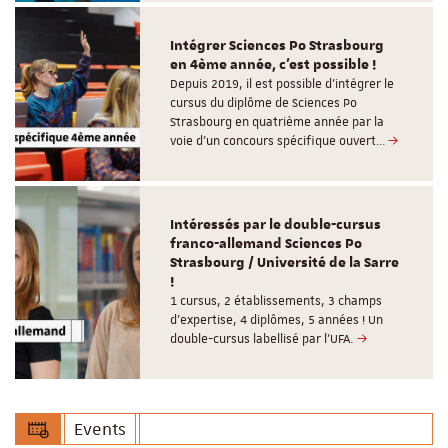
Intégrer Sciences Po Strasbourg
en 4ème année, c'est possible !
Depuis 2019, il est possible d’intégrer le
cursus du diplôme de Sciences Po
Strasbourg en quatrième année par la
voie d’un concours spécifique ouvert…
Intéressés par le double-cursus
franco-allemand Sciences Po
Strasbourg / Université de la Sarre
!
1 cursus, 2 établissements, 3 champs
d’expertise, 4 diplômes, 5 années ! Un
double-cursus labellisé par l'UFA.
Events