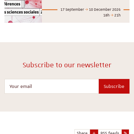
17 September
10 December 2026
18h
21h
Subscribe to our newsletter
Your email
Subscribe
Share
RSS feeds