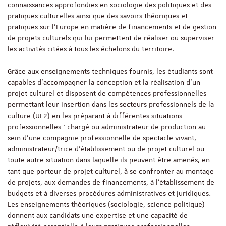
connaissances approfondies en sociologie des politiques et des
pratiques culturelles ainsi que des savoirs théoriques et
pratiques sur l’Europe en matière de financements et de gestion
de projets culturels qui lui permettent de réaliser ou superviser
les activités citées à tous les échelons du territoire.
Grâce aux enseignements techniques fournis, les étudiants sont
capables d’accompagner la conception et la réalisation d’un
projet culturel et disposent de compétences professionnelles
permettant leur insertion dans les secteurs professionnels de la
culture (UE2) en les préparant à différentes situations
professionnelles : chargé ou administrateur de production au
sein d'une compagnie professionnelle de spectacle vivant,
administrateur/trice d’établissement ou de projet culturel ou
toute autre situation dans laquelle ils peuvent être amenés, en
tant que porteur de projet culturel, à se confronter au montage
de projets, aux demandes de financements, à l'établissement de
budgets et à diverses procédures administratives et juridiques.
Les enseignements théoriques (sociologie, science politique)
donnent aux candidats une expertise et une capacité de