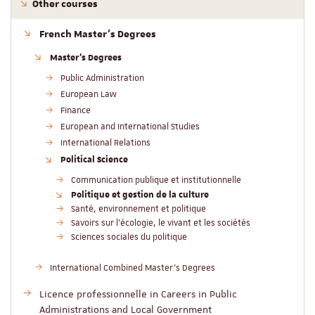
Other courses
French Master’s Degrees
Master’s Degrees
Public Administration
European Law
Finance
European and International Studies
International Relations
Political Science
Communication publique et institutionnelle
Politique et gestion de la culture
Santé, environnement et politique
Savoirs sur l'écologie, le vivant et les sociétés
Sciences sociales du politique
International Combined Master’s Degrees
Licence professionnelle in Careers in Public
Administrations and Local Government