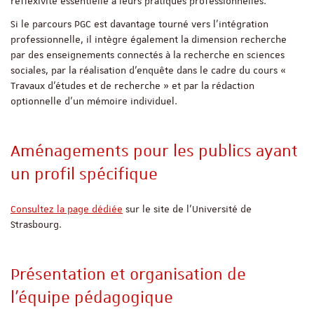
réflexivité essentielle à leurs pratiques professionnelles.
Si le parcours PGC est davantage tourné vers l’intégration
professionnelle, il intègre également la dimension recherche
par des enseignements connectés à la recherche en sciences
sociales, par la réalisation d’enquête dans le cadre du cours «
Travaux d’études et de recherche » et par la rédaction
optionnelle d’un mémoire individuel.
Aménagements pour les publics ayant
un profil spécifique
Consultez la page dédiée
sur le site de l'Université de
Strasbourg.
Présentation et organisation de
l'équipe pédagogique