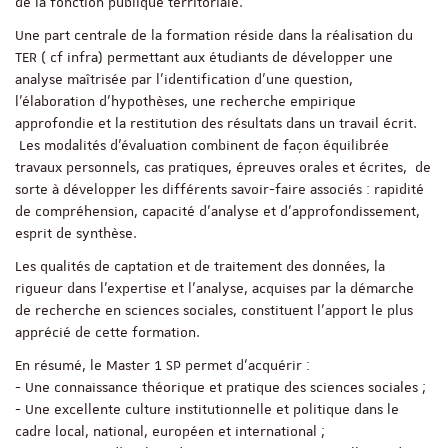
de la fonction publique territoriale.
Une part centrale de la formation réside dans la réalisation du
TER ( cf infra) permettant aux étudiants de développer une
analyse maîtrisée par l'identification d'une question,
l'élaboration d'hypothèses, une recherche empirique
approfondie et la restitution des résultats dans un travail écrit.
Les modalités d’évaluation combinent de façon équilibrée
travaux personnels, cas pratiques, épreuves orales et écrites, de
sorte à développer les différents savoir-faire associés : rapidité
de compréhension, capacité d’analyse et d’approfondissement,
esprit de synthèse.
Les qualités de captation et de traitement des données, la
rigueur dans l’expertise et l’analyse, acquises par la démarche
de recherche en sciences sociales, constituent l’apport le plus
apprécié de cette formation.
En résumé, le Master 1 SP permet d’acquérir :
- Une connaissance théorique et pratique des sciences sociales ;
- Une excellente culture institutionnelle et politique dans le
cadre local, national, européen et international ;