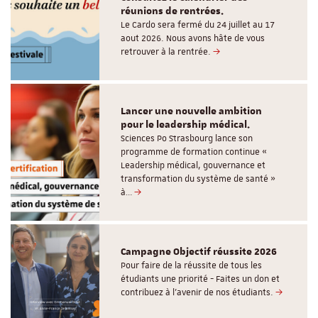
réunions de rentrées.
Le Cardo sera fermé du 24 juillet au 17
aout 2026. Nous avons hâte de vous
retrouver à la rentrée.
Lancer une nouvelle ambition
pour le leadership médical.
Sciences Po Strasbourg lance son
programme de formation continue «
Leadership médical, gouvernance et
transformation du système de santé »
à…
Campagne Objectif réussite 2026
Pour faire de la réussite de tous les
étudiants une priorité - Faites un don et
contribuez à l’avenir de nos étudiants.