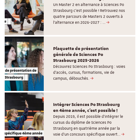
Un Master 2 en alternance à Sciences Po
Strasbourg c'est possible ! Retrouvez nos
quatre parcours de Masters 2 ouverts à
l'alternance en 2026-2027 : …
Plaquette de présentation
générale de Sciences Po
Strasbourg 2025-2026
Découvrez Sciences Po Strasbourg : voies
d'accès, cursus, formations, vie de
campus, débouchés.
Intégrer Sciences Po Strasbourg
en 4ème année, c'est possible !
Depuis 2019, il est possible d’intégrer le
cursus du diplôme de Sciences Po
Strasbourg en quatrième année par la
voie d’un concours spécifique ouvert…