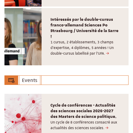
Intéressés par le double-cursus
franco-allemand Sciences Po
Strasbourg / Université de la Sarre
!
1 cursus, 2 établissements, 3 champs
d’expertise, 4 diplômes, 5 années ! Un
double-cursus labellisé par l'UFA.
Events
Cycle de conférences - Actualités
des sciences sociales 2026-2027
des Masters de science politique.
Un cycle de 8 conférences consacré aux
actualités des sciences sociales.