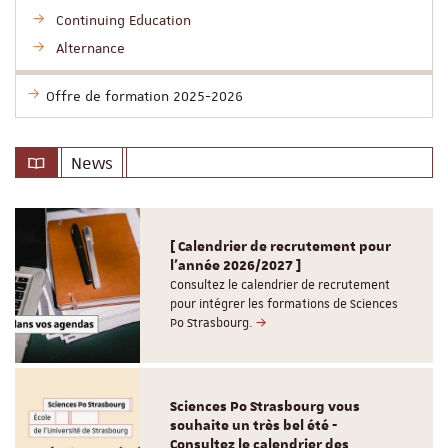
Continuing Education
Alternance
Offre de formation 2025-2026
News
[ Calendrier de recrutement pour
l'année 2026/2027 ]
Consultez le calendrier de recrutement
pour intégrer les formations de Sciences
Po Strasbourg.
Sciences Po Strasbourg vous
souhaite un très bel été -
Consultez le calendrier des