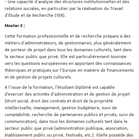
- Une capacité d'analyse des structures institutionnelles et des
relations sociales, en particulier par la réalisation du Travail
d'Étude et de Recherche (TER).
Master 2 :
Cette formation professionnelle et de recherche prépare à des
métiers d’administrateurs, de gestionnaires, plus généralement
de porteur de projet dans tous les domaines culturels, tant dans
le secteur public que privé. Elle est particulièrement tournée
vers les questions européennes en apportant des connaissances
théoriques et pratiques sur l’Europe en matière de financements
et de gestion de projets culturels.
A l’issue de la formation, l’étudiant diplômé est capable
d’exercer des activités d’administration et de gestion de projet
(droit social, droit des contrats et droit de la propriété
intellectuelle, management, gestion budgétaire, suivi de
comptabilité, recherche de partenaires publics et privés, suivi de
communication), dans tous les domaines culturels tant dans le
secteur public que privé (administration publique, association,
établissement public ou privé, festivals, etc.). Il/elle possède des