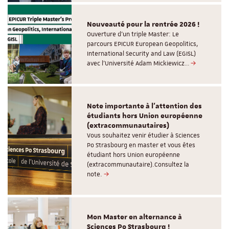
Nouveauté pour la rentrée 2026 !
Ouverture d'un triple Master: Le
parcours EPICUR European Geopolitics,
International Security and Law (EGISL)
avec l’Université Adam Mickiewicz…
Note importante à l'attention des
étudiants hors Union européenne
(extracommunautaires)
Vous souhaitez venir étudier à Sciences
Po Strasbourg en master et vous êtes
étudiant hors Union européenne
(extracommunautaire).Consultez la
note.
Mon Master en alternance à
Sciences Po Strasbourg !