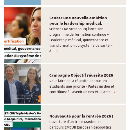
Lancer une nouvelle ambition
pour le leadership médical.
Sciences Po Strasbourg lance son
programme de formation continue «
Leadership médical, gouvernance et
transformation du système de santé »
à…
Campagne Objectif réussite 2026
Pour faire de la réussite de tous les
étudiants une priorité - Faites un don et
contribuez à l’avenir de nos étudiants.
Nouveauté pour la rentrée 2026 !
Ouverture d'un triple Master: Le
parcours EPICUR European Geopolitics,