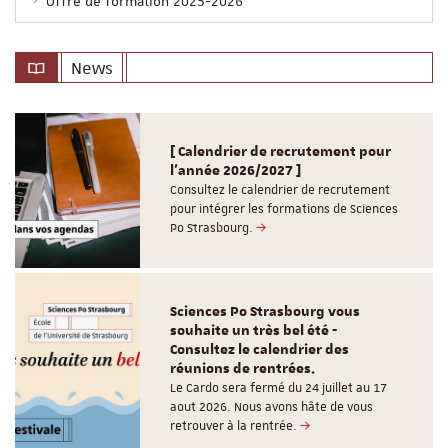
Offre de formation 2025-2026
News
[ Calendrier de recrutement pour
l'année 2026/2027 ]
Consultez le calendrier de recrutement
pour intégrer les formations de Sciences
Po Strasbourg.
Sciences Po Strasbourg vous
souhaite un très bel été -
Consultez le calendrier des
réunions de rentrées.
Le Cardo sera fermé du 24 juillet au 17
aout 2026. Nous avons hâte de vous
retrouver à la rentrée.