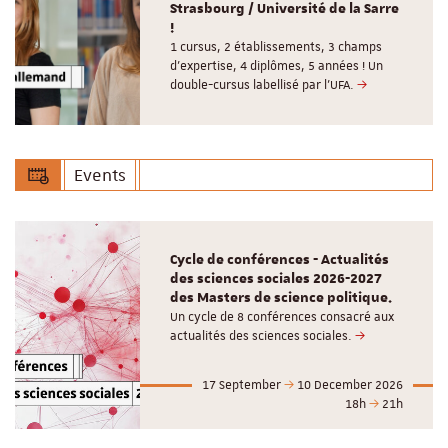
Strasbourg / Université de la Sarre
!
1 cursus, 2 établissements, 3 champs
d’expertise, 4 diplômes, 5 années ! Un
double-cursus labellisé par l'UFA.
Events
Cycle de conférences - Actualités
des sciences sociales 2026-2027
des Masters de science politique.
Un cycle de 8 conférences consacré aux
actualités des sciences sociales.
17 September
10 December 2026
18h
21h