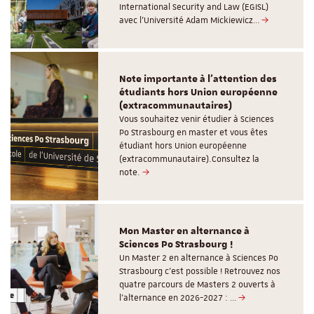
International Security and Law (EGISL)
avec l’Université Adam Mickiewicz…
Note importante à l'attention des
étudiants hors Union européenne
(extracommunautaires)
Vous souhaitez venir étudier à Sciences
Po Strasbourg en master et vous êtes
étudiant hors Union européenne
(extracommunautaire).Consultez la
note.
Mon Master en alternance à
Sciences Po Strasbourg !
Un Master 2 en alternance à Sciences Po
Strasbourg c'est possible ! Retrouvez nos
quatre parcours de Masters 2 ouverts à
l'alternance en 2026-2027 : …