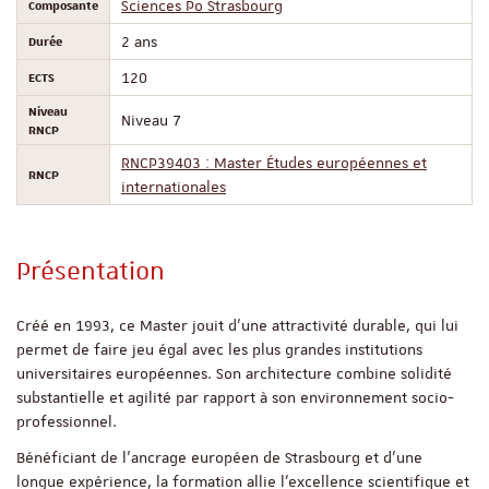
Composante
Sciences Po Strasbourg
Durée
2 ans
ECTS
120
Niveau
Niveau 7
RNCP
RNCP39403 : Master Études européennes et
RNCP
internationales
Présentation
Créé en 1993, ce Master jouit d’une attractivité durable, qui lui
permet de faire jeu égal avec les plus grandes institutions
universitaires européennes. Son architecture combine solidité
substantielle et agilité par rapport à son environnement socio-
professionnel.
Bénéficiant de l'ancrage européen de Strasbourg et d'une
longue expérience, la formation allie l'excellence scientifique et