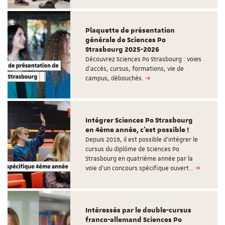
Plaquette de présentation
générale de Sciences Po
Strasbourg 2025-2026
Découvrez Sciences Po Strasbourg : voies
d'accès, cursus, formations, vie de
campus, débouchés.
Intégrer Sciences Po Strasbourg
en 4ème année, c'est possible !
Depuis 2019, il est possible d’intégrer le
cursus du diplôme de Sciences Po
Strasbourg en quatrième année par la
voie d’un concours spécifique ouvert…
Intéressés par le double-cursus
franco-allemand Sciences Po