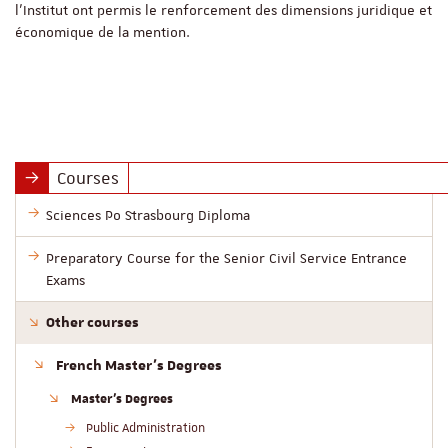
l’Institut ont permis le renforcement des dimensions juridique et
économique de la mention.
Courses
Sciences Po Strasbourg Diploma
Preparatory Course for the Senior Civil Service Entrance
Exams
Other courses
French Master’s Degrees
Master’s Degrees
Public Administration