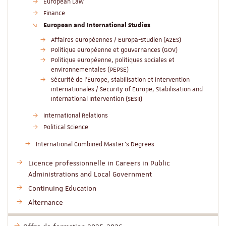
European Law
Finance
European and International Studies
Affaires européennes / Europa-Studien (A2ES)
Politique européenne et gouvernances (GOV)
Politique européenne, politiques sociales et
environnementales (PEPSE)
Sécurité de l'Europe, stabilisation et intervention
internationales / Security of Europe, Stabilisation and
International Intervention (SESII)
International Relations
Political Science
International Combined Master’s Degrees
Licence professionnelle in Careers in Public
Administrations and Local Government
Continuing Education
Alternance