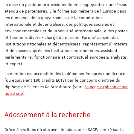
la mise en pratique professionnelle en s'appuyant sur un réseau
étendu de partenaires. Elle forme aux métiers de l'Europe dans
les domaines de la gouvernance, de la coopération
internationale et décentralisée, des politiques sociales et
environnementales et de la sécurité internationale, à des postes
et fonctions divers - chargé de mission 'Europe' au sein des
institutions nationales et décentralisées, représentant d'intérêts
et de causes auprès des institutions européennes, assistant
parlementaire, fonctionnaire et contractuel européen, analyste
et expert.
La mention est accessible dès la 4ème année après une licence
(ou équivalent 180 crédits ECTS) par le concours d'entrée du
diplôme de Sciences Po Strasbourg (voir :
la page explicative sur
notre site
).
Adossement à la recherche
Grâce à ses liens étroits avec le laboratoire SAGE, centré sur la