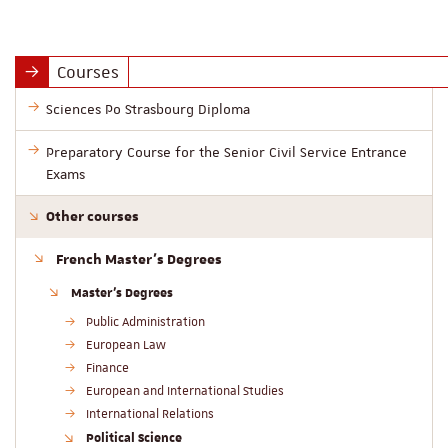
Courses
Sciences Po Strasbourg Diploma
Preparatory Course for the Senior Civil Service Entrance
Exams
Other courses
French Master’s Degrees
Master’s Degrees
Public Administration
European Law
Finance
European and International Studies
International Relations
Political Science