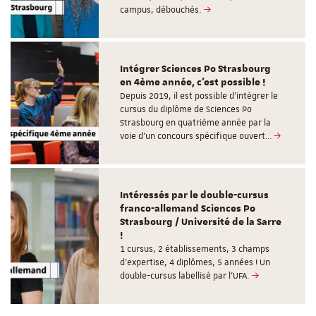
campus, débouchés.
Intégrer Sciences Po Strasbourg
en 4ème année, c'est possible !
Depuis 2019, il est possible d’intégrer le
cursus du diplôme de Sciences Po
Strasbourg en quatrième année par la
voie d’un concours spécifique ouvert…
Intéressés par le double-cursus
franco-allemand Sciences Po
Strasbourg / Université de la Sarre
!
1 cursus, 2 établissements, 3 champs
d’expertise, 4 diplômes, 5 années ! Un
double-cursus labellisé par l'UFA.