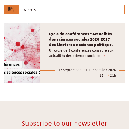
Events
Cycle de conférences - Actualités
des sciences sociales 2026-2027
des Masters de science politique.
Un cycle de 8 conférences consacré aux
actualités des sciences sociales.
17 September
10 December 2026
18h
21h
Subscribe to our newsletter