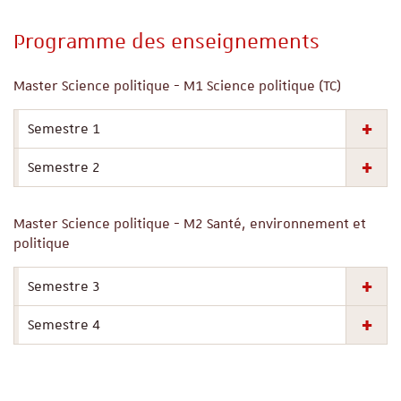
Programme des enseignements
Master Science politique - M1 Science politique (TC)
Semestre 1
Semestre 2
Master Science politique - M2 Santé, environnement et
politique
Semestre 3
Semestre 4