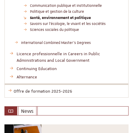
Communication publique et institutionnelle
Politique et gestion de la culture
Santé, environnement et politique
Savoirs sur l'écologie, le vivant et les sociétés
Sciences sociales du politique
International Combined Master’s Degrees
Licence professionnelle in Careers in Public
Administrations and Local Government
Continuing Education
Alternance
Offre de formation 2025-2026
News