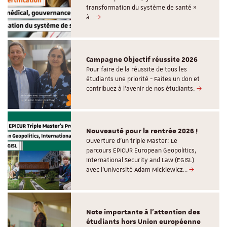
transformation du système de santé »
à…
Campagne Objectif réussite 2026
Pour faire de la réussite de tous les
étudiants une priorité - Faites un don et
contribuez à l’avenir de nos étudiants.
Nouveauté pour la rentrée 2026 !
Ouverture d'un triple Master: Le
parcours EPICUR European Geopolitics,
International Security and Law (EGISL)
avec l’Université Adam Mickiewicz…
Note importante à l'attention des
étudiants hors Union européenne