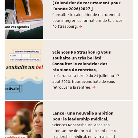
[ Calendrier de recrutement pour
l'année 2026/2027 ]
Consultez le calendrier de recrutement
pour intégrer les formations de Sciences
Po Strasbourg.
Sciences Po Strasbourg vous
souhaite un très bel été -
Consultez le calendrier des
réunions de rentrées.
Le Cardo sera fermé du 24 juillet au 17
aout 2026. Nous avons hâte de vous
retrouver à la rentrée.
Lancer une nouvelle ambition
pour le leadership médical.
Sciences Po Strasbourg lance son
programme de formation continue «
Leadership médical, gouvernance et