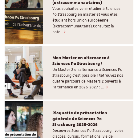
(extracommunautaires)
Vous souhaitez venir étudier à Sciences
Po Strasbourg en master et vous êtes
étudiant hors Union européenne
(extracommunautaire).Consultez la
note.
Mon Master en alternance à
Sciences Po Strasbourg !
Un Master 2 en alternance à Sciences Po
Strasbourg c'est possible ! Retrouvez nos
quatre parcours de Masters 2 ouverts à
l'alternance en 2026-2027 : …
Plaquette de présentation
générale de Sciences Po
Strasbourg 2025-2026
Découvrez Sciences Po Strasbourg : voies
d'accès, cursus, formations, vie de