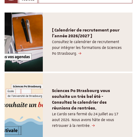
[ Calendrier de recrutement pour
l'année 2026/2027 ]
Consultez le calendrier de recrutement
pour intégrer les formations de Sciences
Po Strasbourg.
Sciences Po Strasbourg vous
souhaite un très bel été -
Consultez le calendrier des
réunions de rentrées.
Le Cardo sera fermé du 24 juillet au 17
aout 2026. Nous avons hâte de vous
retrouver à la rentrée.