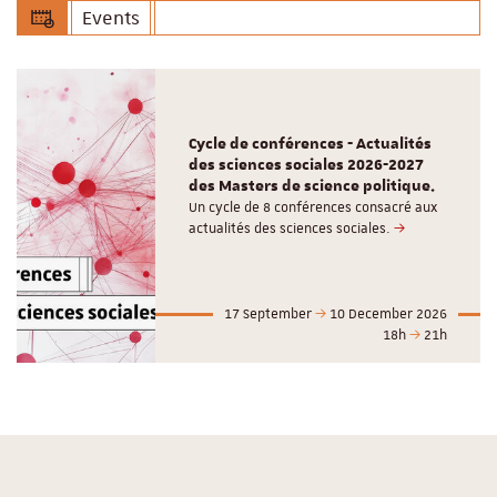
Events
Cycle de conférences - Actualités
des sciences sociales 2026-2027
des Masters de science politique.
Un cycle de 8 conférences consacré aux
actualités des sciences sociales.
17 September
10 December 2026
18h
21h