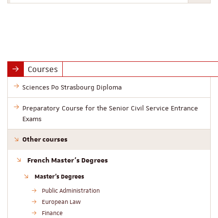
Courses
Sciences Po Strasbourg Diploma
Preparatory Course for the Senior Civil Service Entrance
Exams
Other courses
French Master’s Degrees
Master’s Degrees
Public Administration
European Law
Finance