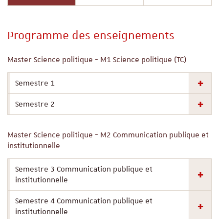
Programme des enseignements
Master Science politique - M1 Science politique (TC)
Semestre 1
Semestre 2
Master Science politique - M2 Communication publique et
institutionnelle
Semestre 3 Communication publique et
institutionnelle
Semestre 4 Communication publique et
institutionnelle