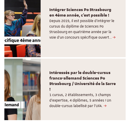
Intégrer Sciences Po Strasbourg
en 4ème année, c'est possible !
Depuis 2019, il est possible d’intégrer le
cursus du diplôme de Sciences Po
Strasbourg en quatrième année par la
voie d’un concours spécifique ouvert…
Intéressés par le double-cursus
franco-allemand Sciences Po
Strasbourg / Université de la Sarre
!
1 cursus, 2 établissements, 3 champs
d’expertise, 4 diplômes, 5 années ! Un
double-cursus labellisé par l'UFA.