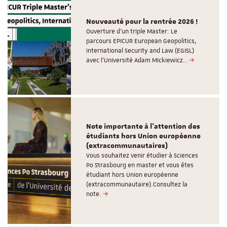
Nouveauté pour la rentrée 2026 !
Ouverture d'un triple Master: Le
parcours EPICUR European Geopolitics,
International Security and Law (EGISL)
avec l’Université Adam Mickiewicz…
Note importante à l'attention des
étudiants hors Union européenne
(extracommunautaires)
Vous souhaitez venir étudier à Sciences
Po Strasbourg en master et vous êtes
étudiant hors Union européenne
(extracommunautaire).Consultez la
note.