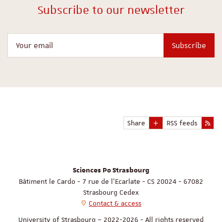
Subscribe to our newsletter
Your email
Subscribe
Share
RSS feeds
Sciences Po Strasbourg
Bâtiment le Cardo - 7 rue de l'Ecarlate - CS 20024 - 67082
Strasbourg Cedex
Contact & access
University of Strasbourg – 2022-2026 - All rights reserved