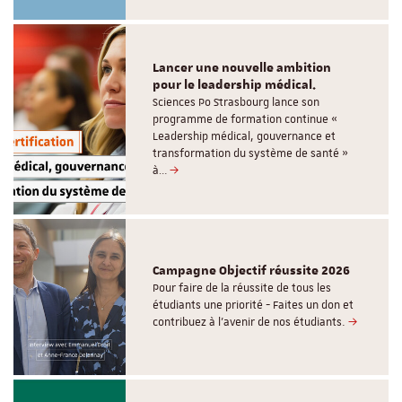
Lancer une nouvelle ambition
pour le leadership médical.
Sciences Po Strasbourg lance son
programme de formation continue «
Leadership médical, gouvernance et
transformation du système de santé »
à…
Campagne Objectif réussite 2026
Pour faire de la réussite de tous les
étudiants une priorité - Faites un don et
contribuez à l’avenir de nos étudiants.