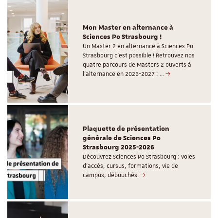
Mon Master en alternance à
Sciences Po Strasbourg !
Un Master 2 en alternance à Sciences Po
Strasbourg c'est possible ! Retrouvez nos
quatre parcours de Masters 2 ouverts à
l'alternance en 2026-2027 : …
Plaquette de présentation
générale de Sciences Po
Strasbourg 2025-2026
Découvrez Sciences Po Strasbourg : voies
d'accès, cursus, formations, vie de
campus, débouchés.