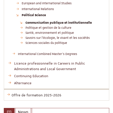
European and International Studies
International Relations
Political Science
Communication publique et institutionnelle
Politique et gestion de la culture
Santé, environnement et politique
Savoirs sur l'écologie, le vivant et les sociétés
Sciences sociales du politique
International Combined Master’s Degrees
Licence professionnelle in Careers in Public
Administrations and Local Government
Continuing Education
Alternance
Offre de formation 2025-2026
News