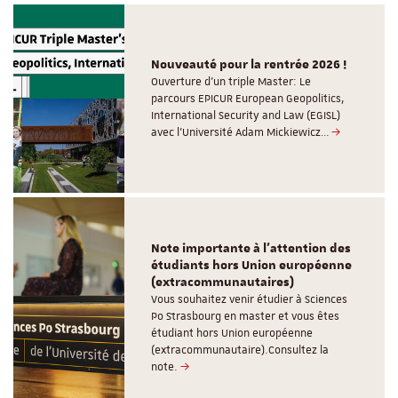
Nouveauté pour la rentrée 2026 !
Ouverture d'un triple Master: Le
parcours EPICUR European Geopolitics,
International Security and Law (EGISL)
avec l’Université Adam Mickiewicz…
Note importante à l'attention des
étudiants hors Union européenne
(extracommunautaires)
Vous souhaitez venir étudier à Sciences
Po Strasbourg en master et vous êtes
étudiant hors Union européenne
(extracommunautaire).Consultez la
note.