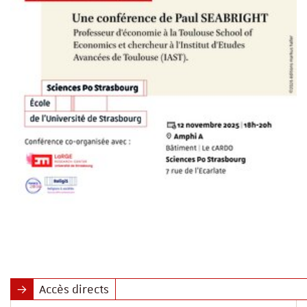
Accès directs