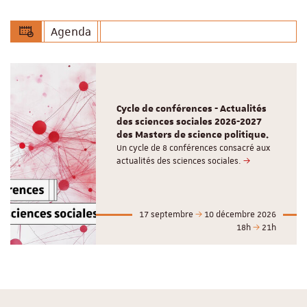
Agenda
Cycle de conférences - Actualités
des sciences sociales 2026-2027
des Masters de science politique.
Un cycle de 8 conférences consacré aux
actualités des sciences sociales.
17 septembre
10 décembre 2026
18h
21h