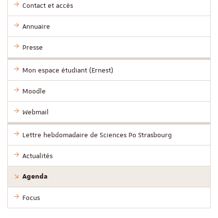
Contact et accès
Annuaire
Presse
Mon espace étudiant (Ernest)
Moodle
Webmail
Lettre hebdomadaire de Sciences Po Strasbourg
Actualités
Agenda
Focus