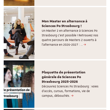
Mon Master en alternance à
Sciences Po Strasbourg !
Un Master 2 en alternance à Sciences Po
Strasbourg c'est possible ! Retrouvez nos
quatre parcours de Masters 2 ouverts à
l'alternance en 2026-2027 : …
Plaquette de présentation
générale de Sciences Po
Strasbourg 2025-2026
Découvrez Sciences Po Strasbourg : voies
d'accès, cursus, formations, vie de
campus, débouchés.