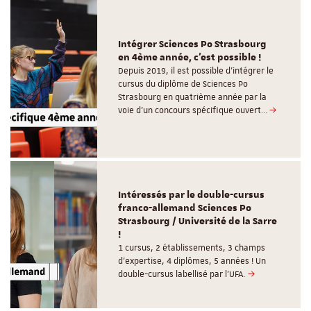
Intégrer Sciences Po Strasbourg
en 4ème année, c'est possible !
Depuis 2019, il est possible d’intégrer le
cursus du diplôme de Sciences Po
Strasbourg en quatrième année par la
voie d’un concours spécifique ouvert…
Intéressés par le double-cursus
franco-allemand Sciences Po
Strasbourg / Université de la Sarre
!
1 cursus, 2 établissements, 3 champs
d’expertise, 4 diplômes, 5 années ! Un
double-cursus labellisé par l'UFA.