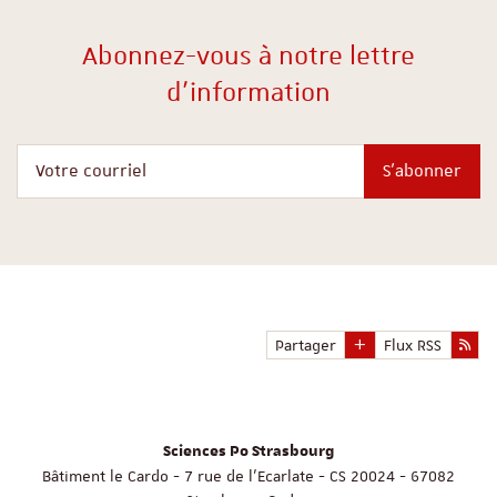
Abonnez-vous à notre lettre
d'information
Votre courriel
S'abonner
Partager
Flux RSS
Sciences Po Strasbourg
Bâtiment le Cardo - 7 rue de l'Ecarlate - CS 20024 - 67082