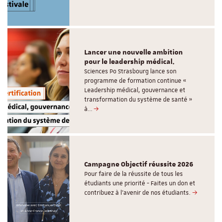
Lancer une nouvelle ambition
pour le leadership médical.
Sciences Po Strasbourg lance son
programme de formation continue «
Leadership médical, gouvernance et
transformation du système de santé »
à…
Campagne Objectif réussite 2026
Pour faire de la réussite de tous les
étudiants une priorité - Faites un don et
contribuez à l’avenir de nos étudiants.