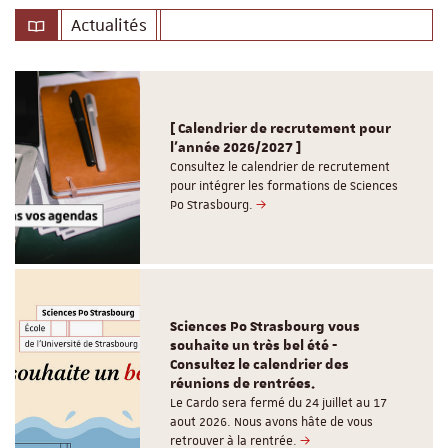
Actualités
[ Calendrier de recrutement pour
l'année 2026/2027 ]
Consultez le calendrier de recrutement
pour intégrer les formations de Sciences
Po Strasbourg.
Sciences Po Strasbourg vous
souhaite un très bel été -
Consultez le calendrier des
réunions de rentrées.
Le Cardo sera fermé du 24 juillet au 17
aout 2026. Nous avons hâte de vous
retrouver à la rentrée.