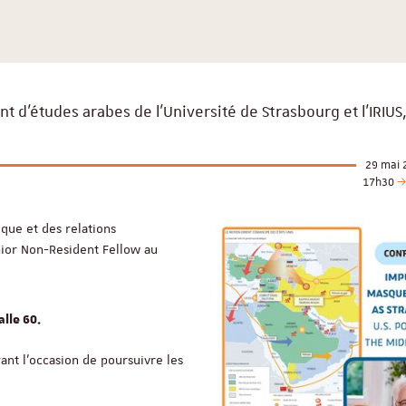
 d’études arabes de l'Université de Strasbourg et l’IRIUS
29 mai 
17h30
ique et des relations
nior Non-Resident Fellow au
lle 60.
ant l’occasion de poursuivre les