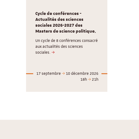
Cycle de conférences -
Actualités des sciences
sociales 2026-2027 des
Masters de science politique.
Un cycle de 8 conférences consacré
aux actualités des sciences
sociales.
17 septembre
10 décembre 2026
18h
21h