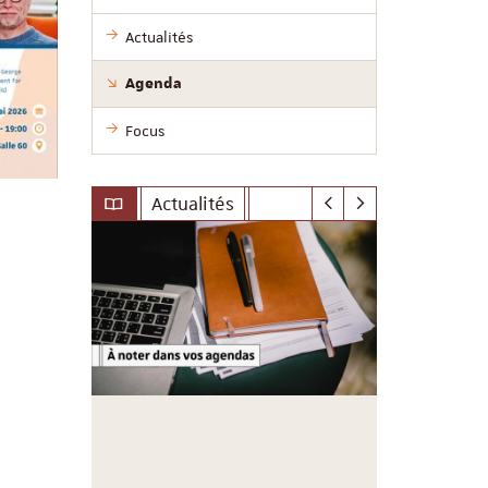
Actualités
Agenda
Focus
Actualités
le-