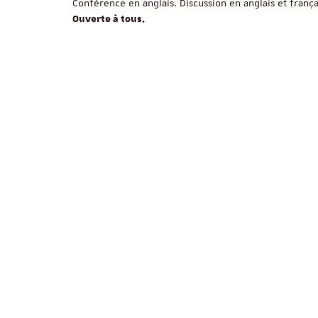
Conférence en anglais. Discussion en anglais et frança
Ouverte à tous.