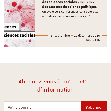
des sciences sociales 2026-2027
des Masters de science politique.
Un cycle de 8 conférences consacré aux
actualités des sciences sociales.
17 septembre
10 décembre 2026
18h
21h
Abonnez-vous à notre lettre
d'information
Votre courriel
S'abonner