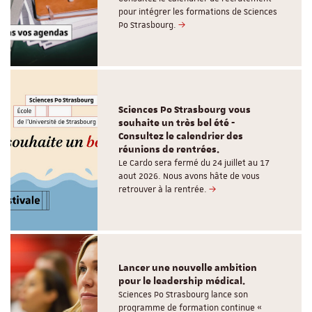
pour intégrer les formations de Sciences
Po Strasbourg.
Sciences Po Strasbourg vous
souhaite un très bel été -
Consultez le calendrier des
réunions de rentrées.
Le Cardo sera fermé du 24 juillet au 17
aout 2026. Nous avons hâte de vous
retrouver à la rentrée.
Lancer une nouvelle ambition
pour le leadership médical.
Sciences Po Strasbourg lance son
programme de formation continue «