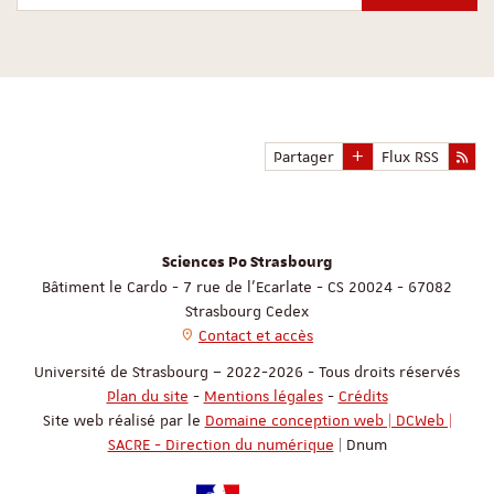
Partager
Flux RSS
Sciences Po Strasbourg
Bâtiment le Cardo - 7 rue de l'Ecarlate - CS 20024 - 67082
Strasbourg Cedex
Contact et accès
Université de Strasbourg – 2022-2026 - Tous droits réservés
Plan du site
-
Mentions légales
-
Crédits
Site web réalisé par le
Domaine conception web | DCWeb |
SACRE - Direction du numérique
| Dnum