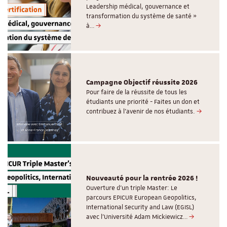
Leadership médical, gouvernance et
transformation du système de santé »
à…
Campagne Objectif réussite 2026
Pour faire de la réussite de tous les
étudiants une priorité - Faites un don et
contribuez à l’avenir de nos étudiants.
Nouveauté pour la rentrée 2026 !
Ouverture d'un triple Master: Le
parcours EPICUR European Geopolitics,
International Security and Law (EGISL)
avec l’Université Adam Mickiewicz…