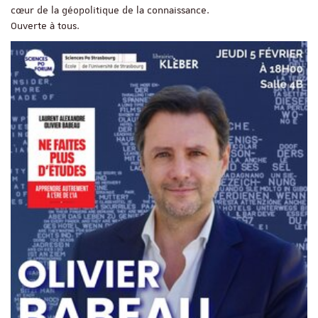
cœur de la géopolitique de la connaissance.
Ouverte à tous.