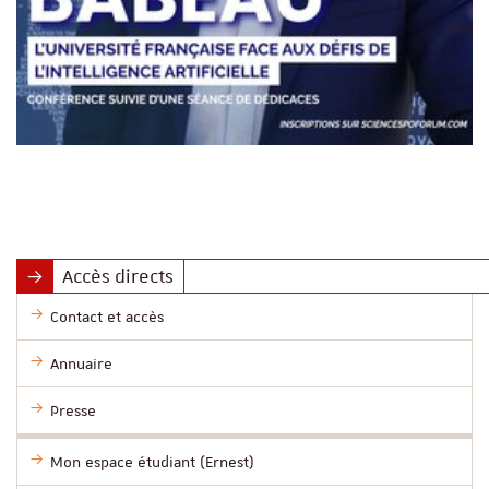
Accès directs
Contact et accès
Annuaire
Presse
Mon espace étudiant (Ernest)