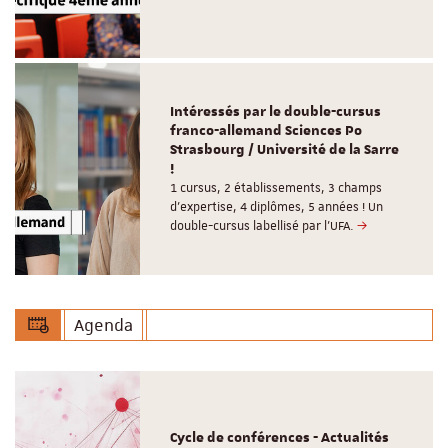
Intéressés par le double-cursus
franco-allemand Sciences Po
Strasbourg / Université de la Sarre
!
1 cursus, 2 établissements, 3 champs
d’expertise, 4 diplômes, 5 années ! Un
double-cursus labellisé par l'UFA.
Agenda
Cycle de conférences - Actualités