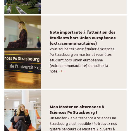
Note importante à l'attention des
étudiants hors Union européenne
(extracommunautaires)
Vous souhaitez venir étudier à Sciences
Po Strasbourg en master et vous êtes
étudiant hors Union européenne
(extracommunautaire).Consultez la
note.
Mon Master en alternance à
Sciences Po Strasbourg !
Un Master 2 en alternance à Sciences Po
Strasbourg c'est possible ! Retrouvez nos
quatre parcours de Masters 2 ouverts à