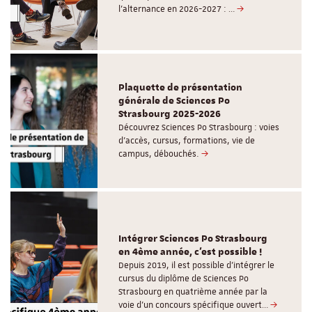
l'alternance en 2026-2027 : …
Plaquette de présentation
générale de Sciences Po
Strasbourg 2025-2026
Découvrez Sciences Po Strasbourg : voies
d'accès, cursus, formations, vie de
campus, débouchés.
Intégrer Sciences Po Strasbourg
en 4ème année, c'est possible !
Depuis 2019, il est possible d’intégrer le
cursus du diplôme de Sciences Po
Strasbourg en quatrième année par la
voie d’un concours spécifique ouvert…