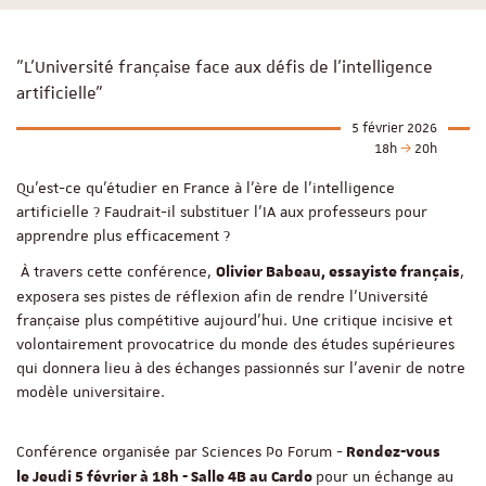
"L'Université française face aux défis de l'intelligence
artificielle"
5 février 2026
18h
20h
Qu'est-ce qu'étudier en France à l'ère de l'intelligence
artificielle ? Faudrait-il substituer l’IA aux professeurs pour
apprendre plus efficacement ?
À travers cette conférence,
,
Olivier Babeau, essayiste français
exposera ses pistes de réflexion afin de rendre l'Université
française plus compétitive aujourd'hui. Une critique incisive et
volontairement provocatrice du monde des études supérieures
qui donnera lieu à des échanges passionnés sur l’avenir de notre
modèle universitaire.
Conférence organisée par Sciences Po Forum -
Rendez-vous
pour un échange au
le Jeudi 5 février à 18h - Salle 4B au Cardo