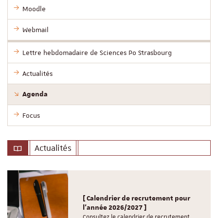
Moodle
Webmail
Lettre hebdomadaire de Sciences Po Strasbourg
Actualités
Agenda
Focus
Actualités
[ Calendrier de recrutement pour
l'année 2026/2027 ]
Consultez le calendrier de recrutement