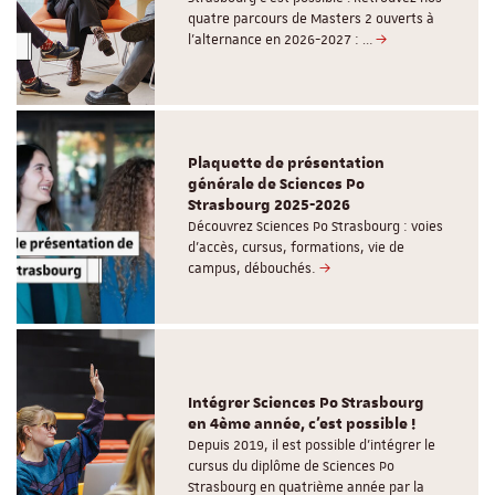
quatre parcours de Masters 2 ouverts à
l'alternance en 2026-2027 : …
Plaquette de présentation
générale de Sciences Po
Strasbourg 2025-2026
Découvrez Sciences Po Strasbourg : voies
d'accès, cursus, formations, vie de
campus, débouchés.
Intégrer Sciences Po Strasbourg
en 4ème année, c'est possible !
Depuis 2019, il est possible d’intégrer le
cursus du diplôme de Sciences Po
Strasbourg en quatrième année par la