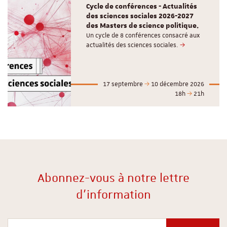
Cycle de conférences - Actualités
des sciences sociales 2026-2027
des Masters de science politique.
Un cycle de 8 conférences consacré aux
actualités des sciences sociales.
17 septembre
10 décembre 2026
18h
21h
Abonnez-vous à notre lettre
d'information
Votre courriel