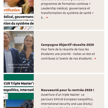
programme de formation continue «
Leadership médical, gouvernance et
transformation du système de santé »
à…
Campagne Objectif réussite 2026
Pour faire de la réussite de tous les
étudiants une priorité - Faites un don et
contribuez à l’avenir de nos étudiants.
Nouveauté pour la rentrée 2026 !
Ouverture d'un triple Master: Le
parcours EPICUR European Geopolitics,
International Security and Law (EGISL)