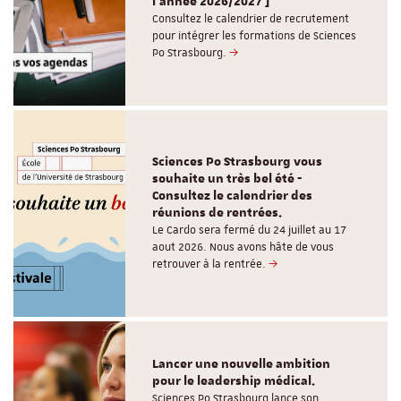
l'année 2026/2027 ]
Consultez le calendrier de recrutement
pour intégrer les formations de Sciences
Po Strasbourg.
Sciences Po Strasbourg vous
souhaite un très bel été -
Consultez le calendrier des
réunions de rentrées.
Le Cardo sera fermé du 24 juillet au 17
aout 2026. Nous avons hâte de vous
retrouver à la rentrée.
Lancer une nouvelle ambition
pour le leadership médical.
Sciences Po Strasbourg lance son