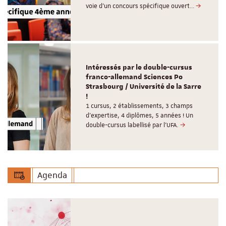
voie d’un concours spécifique ouvert…
Intéressés par le double-cursus
franco-allemand Sciences Po
Strasbourg / Université de la Sarre
!
1 cursus, 2 établissements, 3 champs
d’expertise, 4 diplômes, 5 années ! Un
double-cursus labellisé par l'UFA.
Agenda