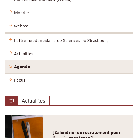
Moodle
Webmail
Lettre hebdomadaire de Sciences Po Strasbourg
Actualités
Agenda
Focus
Actualités
[ Calendrier de recrutement pour