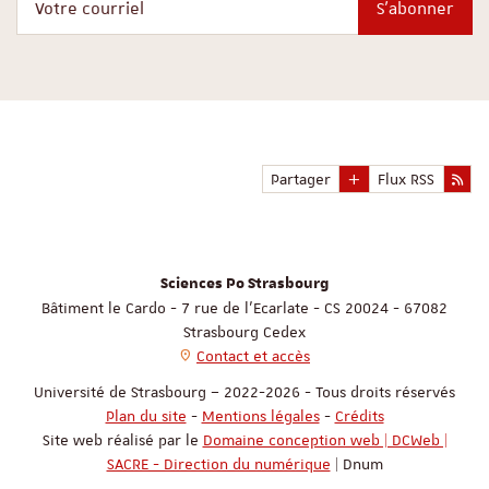
S'abonner
Partager
Flux RSS
Sciences Po Strasbourg
Bâtiment le Cardo - 7 rue de l'Ecarlate - CS 20024 - 67082
Strasbourg Cedex
Contact et accès
Université de Strasbourg – 2022-2026 - Tous droits réservés
Plan du site
-
Mentions légales
-
Crédits
Site web réalisé par le
Domaine conception web | DCWeb |
SACRE - Direction du numérique
| Dnum