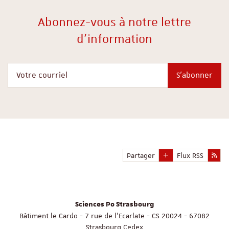
Abonnez-vous à notre lettre
d'information
Votre courriel
S'abonner
Partager
Flux RSS
Sciences Po Strasbourg
Bâtiment le Cardo - 7 rue de l'Ecarlate - CS 20024 - 67082
Strasbourg Cedex