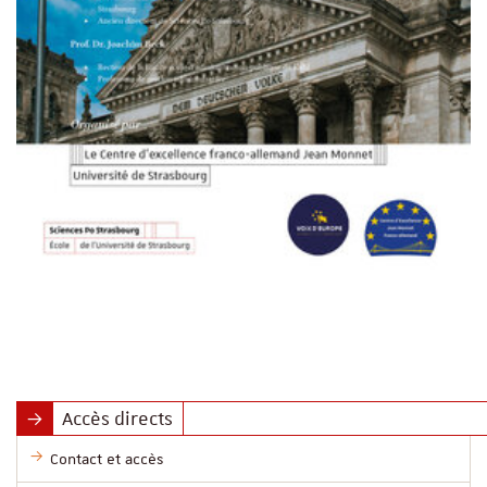
Accès directs
Contact et accès