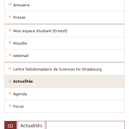
Annuaire
Presse
Mon espace étudiant (Ernest)
Moodle
Webmail
Lettre hebdomadaire de Sciences Po Strasbourg
Actualités
Agenda
Focus
Actualités