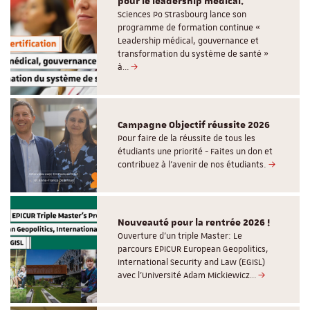
pour le leadership médical.
Sciences Po Strasbourg lance son
programme de formation continue «
Leadership médical, gouvernance et
transformation du système de santé »
à…
Campagne Objectif réussite 2026
Pour faire de la réussite de tous les
étudiants une priorité - Faites un don et
contribuez à l’avenir de nos étudiants.
Nouveauté pour la rentrée 2026 !
Ouverture d'un triple Master: Le
parcours EPICUR European Geopolitics,
International Security and Law (EGISL)
avec l’Université Adam Mickiewicz…