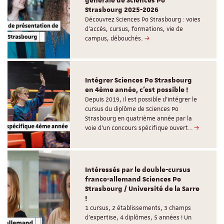
générale de Sciences Po
Strasbourg 2025-2026
Découvrez Sciences Po Strasbourg : voies
d'accès, cursus, formations, vie de
campus, débouchés.
Intégrer Sciences Po Strasbourg
en 4ème année, c'est possible !
Depuis 2019, il est possible d’intégrer le
cursus du diplôme de Sciences Po
Strasbourg en quatrième année par la
voie d’un concours spécifique ouvert…
Intéressés par le double-cursus
franco-allemand Sciences Po
Strasbourg / Université de la Sarre
!
1 cursus, 2 établissements, 3 champs
d’expertise, 4 diplômes, 5 années ! Un