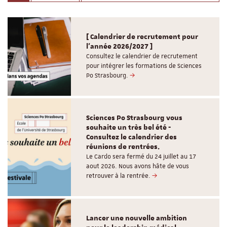
[ Calendrier de recrutement pour
l'année 2026/2027 ]
Consultez le calendrier de recrutement
pour intégrer les formations de Sciences
Po Strasbourg.
Sciences Po Strasbourg vous
souhaite un très bel été -
Consultez le calendrier des
réunions de rentrées.
Le Cardo sera fermé du 24 juillet au 17
aout 2026. Nous avons hâte de vous
retrouver à la rentrée.
Lancer une nouvelle ambition