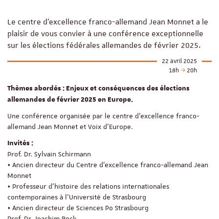
Le centre d’excellence franco-allemand Jean Monnet a le
plaisir de vous convier à une conférence exceptionnelle
sur les élections fédérales allemandes de février 2025.
22 avril 2025
18h
20h
Thèmes abordés : Enjeux et conséquences des élections
allemandes de février 2025 en Europe.
Une conférence organisée par le centre d’excellence franco-
allemand Jean Monnet et Voix d'Europe.
Invités :
Prof. Dr. Sylvain Schirmann
• Ancien directeur du Centre d’excellence franco-allemand Jean
Monnet
• Professeur d’histoire des relations internationales
contemporaines à l’Université de Strasbourg
• Ancien directeur de Sciences Po Strasbourg
Prof. Dr. Joachim Beck