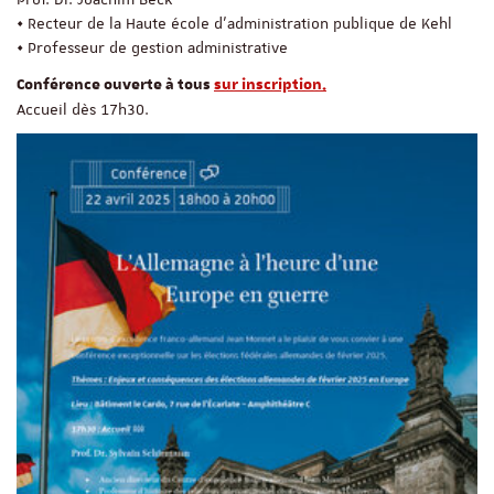
• Recteur de la Haute école d'administration publique de Kehl
• Professeur de gestion administrative
Conférence ouverte à tous
sur inscription.
Accueil dès 17h30.