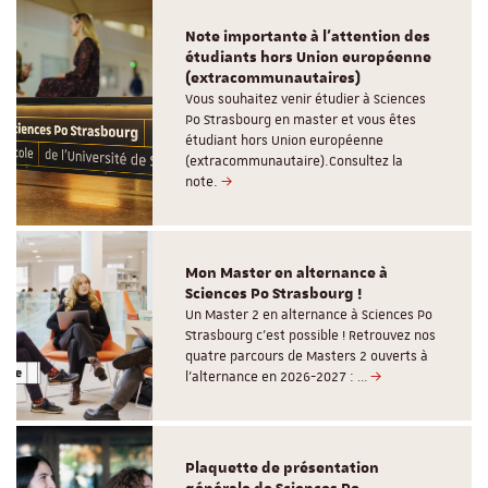
Note importante à l'attention des
étudiants hors Union européenne
(extracommunautaires)
Vous souhaitez venir étudier à Sciences
Po Strasbourg en master et vous êtes
étudiant hors Union européenne
(extracommunautaire).Consultez la
note.
Mon Master en alternance à
Sciences Po Strasbourg !
Un Master 2 en alternance à Sciences Po
Strasbourg c'est possible ! Retrouvez nos
quatre parcours de Masters 2 ouverts à
l'alternance en 2026-2027 : …
Plaquette de présentation