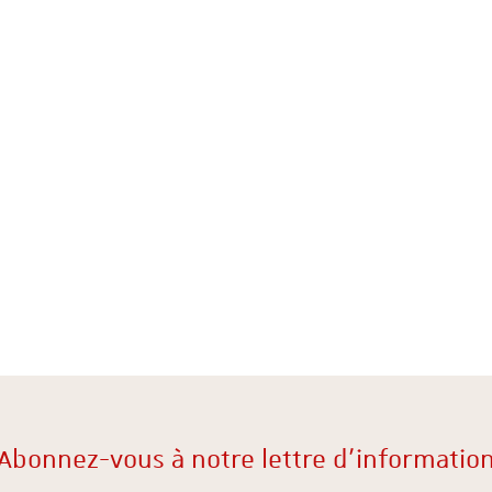
Abonnez-vous à notre lettre d'informatio