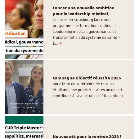
Lancer une nouvelle ambition
pour le leadership médical.
Sciences Po Strasbourg lance son
programme de formation continue «
Leadership médical, gouvernance et
transformation du système de santé »
à…
Campagne Objectif réussite 2026
Pour faire de la réussite de tous les
étudiants une priorité - Faites un don et
contribuez à l’avenir de nos étudiants.
Nouveauté pour la rentrée 2026 !