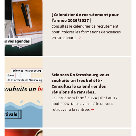
[ Calendrier de recrutement pour
l'année 2026/2027 ]
Consultez le calendrier de recrutement
pour intégrer les formations de Sciences
Po Strasbourg.
Sciences Po Strasbourg vous
souhaite un très bel été -
Consultez le calendrier des
réunions de rentrées.
Le Cardo sera fermé du 24 juillet au 17
aout 2026. Nous avons hâte de vous
retrouver à la rentrée.