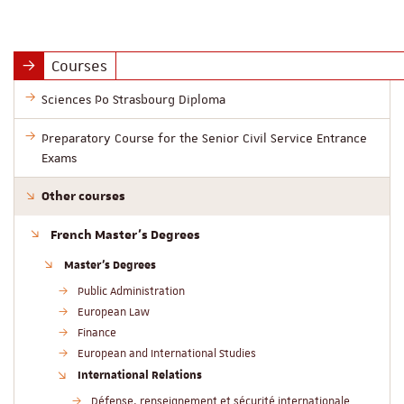
Courses
Sciences Po Strasbourg Diploma
Preparatory Course for the Senior Civil Service Entrance
Exams
Other courses
French Master’s Degrees
Master’s Degrees
Public Administration
European Law
Finance
European and International Studies
International Relations
Défense, renseignement et sécurité internationale