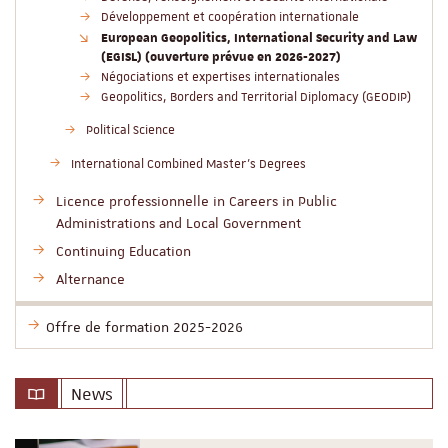
Développement et coopération internationale
European Geopolitics, International Security and Law
(EGISL) (ouverture prévue en 2026-2027)
Négociations et expertises internationales
Geopolitics, Borders and Territorial Diplomacy (GEODIP)
Political Science
International Combined Master’s Degrees
Licence professionnelle in Careers in Public
Administrations and Local Government
Continuing Education
Alternance
Offre de formation 2025-2026
News