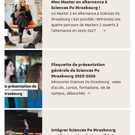
Mon Master en alternance à
Sciences Po Strasbourg !
Un Master 2 en alternance à Sciences Po
Strasbourg c'est possible ! Retrouvez nos
quatre parcours de Masters 2 ouverts à
l'alternance en 2026-2027 : …
Plaquette de présentation
générale de Sciences Po
Strasbourg 2025-2026
Découvrez Sciences Po Strasbourg : voies
d'accès, cursus, formations, vie de
campus, débouchés.
Intégrer Sciences Po Strasbourg