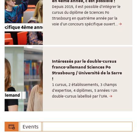
en 4ème année, c'est possible !
Depuis 2019, il est possible d’intégrer le
cursus du diplôme de Sciences Po
Strasbourg en quatrième année par la
voie d’un concours spécifique ouvert…
Intéressés par le double-cursus
franco-allemand Sciences Po
Strasbourg / Université de la Sarre
!
1 cursus, 2 établissements, 3 champs
d’expertise, 4 diplômes, 5 années ! Un
double-cursus labellisé par l'UFA.
Events