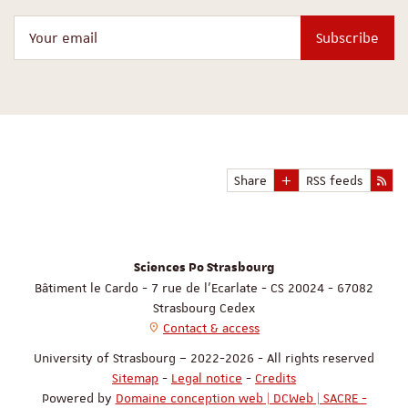
Your email
Subscribe
Share
RSS feeds
Sciences Po Strasbourg
Bâtiment le Cardo - 7 rue de l'Ecarlate - CS 20024 - 67082
Strasbourg Cedex
Contact & access
University of Strasbourg – 2022-2026 - All rights reserved
Sitemap
-
Legal notice
-
Credits
Powered by
Domaine conception web | DCWeb | SACRE -