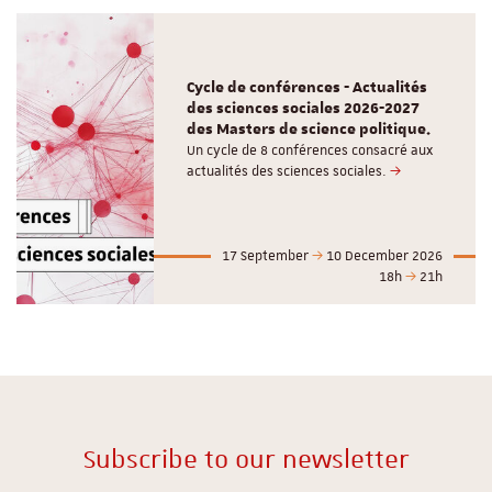
Cycle de conférences - Actualités
des sciences sociales 2026-2027
des Masters de science politique.
Un cycle de 8 conférences consacré aux
actualités des sciences sociales.
17 September
10 December 2026
18h
21h
Subscribe to our newsletter