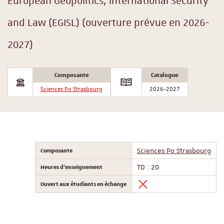
European Geopolitics, International Security
and Law (EGISL) (ouverture prévue en 2026-
2027)
Composante
Catalogue
Sciences Po Strasbourg
2026-2027
Composante
Sciences Po Strasbourg
Heures d'enseignement
TD : 20
Ouvert aux étudiants en échange