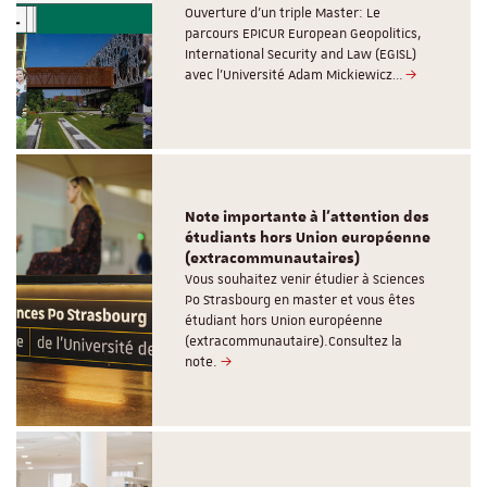
Ouverture d'un triple Master: Le
parcours EPICUR European Geopolitics,
International Security and Law (EGISL)
avec l’Université Adam Mickiewicz…
Note importante à l'attention des
étudiants hors Union européenne
(extracommunautaires)
Vous souhaitez venir étudier à Sciences
Po Strasbourg en master et vous êtes
étudiant hors Union européenne
(extracommunautaire).Consultez la
note.