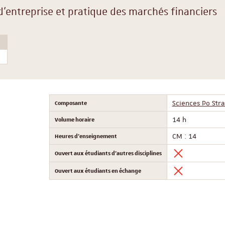
'entreprise et pratique des marchés financiers
Composante
Sciences Po Str
Volume horaire
14 h
Heures d'enseignement
CM : 14
Ouvert aux étudiants d'autres disciplines
Ouvert aux étudiants en échange