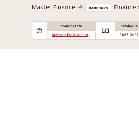
Master Finance
Finance d
PARCOURS
Composante
Catalogue
Sciences Po Strasbourg
2026-2027