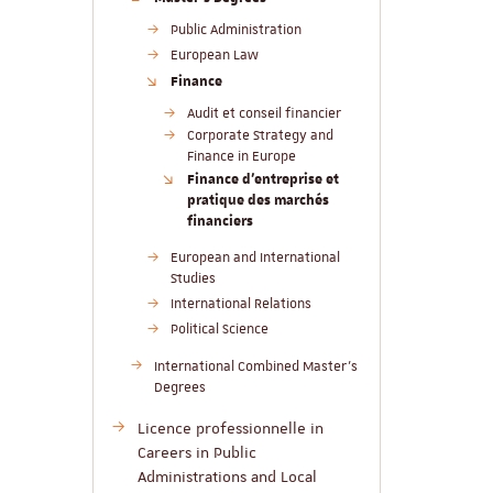
Public Administration
European Law
Finance
Audit et conseil financier
Corporate Strategy and
Finance in Europe
Finance d'entreprise et
pratique des marchés
financiers
European and International
Studies
International Relations
Political Science
International Combined Master’s
Degrees
Licence professionnelle in
Careers in Public
Administrations and Local