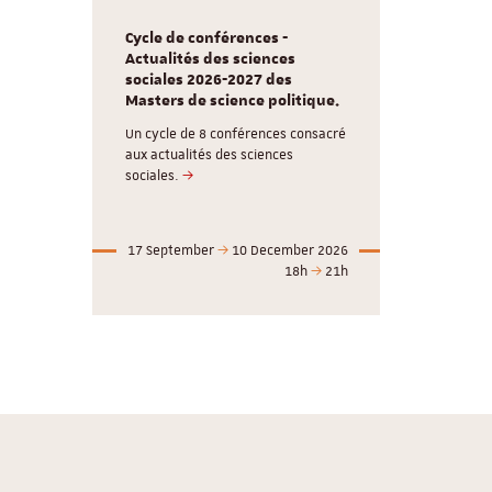
Cycle de conférences -
Actualités des sciences
sociales 2026-2027 des
Masters de science politique.
Un cycle de 8 conférences consacré
aux actualités des sciences
sociales.
17 September
10 December 2026
18h
21h