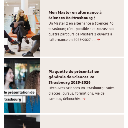
Mon Master en alternance à
Sciences Po Strasbourg !
Un Master 2 en alternance à Sciences Po
Strasbourg c'est possible ! Retrouvez nos
quatre parcours de Masters 2 ouverts à
l'alternance en 2026-2027 : …
Plaquette de présentation
générale de Sciences Po
Strasbourg 2025-2026
Découvrez Sciences Po Strasbourg : voies
d'accès, cursus, formations, vie de
campus, débouchés.