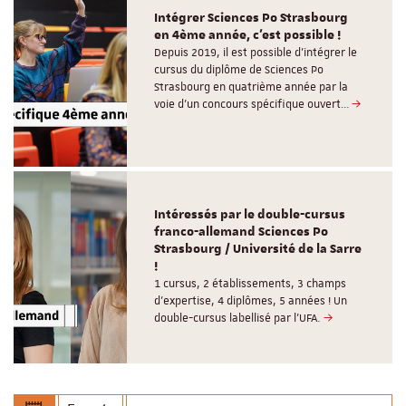
Intégrer Sciences Po Strasbourg
en 4ème année, c'est possible !
Depuis 2019, il est possible d’intégrer le
cursus du diplôme de Sciences Po
Strasbourg en quatrième année par la
voie d’un concours spécifique ouvert…
Intéressés par le double-cursus
franco-allemand Sciences Po
Strasbourg / Université de la Sarre
!
1 cursus, 2 établissements, 3 champs
d’expertise, 4 diplômes, 5 années ! Un
double-cursus labellisé par l'UFA.