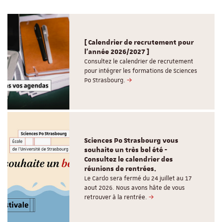
[ Calendrier de recrutement pour
l'année 2026/2027 ]
Consultez le calendrier de recrutement
pour intégrer les formations de Sciences
Po Strasbourg.
Sciences Po Strasbourg vous
souhaite un très bel été -
Consultez le calendrier des
réunions de rentrées.
Le Cardo sera fermé du 24 juillet au 17
aout 2026. Nous avons hâte de vous
retrouver à la rentrée.