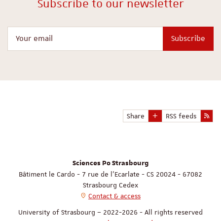
Subscribe to our newsletter
Your email
Subscribe
Share
RSS feeds
Sciences Po Strasbourg
Bâtiment le Cardo - 7 rue de l'Ecarlate - CS 20024 - 67082
Strasbourg Cedex
Contact & access
University of Strasbourg – 2022-2026 - All rights reserved