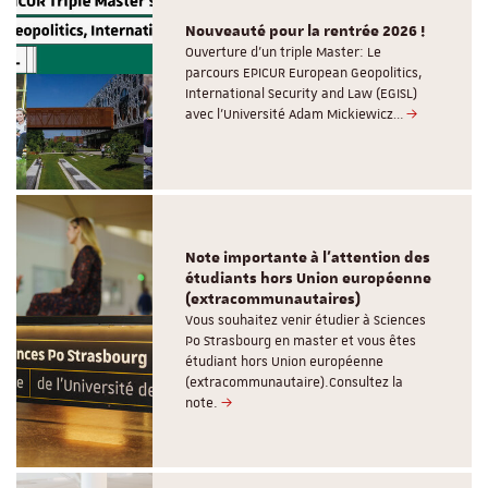
Nouveauté pour la rentrée 2026 !
Ouverture d'un triple Master: Le
parcours EPICUR European Geopolitics,
International Security and Law (EGISL)
avec l’Université Adam Mickiewicz…
Note importante à l'attention des
étudiants hors Union européenne
(extracommunautaires)
Vous souhaitez venir étudier à Sciences
Po Strasbourg en master et vous êtes
étudiant hors Union européenne
(extracommunautaire).Consultez la
note.