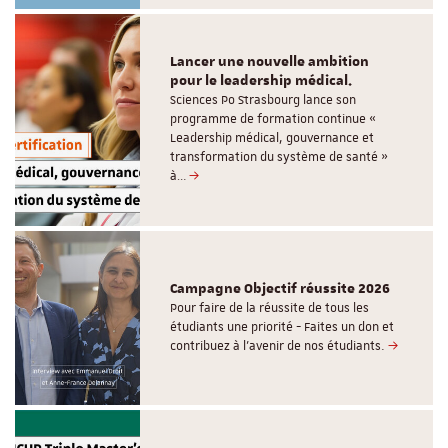
Lancer une nouvelle ambition
pour le leadership médical.
Sciences Po Strasbourg lance son
programme de formation continue «
Leadership médical, gouvernance et
transformation du système de santé »
à…
Campagne Objectif réussite 2026
Pour faire de la réussite de tous les
étudiants une priorité - Faites un don et
contribuez à l’avenir de nos étudiants.