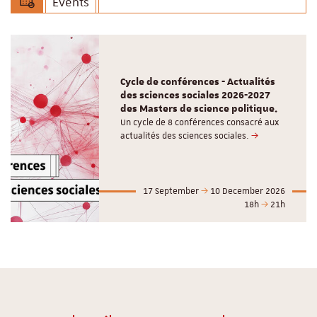
Events
Cycle de conférences - Actualités
des sciences sociales 2026-2027
des Masters de science politique.
Un cycle de 8 conférences consacré aux
actualités des sciences sociales.
17 September
10 December 2026
18h
21h