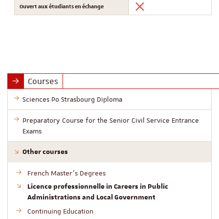
Ouvert aux étudiants en échange
Courses
Sciences Po Strasbourg Diploma
Preparatory Course for the Senior Civil Service Entrance
Exams
Other courses
French Master’s Degrees
Licence professionnelle in Careers in Public
Administrations and Local Government
Continuing Education