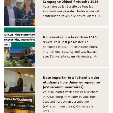
Campagne Objectif réussite 2026
Pour faire de la réussite de tous les
étudiants une priorité - Faites un don et
contribuez à l’avenir de nos étudiants.
Nouveauté pour la rentrée 2026 !
Ouverture d'un triple Master: Le
parcours EPICUR European Geopolitics,
International Security and Law (EGISL)
avec l’Université Adam Mickiewicz…
Note importante à l'attention des
étudiants hors Union européenne
(extracommunautaires)
Vous souhaitez venir étudier à Sciences
Po Strasbourg en master et vous êtes
étudiant hors Union européenne
(extracommunautaire).Consultez la
note.