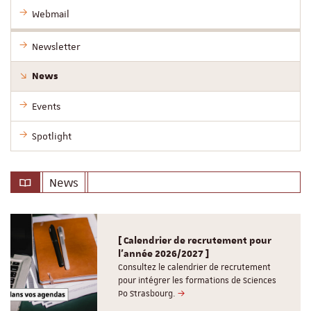
Webmail
Newsletter
News
Events
Spotlight
News
[ Calendrier de recrutement pour
l'année 2026/2027 ]
Consultez le calendrier de recrutement
pour intégrer les formations de Sciences
Po Strasbourg.