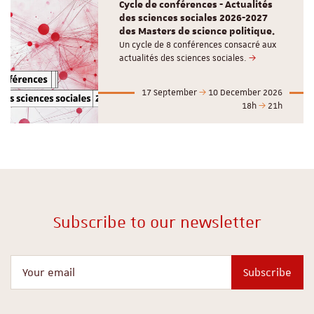
Cycle de conférences - Actualités
des sciences sociales 2026-2027
des Masters de science politique.
Un cycle de 8 conférences consacré aux
actualités des sciences sociales.
17 September
10 December 2026
18h
21h
Subscribe to our newsletter
Your email
Subscribe