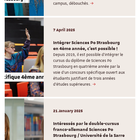
campus, débouchés.
7 April 2025
Intégrer Sciences Po Strasbourg
en 4ème année, c'est possible !
Depuis 2019, il est possible d’intégrer le
cursus du diplôme de Sciences Po
Strasbourg en quatrième année par la
voie d’un concours spécifique ouvert aux
étudiants justifiant de trois années
d’études supérieures.
21 January 2025
Intéressés par le double-cursus
franco-allemand Sciences Po
Strasbourg / Université de la Sarre