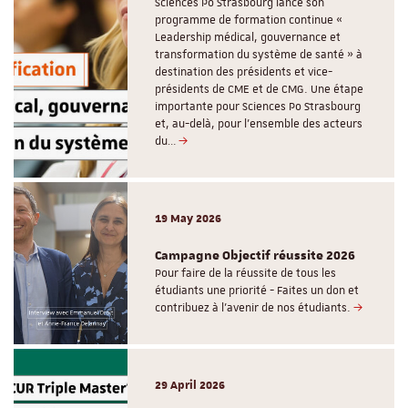
Sciences Po Strasbourg lance son
programme de formation continue «
Leadership médical, gouvernance et
transformation du système de santé » à
destination des présidents et vice-
présidents de CME et de CMG. Une étape
importante pour Sciences Po Strasbourg
et, au-delà, pour l’ensemble des acteurs
du…
19 May 2026
Campagne Objectif réussite 2026
Pour faire de la réussite de tous les
étudiants une priorité - Faites un don et
contribuez à l’avenir de nos étudiants.
29 April 2026