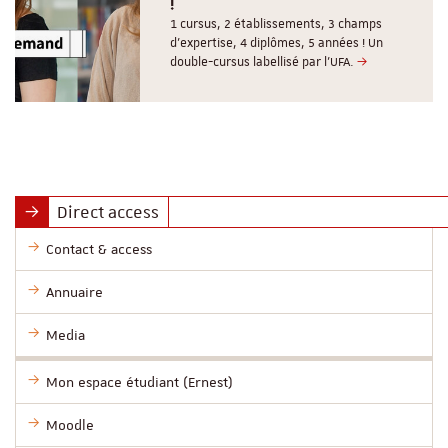
!
1 cursus, 2 établissements, 3 champs
d’expertise, 4 diplômes, 5 années ! Un
double-cursus labellisé par l'UFA.
Direct access
Contact & access
Annuaire
Media
Mon espace étudiant (Ernest)
Moodle