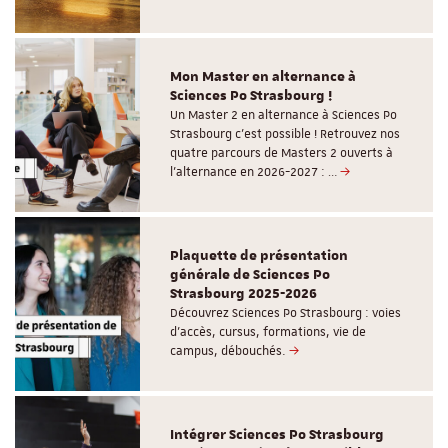
Mon Master en alternance à
Sciences Po Strasbourg !
Un Master 2 en alternance à Sciences Po
Strasbourg c'est possible ! Retrouvez nos
quatre parcours de Masters 2 ouverts à
l'alternance en 2026-2027 : …
Plaquette de présentation
générale de Sciences Po
Strasbourg 2025-2026
Découvrez Sciences Po Strasbourg : voies
d'accès, cursus, formations, vie de
campus, débouchés.
Intégrer Sciences Po Strasbourg