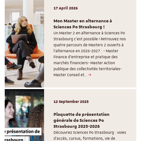
17 April 2026
Mon Master en alternance à
Sciences Po Strasbourg !
Un Master 2 en alternance à Sciences Po
Strasbourg c'est possible ! Retrouvez nos
quatre parcours de Masters 2 ouverts à
l'alternance en 2026-2027 : - Master
Finance d'entreprise et pratique des
marchés financiers- Master Action
publique des collectivités territoriales-
Master Conseil et…
12 September 2025
Plaquette de présentation
générale de Sciences Po
Strasbourg 2025-2026
Découvrez Sciences Po Strasbourg : voies
d'accès, cursus, formations, vie de