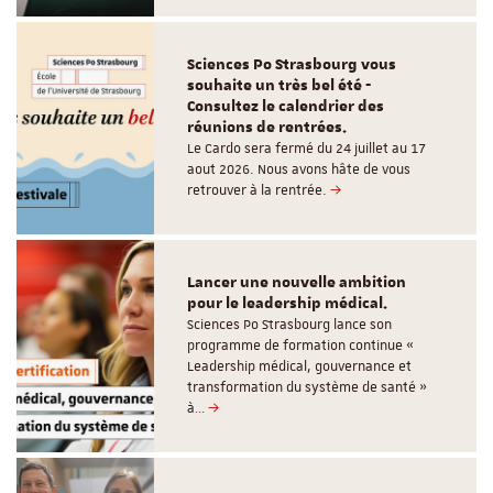
Sciences Po Strasbourg vous
souhaite un très bel été -
Consultez le calendrier des
réunions de rentrées.
Le Cardo sera fermé du 24 juillet au 17
aout 2026. Nous avons hâte de vous
retrouver à la rentrée.
Lancer une nouvelle ambition
pour le leadership médical.
Sciences Po Strasbourg lance son
programme de formation continue «
Leadership médical, gouvernance et
transformation du système de santé »
à…