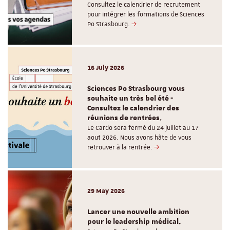
Consultez le calendrier de recrutement
pour intégrer les formations de Sciences
Po Strasbourg.
16 July 2026
Sciences Po Strasbourg vous
souhaite un très bel été -
Consultez le calendrier des
réunions de rentrées.
Le Cardo sera fermé du 24 juillet au 17
aout 2026. Nous avons hâte de vous
retrouver à la rentrée.
29 May 2026
Lancer une nouvelle ambition
pour le leadership médical.