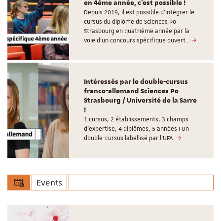
en 4ème année, c'est possible !
Depuis 2019, il est possible d’intégrer le
cursus du diplôme de Sciences Po
Strasbourg en quatrième année par la
voie d’un concours spécifique ouvert…
Intéressés par le double-cursus
franco-allemand Sciences Po
Strasbourg / Université de la Sarre
!
1 cursus, 2 établissements, 3 champs
d’expertise, 4 diplômes, 5 années ! Un
double-cursus labellisé par l'UFA.
Events