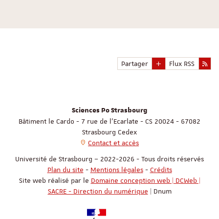
Partager
Flux RSS
Sciences Po Strasbourg
Bâtiment le Cardo - 7 rue de l'Ecarlate - CS 20024 - 67082
Strasbourg Cedex
Contact et accès
Université de Strasbourg – 2022-2026 - Tous droits réservés
Plan du site
-
Mentions légales
-
Crédits
Site web réalisé par le
Domaine conception web | DCWeb |
SACRE - Direction du numérique
| Dnum