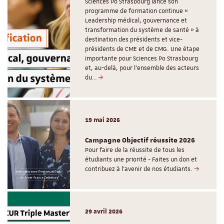
Sciences Po Strasbourg lance son
programme de formation continue «
Leadership médical, gouvernance et
transformation du système de santé » à
destination des présidents et vice-
présidents de CME et de CMG. Une étape
importante pour Sciences Po Strasbourg
et, au-delà, pour l’ensemble des acteurs
du…
19 mai 2026
Campagne Objectif réussite 2026
Pour faire de la réussite de tous les
étudiants une priorité - Faites un don et
contribuez à l’avenir de nos étudiants.
29 avril 2026