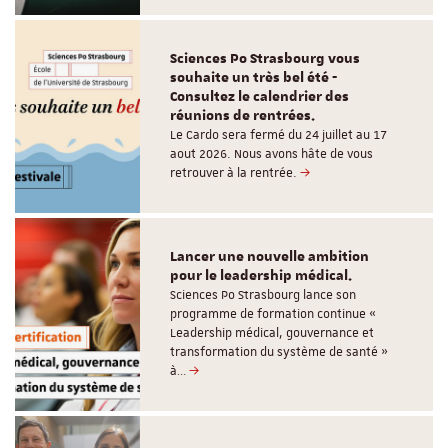
Sciences Po Strasbourg vous
souhaite un très bel été -
Consultez le calendrier des
réunions de rentrées.
Le Cardo sera fermé du 24 juillet au 17
aout 2026. Nous avons hâte de vous
retrouver à la rentrée.
Lancer une nouvelle ambition
pour le leadership médical.
Sciences Po Strasbourg lance son
programme de formation continue «
Leadership médical, gouvernance et
transformation du système de santé »
à…