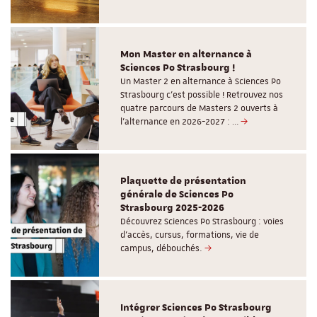
Mon Master en alternance à
Sciences Po Strasbourg !
Un Master 2 en alternance à Sciences Po
Strasbourg c'est possible ! Retrouvez nos
quatre parcours de Masters 2 ouverts à
l'alternance en 2026-2027 : …
Plaquette de présentation
générale de Sciences Po
Strasbourg 2025-2026
Découvrez Sciences Po Strasbourg : voies
d'accès, cursus, formations, vie de
campus, débouchés.
Intégrer Sciences Po Strasbourg