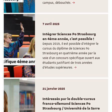
campus, débouchés.
7 avril 2025
Intégrer Sciences Po Strasbourg
en 4ème année, c'est possible !
Depuis 2019, il est possible d’intégrer le
cursus du diplôme de Sciences Po
Strasbourg en quatrième année par la
voie d’un concours spécifique ouvert aux
étudiants justifiant de trois années
d’études supérieures.
21 janvier 2025
Intéressés par le double-cursus
franco-allemand Sciences Po
Strasbourg / Université de la Sarre