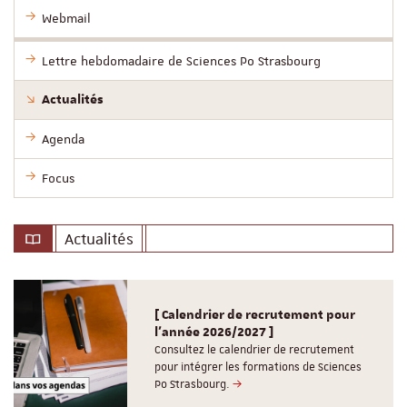
Webmail
Lettre hebdomadaire de Sciences Po Strasbourg
Actualités
Agenda
Focus
Actualités
[ Calendrier de recrutement pour
l'année 2026/2027 ]
Consultez le calendrier de recrutement
pour intégrer les formations de Sciences
Po Strasbourg.