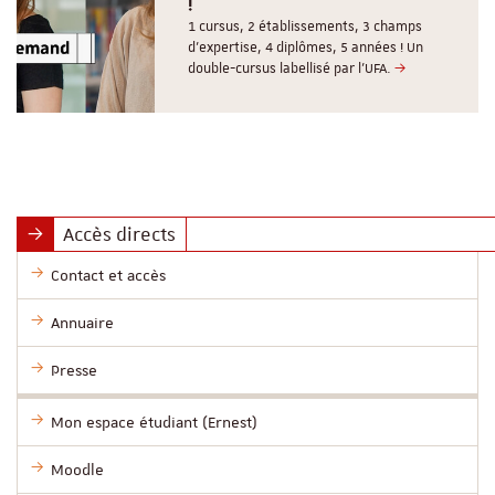
!
1 cursus, 2 établissements, 3 champs
d’expertise, 4 diplômes, 5 années ! Un
double-cursus labellisé par l'UFA.
Accès directs
Contact et accès
Annuaire
Presse
Mon espace étudiant (Ernest)
Moodle