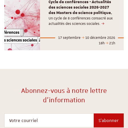
Cycle de conférences - Actualités
des sciences sociales 2026-2027
des Masters de science politique.
Un cycle de 8 conférences consacré aux
actualités des sciences sociales.
17 septembre
10 décembre 2026
18h
21h
Abonnez-vous à notre lettre
d'information
Votre courriel
S'abonner