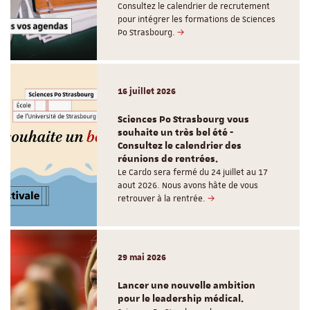
Consultez le calendrier de recrutement
pour intégrer les formations de Sciences
Po Strasbourg.
16 juillet 2026
Sciences Po Strasbourg vous
souhaite un très bel été -
Consultez le calendrier des
réunions de rentrées.
Le Cardo sera fermé du 24 juillet au 17
aout 2026. Nous avons hâte de vous
retrouver à la rentrée.
29 mai 2026
Lancer une nouvelle ambition
pour le leadership médical.