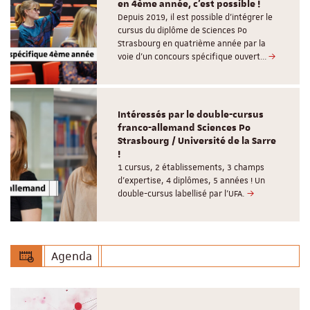
en 4ème année, c'est possible !
Depuis 2019, il est possible d’intégrer le
cursus du diplôme de Sciences Po
Strasbourg en quatrième année par la
voie d’un concours spécifique ouvert…
Intéressés par le double-cursus
franco-allemand Sciences Po
Strasbourg / Université de la Sarre
!
1 cursus, 2 établissements, 3 champs
d’expertise, 4 diplômes, 5 années ! Un
double-cursus labellisé par l'UFA.
Agenda