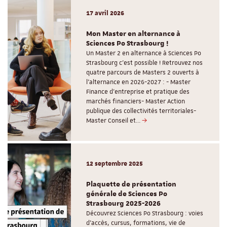
17 avril 2026
Mon Master en alternance à
Sciences Po Strasbourg !
Un Master 2 en alternance à Sciences Po
Strasbourg c'est possible ! Retrouvez nos
quatre parcours de Masters 2 ouverts à
l'alternance en 2026-2027 : - Master
Finance d'entreprise et pratique des
marchés financiers- Master Action
publique des collectivités territoriales-
Master Conseil et…
12 septembre 2025
Plaquette de présentation
générale de Sciences Po
Strasbourg 2025-2026
Découvrez Sciences Po Strasbourg : voies
d'accès, cursus, formations, vie de