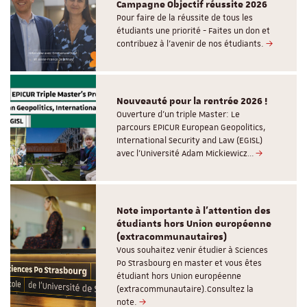
Campagne Objectif réussite 2026
Pour faire de la réussite de tous les
étudiants une priorité - Faites un don et
contribuez à l’avenir de nos étudiants.
Nouveauté pour la rentrée 2026 !
Ouverture d'un triple Master: Le
parcours EPICUR European Geopolitics,
International Security and Law (EGISL)
avec l’Université Adam Mickiewicz…
Note importante à l'attention des
étudiants hors Union européenne
(extracommunautaires)
Vous souhaitez venir étudier à Sciences
Po Strasbourg en master et vous êtes
étudiant hors Union européenne
(extracommunautaire).Consultez la
note.