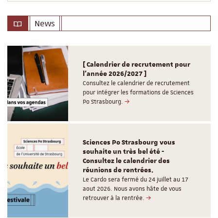
News
[ Calendrier de recrutement pour
l'année 2026/2027 ]
Consultez le calendrier de recrutement
pour intégrer les formations de Sciences
Po Strasbourg.
Sciences Po Strasbourg vous
souhaite un très bel été -
Consultez le calendrier des
réunions de rentrées.
Le Cardo sera fermé du 24 juillet au 17
aout 2026. Nous avons hâte de vous
retrouver à la rentrée.