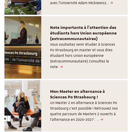
avec l’Université Adam Mickiewicz…
Note importante à l'attention des
étudiants hors Union européenne
(extracommunautaires)
Vous souhaitez venir étudier à Sciences
Po Strasbourg en master et vous êtes
étudiant hors Union européenne
(extracommunautaire).Consultez la
note.
Mon Master en alternance à
Sciences Po Strasbourg !
Un Master 2 en alternance à Sciences Po
Strasbourg c'est possible ! Retrouvez nos
quatre parcours de Masters 2 ouverts à
l'alternance en 2026-2027 : …