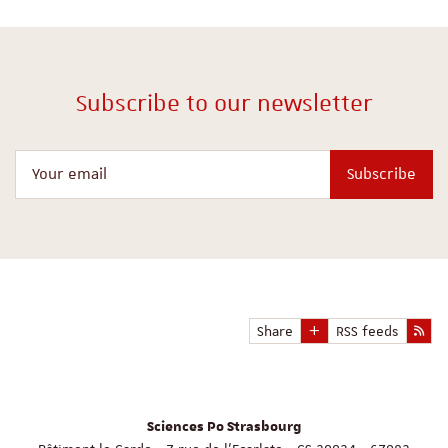
Subscribe to our newsletter
Your email
Subscribe
Share
RSS feeds
Sciences Po Strasbourg