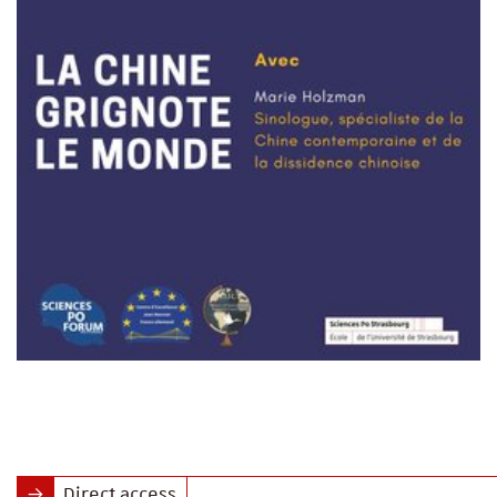
Direct access