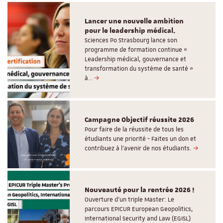
Lancer une nouvelle ambition
pour le leadership médical.
Sciences Po Strasbourg lance son
programme de formation continue «
Leadership médical, gouvernance et
transformation du système de santé »
à…
Campagne Objectif réussite 2026
Pour faire de la réussite de tous les
étudiants une priorité - Faites un don et
contribuez à l’avenir de nos étudiants.
Nouveauté pour la rentrée 2026 !
Ouverture d'un triple Master: Le
parcours EPICUR European Geopolitics,
International Security and Law (EGISL)