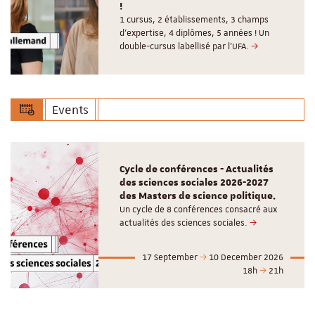
!
1 cursus, 2 établissements, 3 champs
d’expertise, 4 diplômes, 5 années ! Un
double-cursus labellisé par l'UFA.
Events
Cycle de conférences - Actualités
des sciences sociales 2026-2027
des Masters de science politique.
Un cycle de 8 conférences consacré aux
actualités des sciences sociales.
17 September
10 December 2026
18h
21h