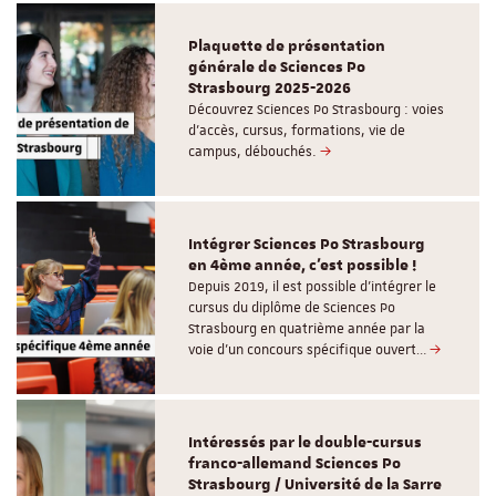
Plaquette de présentation
générale de Sciences Po
Strasbourg 2025-2026
Découvrez Sciences Po Strasbourg : voies
d'accès, cursus, formations, vie de
campus, débouchés.
Intégrer Sciences Po Strasbourg
en 4ème année, c'est possible !
Depuis 2019, il est possible d’intégrer le
cursus du diplôme de Sciences Po
Strasbourg en quatrième année par la
voie d’un concours spécifique ouvert…
Intéressés par le double-cursus
franco-allemand Sciences Po
Strasbourg / Université de la Sarre