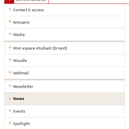
Contact & access
Annuaire
Media
Mon espace étudiant (Ernest)
Moodle
Webmail
Newsletter
News
Events
Spotlight