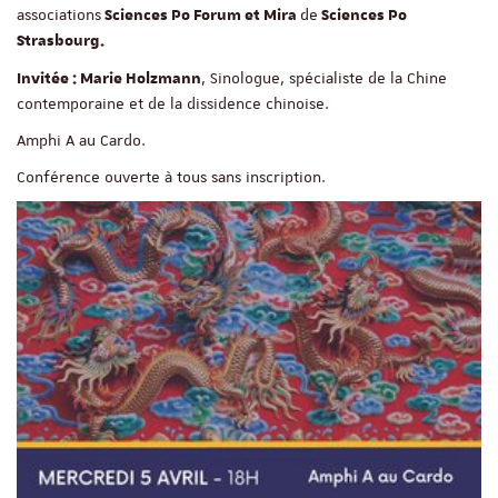
associations
de
Sciences Po Forum et Mira
Sciences Po
Strasbourg.
, Sinologue, spécialiste de la Chine
Invitée : Marie Holzmann
contemporaine et de la dissidence chinoise.
Amphi A au Cardo.
Conférence ouverte à tous sans inscription.