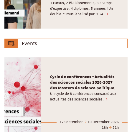
1 cursus, 2 établissements, 3 champs
d’expertise, 4 diplômes, 5 années ! Un
double-cursus labellisé par l'UFA.
Events
Cycle de conférences - Actualités
des sciences sociales 2026-2027
des Masters de science politique.
Un cycle de 8 conférences consacré aux
actualités des sciences sociales.
17 September
10 December 2026
18h
21h