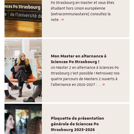
Po Strasbourg en master et vous êtes
étudiant hors Union européenne
(extracommunautaire).Consultez la
note.
Mon Master en alternance à
Sciences Po Strasbourg !
Un Master 2 en alternance à Sciences Po
Strasbourg c'est possible ! Retrouvez nos
quatre parcours de Masters 2 ouverts à
l'alternance en 2026-2027 : …
Plaquette de présentation
générale de Sciences Po
Strasbourg 2025-2026