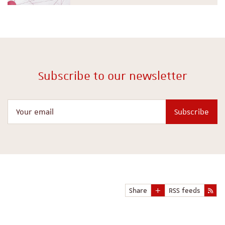
Subscribe to our newsletter
Your email
Subscribe
Share
RSS feeds