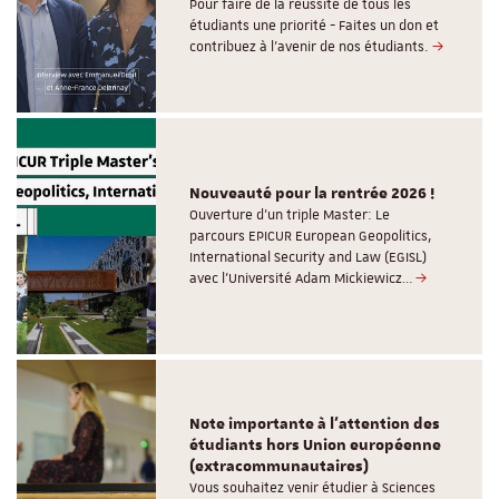
Pour faire de la réussite de tous les
étudiants une priorité - Faites un don et
contribuez à l’avenir de nos étudiants.
Nouveauté pour la rentrée 2026 !
Ouverture d'un triple Master: Le
parcours EPICUR European Geopolitics,
International Security and Law (EGISL)
avec l’Université Adam Mickiewicz…
Note importante à l'attention des
étudiants hors Union européenne
(extracommunautaires)
Vous souhaitez venir étudier à Sciences