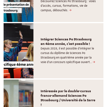
Découvrez Sciences Po Strasbourg : voies
d'accès, cursus, formations, vie de
campus, débouchés.
Intégrer Sciences Po Strasbourg
en 4ème année, c'est possible !
Depuis 2019, il est possible d’intégrer le
cursus du diplôme de Sciences Po
Strasbourg en quatrième année par la
voie d’un concours spécifique ouvert…
Intéressés par le double-cursus
franco-allemand Sciences Po
Strasbourg / Université de la Sarre
!