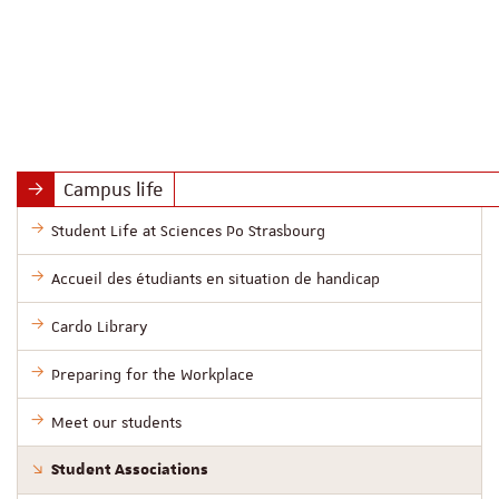
Campus life
Student Life at Sciences Po Strasbourg
Accueil des étudiants en situation de handicap
Cardo Library
Preparing for the Workplace
Meet our students
Student Associations