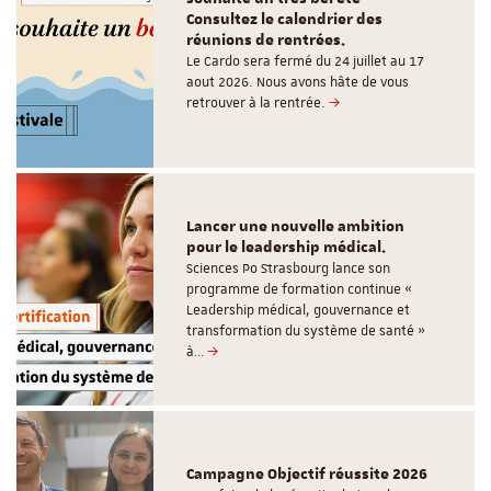
Consultez le calendrier des
réunions de rentrées.
Le Cardo sera fermé du 24 juillet au 17
aout 2026. Nous avons hâte de vous
retrouver à la rentrée.
Lancer une nouvelle ambition
pour le leadership médical.
Sciences Po Strasbourg lance son
programme de formation continue «
Leadership médical, gouvernance et
transformation du système de santé »
à…
Campagne Objectif réussite 2026