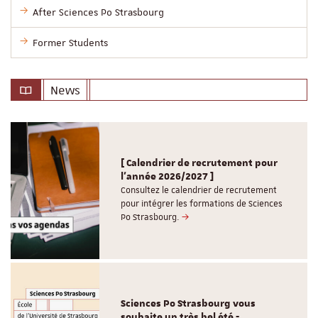
After Sciences Po Strasbourg
Former Students
News
[ Calendrier de recrutement pour
l'année 2026/2027 ]
Consultez le calendrier de recrutement
pour intégrer les formations de Sciences
Po Strasbourg.
Sciences Po Strasbourg vous
souhaite un très bel été -