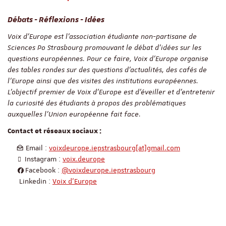
Débats - Réflexions - Idées
Voix d'Europe est l'association étudiante non-partisane de
Sciences Po Strasbourg promouvant le débat d'idées sur les
questions européennes. Pour ce faire, Voix d'Europe organise
des tables rondes sur des questions d'actualités, des cafés de
l'Europe ainsi que des visites des institutions européennes.
L'objectif premier de Voix d'Europe est d'éveiller et d'entretenir
la curiosité des étudiants à propos des problématiques
auxquelles l'Union européenne fait face.
Contact et réseaux sociaux :
Email :
voixdeurope.iepstrasbourg[at]gmail.com
Instagram :
voix.deurope
Facebook :
@voixdeurope.iepstrasbourg
Linkedin :
Voix d’Europe