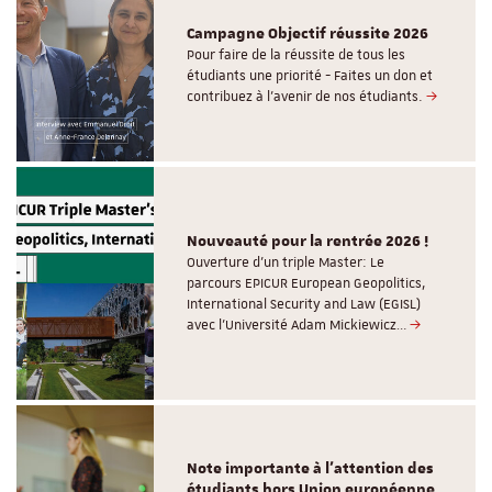
Campagne Objectif réussite 2026
Pour faire de la réussite de tous les
étudiants une priorité - Faites un don et
contribuez à l’avenir de nos étudiants.
Nouveauté pour la rentrée 2026 !
Ouverture d'un triple Master: Le
parcours EPICUR European Geopolitics,
International Security and Law (EGISL)
avec l’Université Adam Mickiewicz…
Note importante à l'attention des
étudiants hors Union européenne