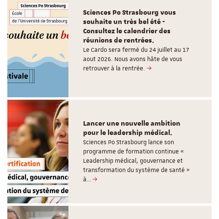
Sciences Po Strasbourg vous
souhaite un très bel été -
Consultez le calendrier des
réunions de rentrées.
Le Cardo sera fermé du 24 juillet au 17
aout 2026. Nous avons hâte de vous
retrouver à la rentrée.
Lancer une nouvelle ambition
pour le leadership médical.
Sciences Po Strasbourg lance son
programme de formation continue «
Leadership médical, gouvernance et
transformation du système de santé »
à…