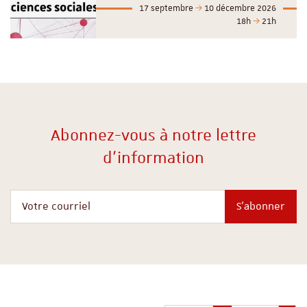
17 septembre
10 décembre 2026
18h
21h
Abonnez-vous à notre lettre
d'information
Votre courriel
S'abonner