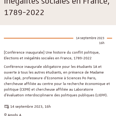
inégalités sociales en France,
1789-2022
14 septembre 2023
16h
[Conférence inaugurale] Une histoire du conflit politique,
Elections et inégalités sociales en France, 1789-2022
Conférence inaugurale obligatoire pour les étudiants 1A et
ouverte à tous les autres étudiants, en présence de Madame
Julia Cagé, professeure d'Economie à Sciences Po Paris,
chercheuse affiliée au centre pour la recherche économique et
politique (CEPR) et chercheuse affiliée au Laboratoire
d'évaluation interdisciplinaire des politiques publiques (LIEPP).
14 septembre 2023, 16h
Amphi A