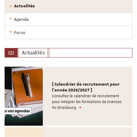
Actualités
Agenda
Focus
Actualités
[ Calendrier de recrutement pour
l'année 2026/2027 ]
Consultez le calendrier de recrutement
pour intégrer les formations de Sciences
Po Strasbourg.