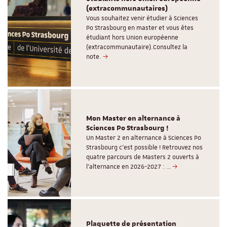
(extracommunautaires)
Vous souhaitez venir étudier à Sciences
Po Strasbourg en master et vous êtes
étudiant hors Union européenne
(extracommunautaire).Consultez la
note.
Mon Master en alternance à
Sciences Po Strasbourg !
Un Master 2 en alternance à Sciences Po
Strasbourg c'est possible ! Retrouvez nos
quatre parcours de Masters 2 ouverts à
l'alternance en 2026-2027 : …
Plaquette de présentation