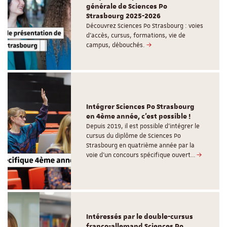
générale de Sciences Po
Strasbourg 2025-2026
Découvrez Sciences Po Strasbourg : voies
d'accès, cursus, formations, vie de
campus, débouchés.
Intégrer Sciences Po Strasbourg
en 4ème année, c'est possible !
Depuis 2019, il est possible d’intégrer le
cursus du diplôme de Sciences Po
Strasbourg en quatrième année par la
voie d’un concours spécifique ouvert…
Intéressés par le double-cursus
franco-allemand Sciences Po