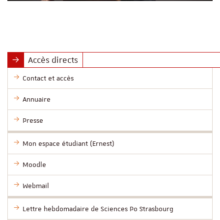
Accès directs
Contact et accès
Annuaire
Presse
Mon espace étudiant (Ernest)
Moodle
Webmail
Lettre hebdomadaire de Sciences Po Strasbourg