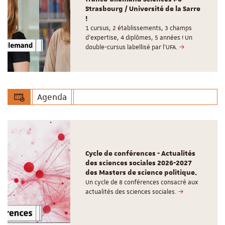
Strasbourg / Université de la Sarre
!
1 cursus, 2 établissements, 3 champs
d’expertise, 4 diplômes, 5 années ! Un
double-cursus labellisé par l'UFA.
Agenda
Cycle de conférences - Actualités
des sciences sociales 2026-2027
des Masters de science politique.
Un cycle de 8 conférences consacré aux
actualités des sciences sociales.